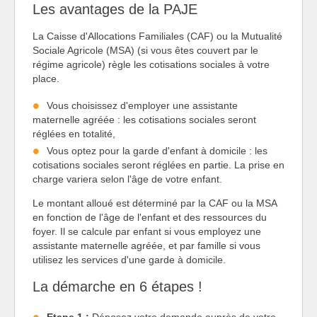
Les avantages de la PAJE
La Caisse d'Allocations Familiales (CAF) ou la Mutualité
Sociale Agricole (MSA) (si vous êtes couvert par le
régime agricole) règle les cotisations sociales à votre
place.
Vous choisissez d'employer une assistante
maternelle agréée : les cotisations sociales seront
réglées en totalité,
Vous optez pour la garde d'enfant à domicile : les
cotisations sociales seront réglées en partie. La prise en
charge variera selon l'âge de votre enfant.
Le montant alloué est déterminé par la CAF ou la MSA
en fonction de l'âge de l'enfant et des ressources du
foyer. Il se calcule par enfant si vous employez une
assistante maternelle agréée, et par famille si vous
utilisez les services d'une garde à domicile.
La démarche en 6 étapes !
Etape 1 :
Déposez votre demande auprès de votre