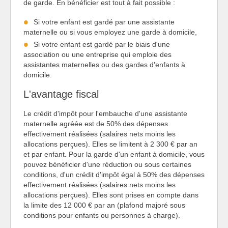
de garde. En bénéficier est tout à fait possible :
Si votre enfant est gardé par une assistante
maternelle ou si vous employez une garde à domicile,
Si votre enfant est gardé par le biais d'une
association ou une entreprise qui emploie des
assistantes maternelles ou des gardes d'enfants à
domicile.
L'avantage fiscal
Le crédit d'impôt pour l'embauche d'une assistante
maternelle agréée est de 50% des dépenses
effectivement réalisées (salaires nets moins les
allocations perçues). Elles se limitent à 2 300 € par an
et par enfant. Pour la garde d'un enfant à domicile, vous
pouvez bénéficier d'une réduction ou sous certaines
conditions, d'un crédit d'impôt égal à 50% des dépenses
effectivement réalisées (salaires nets moins les
allocations perçues). Elles sont prises en compte dans
la limite des 12 000 € par an (plafond majoré sous
conditions pour enfants ou personnes à charge).