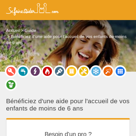
Accueil
Guide
Bénéficiez d'une aide pour l'accueil de vos enfants de moins
de 6 ans
Bénéficiez d'une aide pour l'accueil de vos
enfants de moins de 6 ans
Besoin d'un pro ?