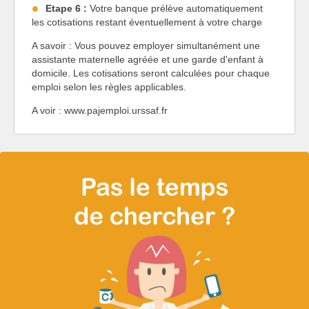
Etape 6 :
Votre banque prélève automatiquement
les cotisations restant éventuellement à votre charge
A savoir : Vous pouvez employer simultanément une
assistante maternelle agréée et une garde d'enfant à
domicile. Les cotisations seront calculées pour chaque
emploi selon les règles applicables.
A voir : www.pajemploi.urssaf.fr