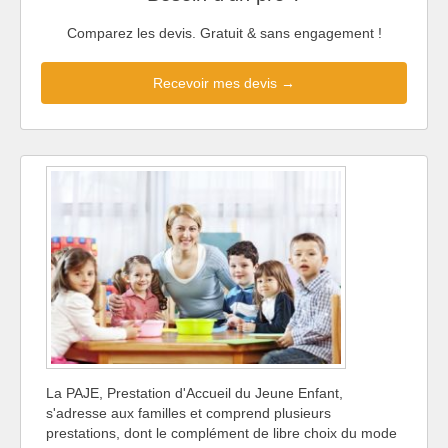
Comparez les devis. Gratuit & sans engagement !
Recevoir mes devis →
La PAJE, Prestation d'Accueil du Jeune Enfant,
s'adresse aux familles et comprend plusieurs
prestations, dont le complément de libre choix du mode