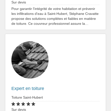
Sur devis
Pour garantir l'intégrité de votre habitation et prévenir
les infiltrations d'eau à Saint-Hubert, Stéphane Cravatte
propose des solutions complètes et fiables en matière
de toiture. Ce couvreur professionnel assure la…
Expert en toiture
Toiture Saint-Hubert
Sur devis