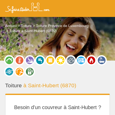
Accueil
Toiture
Toiture Province de Luxembourg
Toiture à Saint-Hubert (6870)
Toiture
à Saint-Hubert (6870)
Besoin d'un couvreur à Saint-Hubert ?