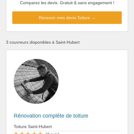
Comparez les devis. Gratuit & sans engagement !
Recevoir mes devis Toiture →
3 couvreurs disponibles à Saint-Hubert
Rénovation complète de toiture
Toiture Saint-Hubert