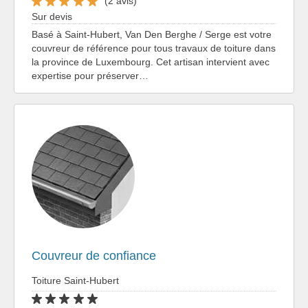
(2 avis)
Sur devis
Basé à Saint-Hubert, Van Den Berghe / Serge est votre
couvreur de référence pour tous travaux de toiture dans
la province de Luxembourg. Cet artisan intervient avec
expertise pour préserver…
Couvreur de confiance
Toiture Saint-Hubert