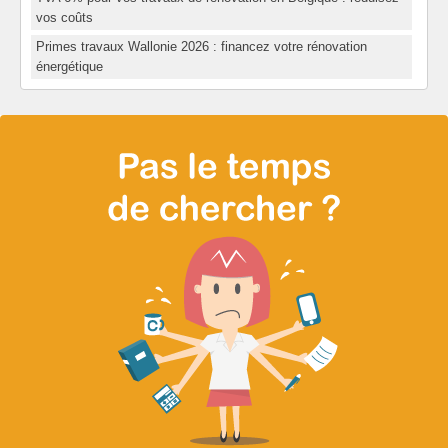
vos coûts
Primes travaux Wallonie 2026 : financez votre rénovation
énergétique