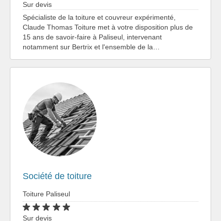
Sur devis
Spécialiste de la toiture et couvreur expérimenté,
Claude Thomas Toiture met à votre disposition plus de
15 ans de savoir-faire à Paliseul, intervenant
notamment sur Bertrix et l'ensemble de la…
Société de toiture
Toiture Paliseul
Sur devis