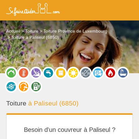
Accueil
Toiture
Toiture Province de Luxembourg
Toiture à Paliseul (6850)
Toiture
à Paliseul (6850)
Besoin d'un couvreur à Paliseul ?