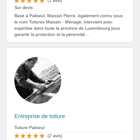
(1 avis)
Sur devis
Basé à Paliseul, Maissin Pierre, également connu sous
le nom Toitures Maissin - Ménagé, intervient avec
expertise dans toute la province de Luxembourg pour
garantir la protection et la pérennité…
Entreprise de toiture
Toiture Paliseul
(2 avis)