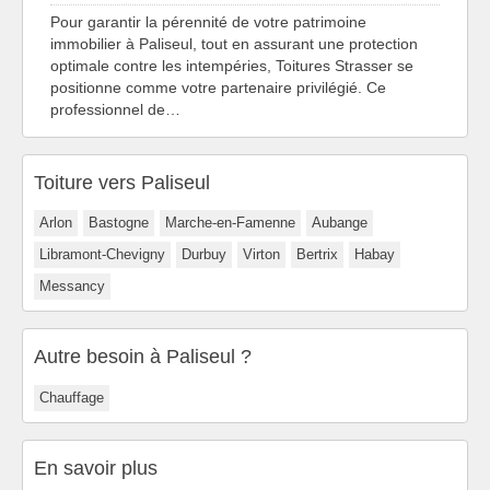
Pour garantir la pérennité de votre patrimoine
immobilier à Paliseul, tout en assurant une protection
optimale contre les intempéries, Toitures Strasser se
positionne comme votre partenaire privilégié. Ce
professionnel de…
Toiture vers Paliseul
Arlon
Bastogne
Marche-en-Famenne
Aubange
Libramont-Chevigny
Durbuy
Virton
Bertrix
Habay
Messancy
Autre besoin à Paliseul ?
Chauffage
En savoir plus