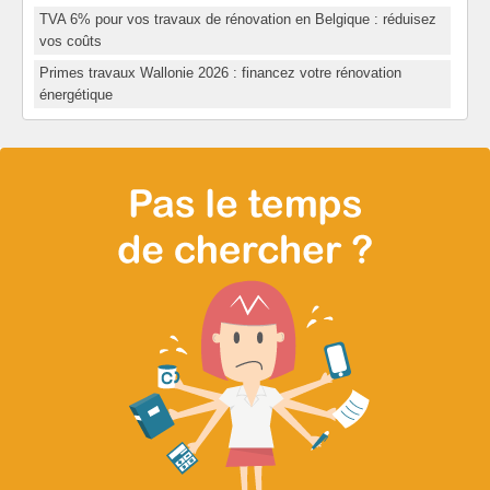
TVA 6% pour vos travaux de rénovation en Belgique : réduisez
vos coûts
Primes travaux Wallonie 2026 : financez votre rénovation
énergétique