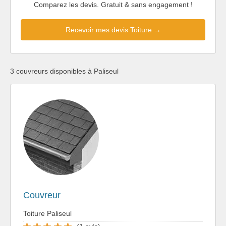
Comparez les devis. Gratuit & sans engagement !
Recevoir mes devis Toiture →
3 couvreurs disponibles à Paliseul
Couvreur
Toiture Paliseul