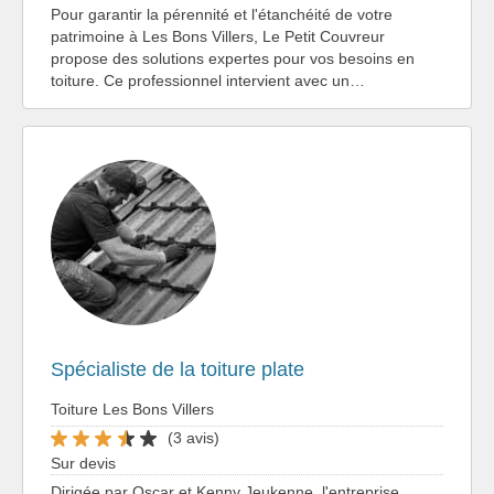
Pour garantir la pérennité et l'étanchéité de votre
patrimoine à Les Bons Villers, Le Petit Couvreur
propose des solutions expertes pour vos besoins en
toiture. Ce professionnel intervient avec un…
Spécialiste de la toiture plate
Toiture Les Bons Villers
(3 avis)
Sur devis
Dirigée par Oscar et Kenny Jeukenne, l'entreprise