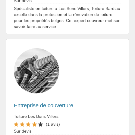
Sur devis
Spécialiste en toiture à Les Bons Villers, Toiture Bardiau
excelle dans la protection et la rénovation de toiture
pour les propriétés belges. Cet expert couvreur met son
savoir-faire au service…
Entreprise de couverture
Toiture Les Bons Villers
(1 avis)
Sur devis