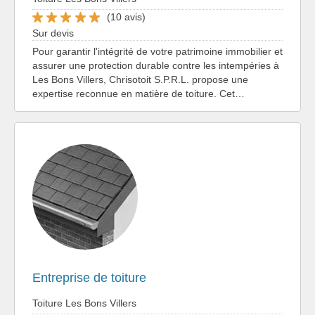
(10 avis)
Sur devis
Pour garantir l'intégrité de votre patrimoine immobilier et
assurer une protection durable contre les intempéries à
Les Bons Villers, Chrisotoit S.P.R.L. propose une
expertise reconnue en matière de toiture. Cet…
Entreprise de toiture
Toiture Les Bons Villers