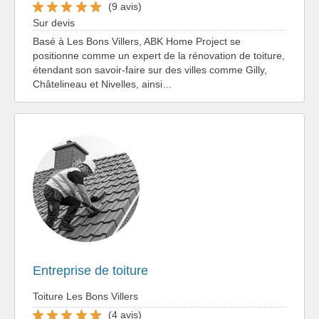
(9 avis)
Sur devis
Basé à Les Bons Villers, ABK Home Project se
positionne comme un expert de la rénovation de toiture,
étendant son savoir-faire sur des villes comme Gilly,
Châtelineau et Nivelles, ainsi…
Entreprise de toiture
Toiture Les Bons Villers
(4 avis)