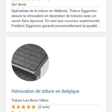
Sur devis
Spécialiste de la toiture en Wallonie, Toiture Eggerickx
assure la rénovation et réparation de toitures avec un
savoir-faire éprouvé. En tant que couvreur expérimenté,
Frédéric Eggerickx garantit personnellement la qualité…
Rénovation de toiture en Belgique
Toiture Les Bons Villers
(2 avis)