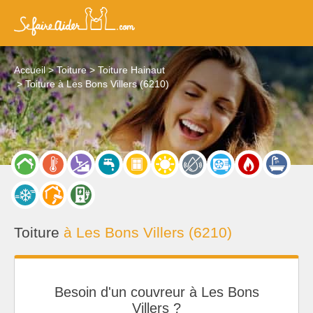
Accueil
Toiture
Toiture Hainaut
Toiture à Les Bons Villers (6210)
Toiture
à Les Bons Villers (6210)
Besoin d'un couvreur à Les Bons
Villers ?