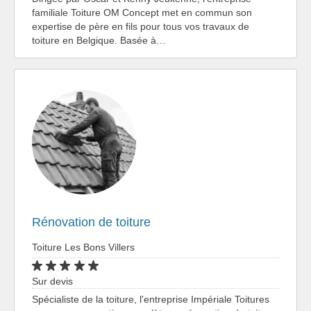
familiale Toiture OM Concept met en commun son
expertise de père en fils pour tous vos travaux de
toiture en Belgique. Basée à…
Rénovation de toiture
Toiture Les Bons Villers
Sur devis
Spécialiste de la toiture, l'entreprise Impériale Toitures