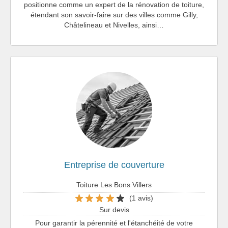
positionne comme un expert de la rénovation de toiture,
étendant son savoir-faire sur des villes comme Gilly,
Châtelineau et Nivelles, ainsi…
Entreprise de couverture
Toiture Les Bons Villers
(1 avis)
Sur devis
Pour garantir la pérennité et l'étanchéité de votre