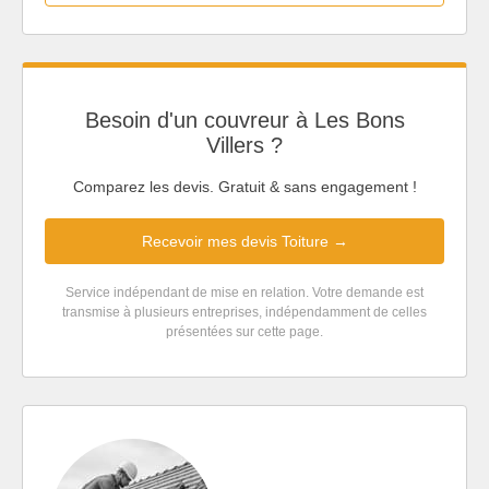
Besoin d'un couvreur à Les Bons
Villers ?
Comparez les devis. Gratuit & sans engagement !
Recevoir mes devis Toiture →
Service indépendant de mise en relation. Votre demande est
transmise à plusieurs entreprises, indépendamment de celles
présentées sur cette page.