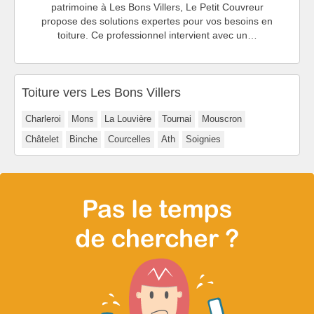
patrimoine à Les Bons Villers, Le Petit Couvreur
propose des solutions expertes pour vos besoins en
toiture. Ce professionnel intervient avec un…
Toiture vers Les Bons Villers
Charleroi
Mons
La Louvière
Tournai
Mouscron
Châtelet
Binche
Courcelles
Ath
Soignies