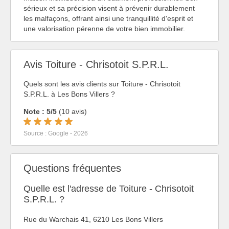
sérieux et sa précision visent à prévenir durablement
les malfaçons, offrant ainsi une tranquillité d'esprit et
une valorisation pérenne de votre bien immobilier.
Avis Toiture - Chrisotoit S.P.R.L.
Quels sont les avis clients sur Toiture - Chrisotoit
S.P.R.L. à Les Bons Villers ?
Note : 5/5
(10 avis)
Source : Google - 2026
Questions fréquentes
Quelle est l'adresse de Toiture - Chrisotoit
S.P.R.L. ?
Rue du Warchais 41, 6210 Les Bons Villers