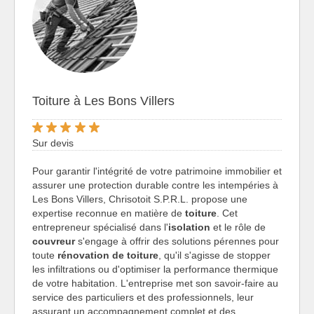
Toiture à Les Bons Villers
Sur devis
Pour garantir l'intégrité de votre patrimoine immobilier et
assurer une protection durable contre les intempéries à
Les Bons Villers, Chrisotoit S.P.R.L. propose une
expertise reconnue en matière de
toiture
. Cet
entrepreneur spécialisé dans l'
isolation
et le rôle de
couvreur
s'engage à offrir des solutions pérennes pour
toute
rénovation de toiture
, qu'il s'agisse de stopper
les infiltrations ou d'optimiser la performance thermique
de votre habitation. L'entreprise met son savoir-faire au
service des particuliers et des professionnels, leur
assurant un accompagnement complet et des