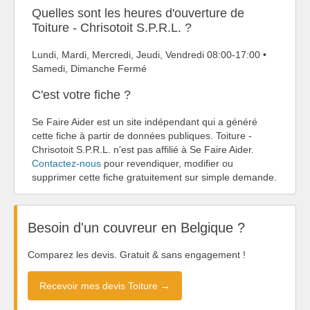
Quelles sont les heures d'ouverture de
Toiture - Chrisotoit S.P.R.L. ?
Lundi, Mardi, Mercredi, Jeudi, Vendredi 08:00-17:00 •
Samedi, Dimanche Fermé
C'est votre fiche ?
Se Faire Aider est un site indépendant qui a généré
cette fiche à partir de données publiques. Toiture -
Chrisotoit S.P.R.L. n'est pas affilié à Se Faire Aider.
Contactez-nous
pour revendiquer, modifier ou
supprimer cette fiche gratuitement sur simple demande.
Besoin d'un couvreur en Belgique ?
Comparez les devis. Gratuit & sans engagement !
Recevoir mes devis Toiture →