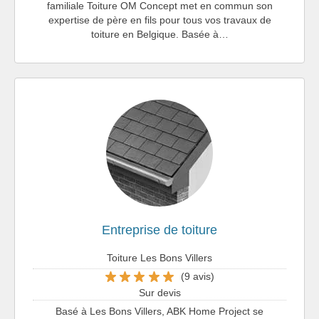
familiale Toiture OM Concept met en commun son
expertise de père en fils pour tous vos travaux de
toiture en Belgique. Basée à…
Entreprise de toiture
Toiture Les Bons Villers
(9 avis)
Sur devis
Basé à Les Bons Villers, ABK Home Project se