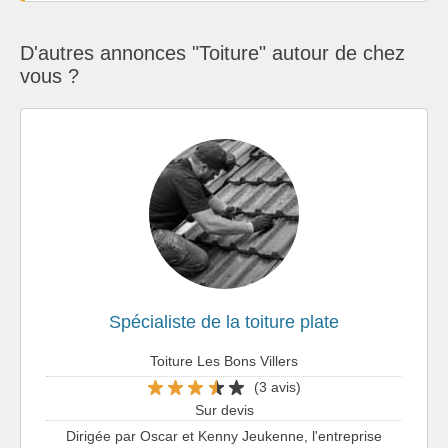
D'autres annonces "Toiture" autour de chez
vous ?
Spécialiste de la toiture plate
Toiture Les Bons Villers
(3 avis)
Sur devis
Dirigée par Oscar et Kenny Jeukenne, l'entreprise