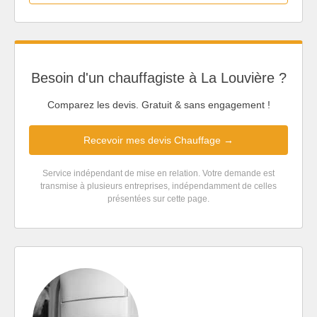
Besoin d'un chauffagiste à La Louvière ?
Comparez les devis. Gratuit & sans engagement !
Recevoir mes devis Chauffage →
Service indépendant de mise en relation. Votre demande est
transmise à plusieurs entreprises, indépendamment de celles
présentées sur cette page.