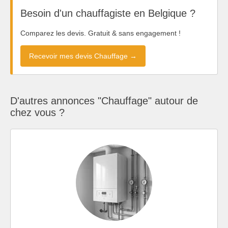
Besoin d'un chauffagiste en Belgique ?
Comparez les devis. Gratuit & sans engagement !
Recevoir mes devis Chauffage →
D'autres annonces "Chauffage" autour de
chez vous ?