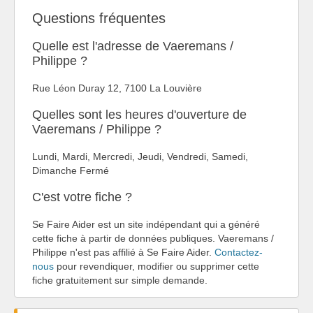
Questions fréquentes
Quelle est l'adresse de Vaeremans /
Philippe ?
Rue Léon Duray 12, 7100 La Louvière
Quelles sont les heures d'ouverture de
Vaeremans / Philippe ?
Lundi, Mardi, Mercredi, Jeudi, Vendredi, Samedi,
Dimanche Fermé
C'est votre fiche ?
Se Faire Aider est un site indépendant qui a généré
cette fiche à partir de données publiques. Vaeremans /
Philippe n'est pas affilié à Se Faire Aider.
Contactez-
nous
pour revendiquer, modifier ou supprimer cette
fiche gratuitement sur simple demande.