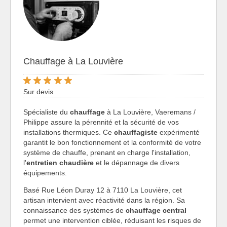
Chauffage à La Louvière
Sur devis
Spécialiste du
chauffage
à La Louvière, Vaeremans /
Philippe assure la pérennité et la sécurité de vos
installations thermiques. Ce
chauffagiste
expérimenté
garantit le bon fonctionnement et la conformité de votre
système de chauffe, prenant en charge l'installation,
l'
entretien chaudière
et le dépannage de divers
équipements.
Basé Rue Léon Duray 12 à 7110 La Louvière, cet
artisan intervient avec réactivité dans la région. Sa
connaissance des systèmes de
chauffage central
permet une intervention ciblée, réduisant les risques de