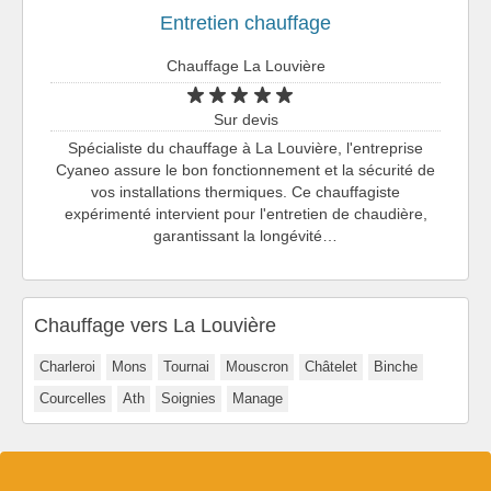
Entretien chauffage
Chauffage La Louvière
Sur devis
Spécialiste du chauffage à La Louvière, l'entreprise
Cyaneo assure le bon fonctionnement et la sécurité de
vos installations thermiques. Ce chauffagiste
expérimenté intervient pour l'entretien de chaudière,
garantissant la longévité…
Chauffage vers La Louvière
Charleroi
Mons
Tournai
Mouscron
Châtelet
Binche
Courcelles
Ath
Soignies
Manage