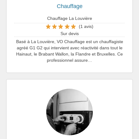
Chauffage
Chauffage La Louvière
(1 avis)
Sur devis
Basé à La Louvière, VO Chauffage est un chauffagiste
agréé G1 G2 qui intervient avec réactivité dans tout le
Hainaut, le Brabant Wallon, la Flandre et Bruxelles. Ce
professionnel assure…