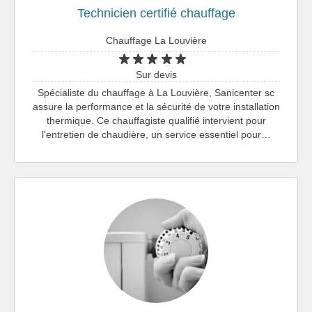
Technicien certifié chauffage
Chauffage La Louvière
Sur devis
Spécialiste du chauffage à La Louvière, Sanicenter sc
assure la performance et la sécurité de votre installation
thermique. Ce chauffagiste qualifié intervient pour
l'entretien de chaudière, un service essentiel pour…