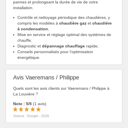
pannes et prolongeant la durée de vie de votre
installation.
Contrôle et nettoyage périodique des chaudières, y
compris les modèles à
chaudière gaz
et
chaudière
à condensation
;
Mise en service et réglage optimal des systèmes de
chauffe;
Diagnostic et
dépannage chauffage
rapide;
Conseils personnalisés pour l'optimisation
énergétique.
Avis Vaeremans / Philippe
Quels sont les avis clients sur Vaeremans / Philippe à
La Louvière ?
Note : 5/5
(1 avis)
Source : Google - 2026