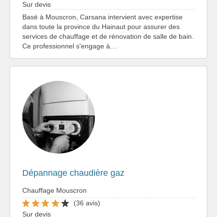
Sur devis
Basé à Mouscron, Carsana intervient avec expertise
dans toute la province du Hainaut pour assurer des
services de chauffage et de rénovation de salle de bain.
Ce professionnel s'engage à…
Dépannage chaudière gaz
Chauffage Mouscron
(36 avis)
Sur devis