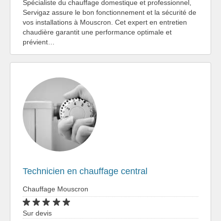
Spécialiste du chauffage domestique et professionnel,
Servigaz assure le bon fonctionnement et la sécurité de
vos installations à Mouscron. Cet expert en entretien
chaudière garantit une performance optimale et
prévient…
Technicien en chauffage central
Chauffage Mouscron
Sur devis