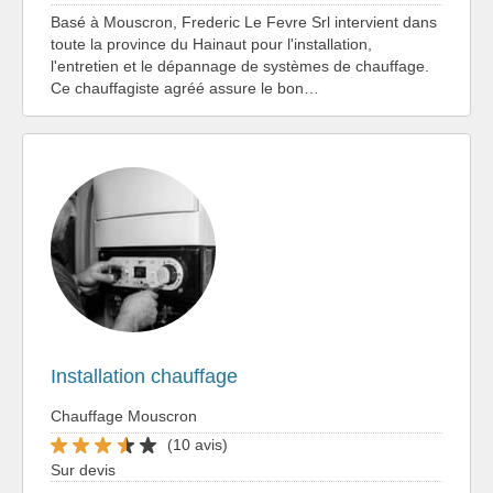
Basé à Mouscron, Frederic Le Fevre Srl intervient dans
toute la province du Hainaut pour l'installation,
l'entretien et le dépannage de systèmes de chauffage.
Ce chauffagiste agréé assure le bon…
Installation chauffage
Chauffage Mouscron
(10 avis)
Sur devis