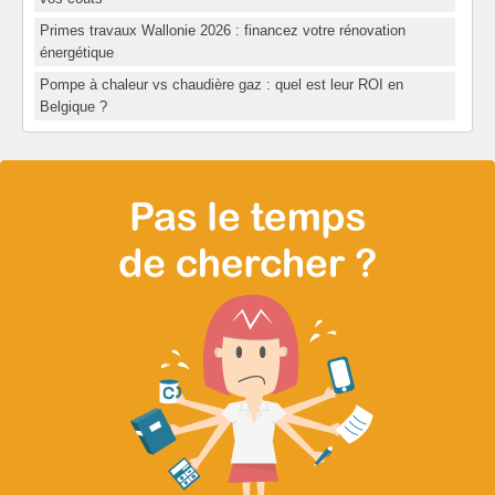
Primes travaux Wallonie 2026 : financez votre rénovation
énergétique
Pompe à chaleur vs chaudière gaz : quel est leur ROI en
Belgique ?