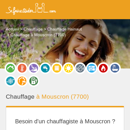
Accueil
Chauffage
Chauffage Hainaut
Chauffage à Mouscron (7700)
Chauffage
à Mouscron (7700)
Besoin d'un chauffagiste à Mouscron ?