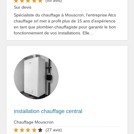
(85 avis)
Sur devis
Spécialiste du chauffage à Mouscron, l'entreprise Atcs
chauffage srl met à profit plus de 15 ans d'expérience
en tant que plombier-chauffagiste pour garantir le bon
fonctionnement de vos installations. Elle…
Installation chauffage central
Chauffage Mouscron
(27 avis)