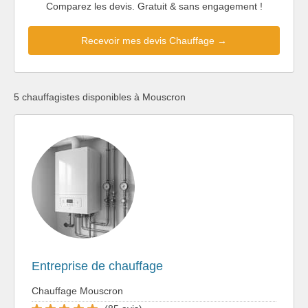
Comparez les devis. Gratuit & sans engagement !
Recevoir mes devis Chauffage →
5 chauffagistes disponibles à Mouscron
Entreprise de chauffage
Chauffage Mouscron