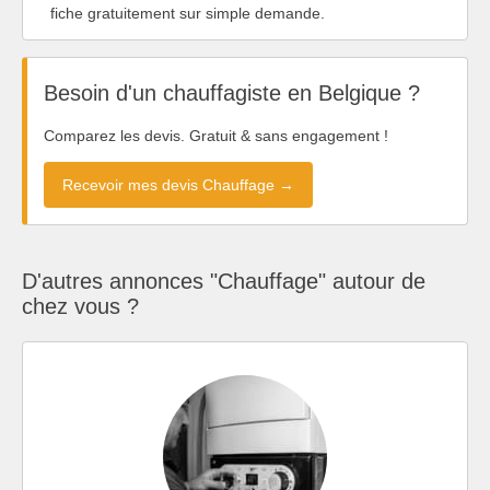
fiche gratuitement sur simple demande.
Besoin d'un chauffagiste en Belgique ?
Comparez les devis. Gratuit & sans engagement !
Recevoir mes devis Chauffage →
D'autres annonces "Chauffage" autour de
chez vous ?