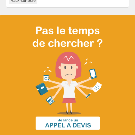
Vaux-sur-Sûre