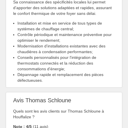
Sa connaissance des spécificités locales lui permet
d'apporter des solutions adaptées et rapides, assurant
le confort thermique de votre foyer sans délai.
Installation et mise en service de tous types de
systèmes de chauffage central;
Contrôle périodique et maintenance préventive pour
optimiser le rendement;
Modernisation d'installations existantes avec des
chaudières à condensation performantes;
Conseils personnalisés pour l'intégration de
thermostats connectés et la réduction des
consommations d'énergie;
Dépannage rapide et remplacement des pièces
défectueuses.
Avis Thomas Schloune
Quels sont les avis clients sur Thomas Schloune à
Houffalize ?
Note : 4/5
(11 avis)