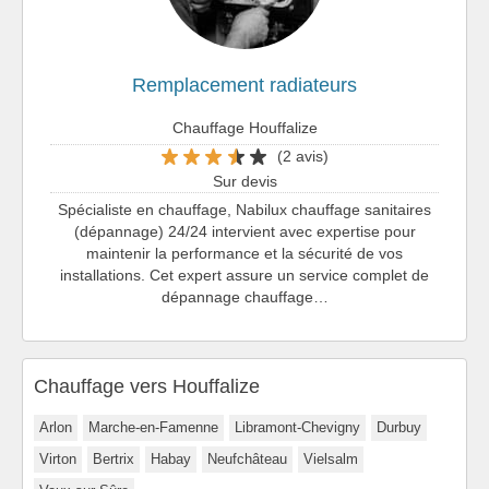
Remplacement radiateurs
Chauffage Houffalize
(2 avis)
Sur devis
Spécialiste en chauffage, Nabilux chauffage sanitaires
(dépannage) 24/24 intervient avec expertise pour
maintenir la performance et la sécurité de vos
installations. Cet expert assure un service complet de
dépannage chauffage…
Chauffage vers Houffalize
Arlon
Marche-en-Famenne
Libramont-Chevigny
Durbuy
Virton
Bertrix
Habay
Neufchâteau
Vielsalm