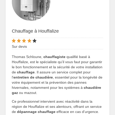
Chauffage à Houffalize
Sur devis
Thomas Schloune,
chauffagiste
qualifié basé à
Houffalize, est le spécialiste qu'il vous faut pour garantir
le bon fonctionnement et la sécurité de votre installation
de
chauffage
. Il assure un service complet pour
l'
entretien de chaudière
, essentiel pour la longévité de
votre équipement et la prévention des pannes
hivernales, notamment pour les systèmes à
chaudière
gaz
ou mazout.
Ce professionnel intervient avec réactivité dans la
région de Houffalize et ses alentours, offrant un service
de
dépannage chauffage
efficace en cas d'urgence.