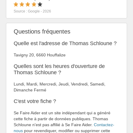
Source : Google - 2026
Questions fréquentes
Quelle est l'adresse de Thomas Schloune ?
Tavigny 20, 6660 Houffalize
Quelles sont les heures d'ouverture de
Thomas Schloune ?
Lundi, Mardi, Mercredi, Jeudi, Vendredi, Samedi,
Dimanche Fermé
C'est votre fiche ?
Se Faire Aider est un site indépendant qui a généré
cette fiche à partir de données publiques. Thomas
Schloune n'est pas affilié à Se Faire Aider.
Contactez-
nous
pour revendiquer, modifier ou supprimer cette