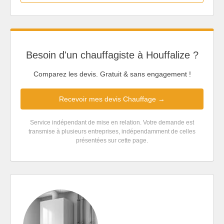
Besoin d'un chauffagiste à Houffalize ?
Comparez les devis. Gratuit & sans engagement !
Recevoir mes devis Chauffage →
Service indépendant de mise en relation. Votre demande est
transmise à plusieurs entreprises, indépendamment de celles
présentées sur cette page.