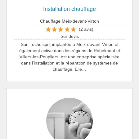
Installation chauffage
Chauffage Meix-devant-Virton
(2 avis)
Sur devis
Sun Techs sprl, implantée à Meix-devant-Virton et
également active dans les régions de Robelmont et
Villers-les-Peupliers, est une entreprise spécialisée
dans l'installation et la réparation de systèmes de
chauffage. Elle…