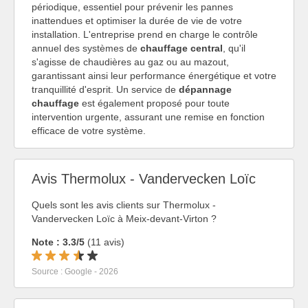
périodique, essentiel pour prévenir les pannes
inattendues et optimiser la durée de vie de votre
installation. L'entreprise prend en charge le contrôle
annuel des systèmes de
chauffage central
, qu'il
s'agisse de chaudières au gaz ou au mazout,
garantissant ainsi leur performance énergétique et votre
tranquillité d'esprit. Un service de
dépannage
chauffage
est également proposé pour toute
intervention urgente, assurant une remise en fonction
efficace de votre système.
Avis Thermolux - Vandervecken Loïc
Quels sont les avis clients sur Thermolux -
Vandervecken Loïc à Meix-devant-Virton ?
Note : 3.3/5
(11 avis)
Source : Google - 2026