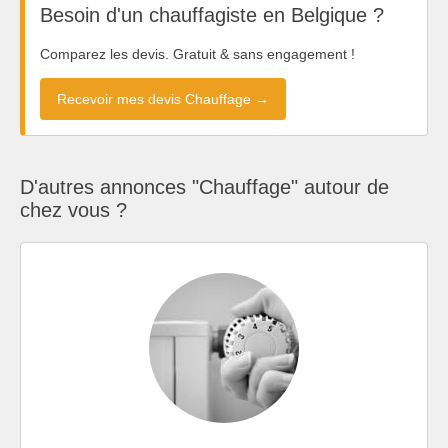
Besoin d'un chauffagiste en Belgique ?
Comparez les devis. Gratuit & sans engagement !
Recevoir mes devis Chauffage →
D'autres annonces "Chauffage" autour de
chez vous ?