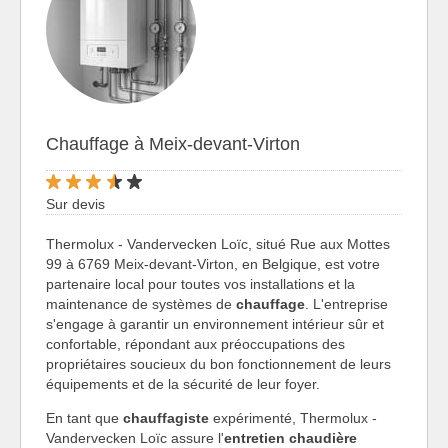
Chauffage à Meix-devant-Virton
Sur devis
Thermolux - Vandervecken Loïc, situé Rue aux Mottes
99 à 6769 Meix-devant-Virton, en Belgique, est votre
partenaire local pour toutes vos installations et la
maintenance de systèmes de
chauffage
. L'entreprise
s'engage à garantir un environnement intérieur sûr et
confortable, répondant aux préoccupations des
propriétaires soucieux du bon fonctionnement de leurs
équipements et de la sécurité de leur foyer.
En tant que
chauffagiste
expérimenté, Thermolux -
Vandervecken Loïc assure l'
entretien chaudière