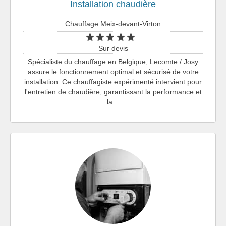
Installation chaudière
Chauffage Meix-devant-Virton
Sur devis
Spécialiste du chauffage en Belgique, Lecomte / Josy
assure le fonctionnement optimal et sécurisé de votre
installation. Ce chauffagiste expérimenté intervient pour
l'entretien de chaudière, garantissant la performance et
la…