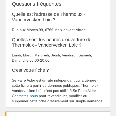
Questions fréquentes
Quelle est l'adresse de Thermolux -
Vandervecken Loïc ?
Rue aux Mottes 99, 6769 Meix-devant-Virton
Quelles sont les heures d'ouverture de
Thermolux - Vandervecken Loïc ?
Lundi, Mardi, Mercredi, Jeudi, Vendredi, Samedi,
Dimanche 08:00-20:00
C'est votre fiche ?
Se Faire Aider est un site indépendant qui a généré
cette fiche à partir de données publiques. Thermolux -
Vandervecken Loïc n'est pas affilié à Se Faire Aider.
Contactez-nous
pour revendiquer, modifier ou
supprimer cette fiche gratuitement sur simple demande.