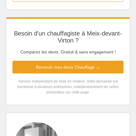
Besoin d'un chauffagiste à Meix-devant-
Virton ?
Comparez les devis. Gratuit & sans engagement !
Recevoir mes devis Chauffage →
Service indépendant de mise en relation. Votre demande est
transmise à plusieurs entreprises, indépendamment de celles
présentées sur cette page.