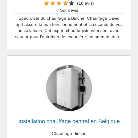
(10 avis)
Sur devis
Spécialiste du chauffage à Binche, Chauffage David
Sprl assure le bon fonctionnement et la sécurité de vos
installations. Cet expert chauffagiste intervient avec
rigueur pour l'entretien de chaudière, notamment des…
Installation chauffage central en Belgique
Chauffage Binche