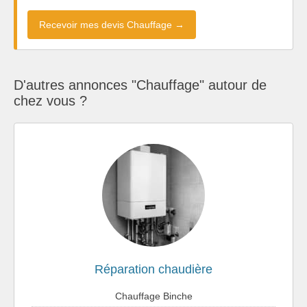
Recevoir mes devis Chauffage →
D'autres annonces "Chauffage" autour de
chez vous ?
Réparation chaudière
Chauffage Binche