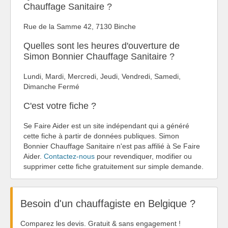
Chauffage Sanitaire ?
Rue de la Samme 42, 7130 Binche
Quelles sont les heures d'ouverture de
Simon Bonnier Chauffage Sanitaire ?
Lundi, Mardi, Mercredi, Jeudi, Vendredi, Samedi,
Dimanche Fermé
C'est votre fiche ?
Se Faire Aider est un site indépendant qui a généré
cette fiche à partir de données publiques. Simon
Bonnier Chauffage Sanitaire n'est pas affilié à Se Faire
Aider.
Contactez-nous
pour revendiquer, modifier ou
supprimer cette fiche gratuitement sur simple demande.
Besoin d'un chauffagiste en Belgique ?
Comparez les devis. Gratuit & sans engagement !