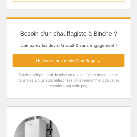
Besoin d'un chauffagiste à Binche ?
Comparez les devis. Gratuit & sans engagement !
Recevoir mes devis Chauffage →
Service indépendant de mise en relation. Votre demande est
transmise à plusieurs entreprises, indépendamment de celles
présentées sur cette page.