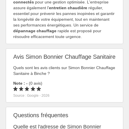
connectés
pour une gestion optimisée. L'entreprise
assure également l'
entretien chaudière
régulier,
essentiel pour prévenir les pannes inopinées et garantir
la longévité de votre équipement, tout en maintenant
ses performances énergétiques. Un service de
dépannage chauffage
rapide est proposé pour
résoudre efficacement toute urgence.
Avis Simon Bonnier Chauffage Sanitaire
Quels sont les avis clients sur Simon Bonnier Chauffage
Sanitaire à Binche ?
Note : -
(0 avis)
Source : Google - 2026
Questions fréquentes
Quelle est l'adresse de Simon Bonnier