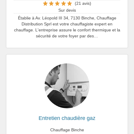
(21 avis)
Sur devis
Établie à Av. Léopold III 34, 7130 Binche, Chauffage
Distribution Sprl est votre chauffagiste expert en
chauffage. L'entreprise assure le confort thermique et la
sécurité de votre foyer par des…
Entretien chaudière gaz
Chauffage Binche