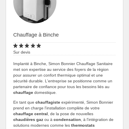
Chauffage à Binche
Sur devis
Implanté à Binche, Simon Bonnier Chauffage Sanitaire
met son expertise au service des foyers de la région
pour assurer un confort thermique optimal et une
sécurité durable. L'entreprise se positionne comme un
partenaire de confiance pour tous les besoins liés au
chauffage
domestique.
En tant que
chauffagiste
expérimenté, Simon Bonnier
prend en charge l'installation complète de votre
chauffage central
, de la pose de nouvelles
chaudières gaz
ou à
condensation
, à l'intégration de
solutions modernes comme les
thermostats