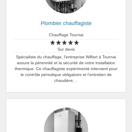
Plombier chauffagiste
Chauffage Tournai
Sur devis
Spécialiste du chauffage, l'entreprise Wilfart à Tournai
assure la pérennité et la sécurité de votre installation
thermique. Ce chauffagiste expérimenté intervient pour
le contrôle périodique obligatoire et l'entretien de
chaudière,…