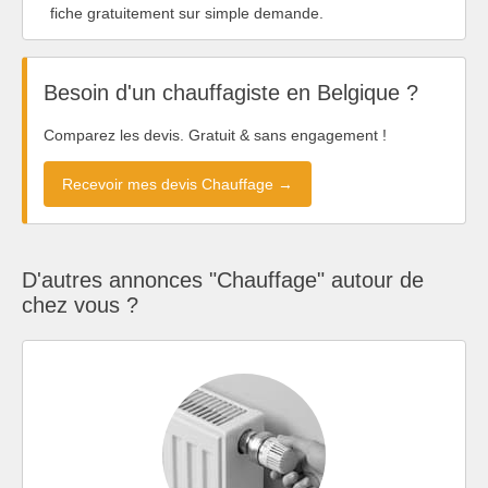
fiche gratuitement sur simple demande.
Besoin d'un chauffagiste en Belgique ?
Comparez les devis. Gratuit & sans engagement !
Recevoir mes devis Chauffage →
D'autres annonces "Chauffage" autour de
chez vous ?