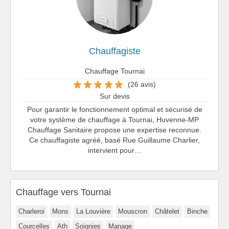
Chauffagiste
Chauffage Tournai
(26 avis)
Sur devis
Pour garantir le fonctionnement optimal et sécurisé de
votre système de chauffage à Tournai, Huvenne-MP
Chauffage Sanitaire propose une expertise reconnue.
Ce chauffagiste agréé, basé Rue Guillaume Charlier,
intervient pour…
Chauffage vers Tournai
Charleroi
Mons
La Louvière
Mouscron
Châtelet
Binche
Courcelles
Ath
Soignies
Manage