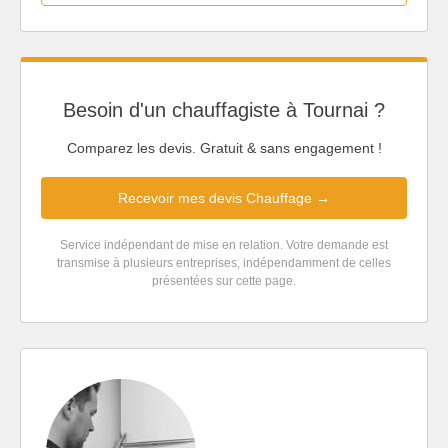
Besoin d'un chauffagiste à Tournai ?
Comparez les devis. Gratuit & sans engagement !
Recevoir mes devis Chauffage →
Service indépendant de mise en relation. Votre demande est
transmise à plusieurs entreprises, indépendamment de celles
présentées sur cette page.