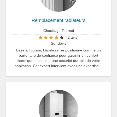
Remplacement radiateurs
Chauffage Tournai
(2 avis)
Sur devis
Basé à Tournai, Dambrain se positionne comme un
partenaire de confiance pour garantir un confort
thermique optimal et une sécurité durable de votre
habitation. Cet expert intervient avec une expertise…