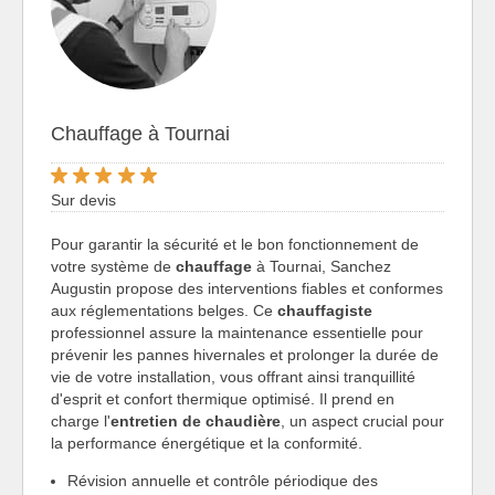
Chauffage à Tournai
Sur devis
Pour garantir la sécurité et le bon fonctionnement de
votre système de
chauffage
à Tournai, Sanchez
Augustin propose des interventions fiables et conformes
aux réglementations belges. Ce
chauffagiste
professionnel assure la maintenance essentielle pour
prévenir les pannes hivernales et prolonger la durée de
vie de votre installation, vous offrant ainsi tranquillité
d'esprit et confort thermique optimisé. Il prend en
charge l'
entretien de chaudière
, un aspect crucial pour
la performance énergétique et la conformité.
Révision annuelle et contrôle périodique des