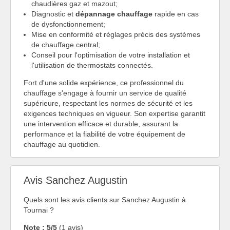
chaudières gaz et mazout;
Diagnostic et
dépannage chauffage
rapide en cas
de dysfonctionnement;
Mise en conformité et réglages précis des systèmes
de chauffage central;
Conseil pour l'optimisation de votre installation et
l'utilisation de thermostats connectés.
Fort d'une solide expérience, ce professionnel du
chauffage s'engage à fournir un service de qualité
supérieure, respectant les normes de sécurité et les
exigences techniques en vigueur. Son expertise garantit
une intervention efficace et durable, assurant la
performance et la fiabilité de votre équipement de
chauffage au quotidien.
Avis Sanchez Augustin
Quels sont les avis clients sur Sanchez Augustin à
Tournai ?
Note : 5/5
(1 avis)