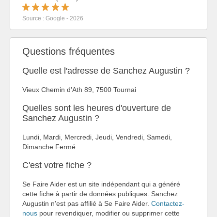
Source : Google - 2026
Questions fréquentes
Quelle est l'adresse de Sanchez Augustin ?
Vieux Chemin d'Ath 89, 7500 Tournai
Quelles sont les heures d'ouverture de
Sanchez Augustin ?
Lundi, Mardi, Mercredi, Jeudi, Vendredi, Samedi,
Dimanche Fermé
C'est votre fiche ?
Se Faire Aider est un site indépendant qui a généré
cette fiche à partir de données publiques. Sanchez
Augustin n'est pas affilié à Se Faire Aider.
Contactez-
nous
pour revendiquer, modifier ou supprimer cette