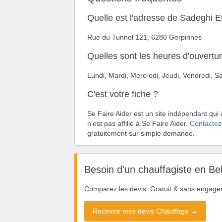
Quelle est l'adresse de Sadeghi E
Rue du Tunnel 121, 6280 Gerpinnes
Quelles sont les heures d'ouvertu
Lundi, Mardi, Mercredi, Jeudi, Vendredi,
C'est votre fiche ?
Se Faire Aider est un site indépendant qui
n'est pas affilié à Se Faire Aider.
Contactez
gratuitement sur simple demande.
Besoin d'un chauffagiste en Be
Comparez les devis. Gratuit & sans engage
Recevoir mes devis Chauffage →