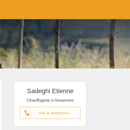
Sadeghi Etienne
Chauffagiste à Gerpinnes
Voir le téléphone