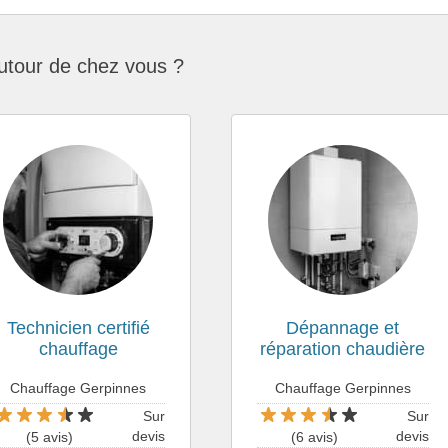
utour de chez vous ?
Technicien certifié
Dépannage et
chauffage
réparation chaudière
Chauffage Gerpinnes
Chauffage Gerpinnes
Sur
Sur
devis
devis
(5 avis)
(6 avis)