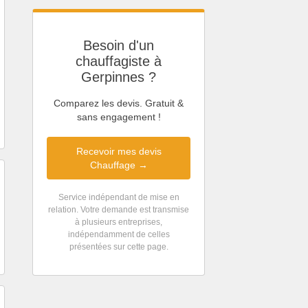
Besoin d'un
chauffagiste à
Gerpinnes ?
Comparez les devis. Gratuit &
sans engagement !
Recevoir mes devis
Chauffage →
Service indépendant de mise en
relation. Votre demande est transmise
à plusieurs entreprises,
indépendamment de celles
présentées sur cette page.