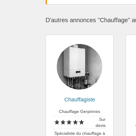
D'autres annonces "Chauffage" a
Chauffagiste
Chauffage Gerpinnes
Sur
devis
Spécialiste du chauffage à