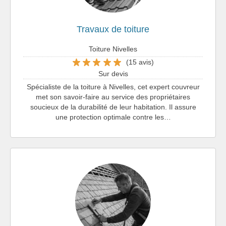
Travaux de toiture
Toiture Nivelles
(15 avis)
Sur devis
Spécialiste de la toiture à Nivelles, cet expert couvreur
met son savoir-faire au service des propriétaires
soucieux de la durabilité de leur habitation. Il assure
une protection optimale contre les…