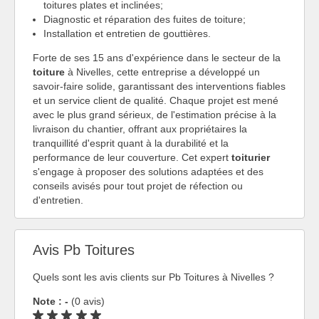
toitures plates et inclinées;
Diagnostic et réparation des fuites de toiture;
Installation et entretien de gouttières.
Forte de ses 15 ans d'expérience dans le secteur de la
toiture
à Nivelles, cette entreprise a développé un
savoir-faire solide, garantissant des interventions fiables
et un service client de qualité. Chaque projet est mené
avec le plus grand sérieux, de l'estimation précise à la
livraison du chantier, offrant aux propriétaires la
tranquillité d'esprit quant à la durabilité et la
performance de leur couverture. Cet expert
toiturier
s'engage à proposer des solutions adaptées et des
conseils avisés pour tout projet de réfection ou
d'entretien.
Avis Pb Toitures
Quels sont les avis clients sur Pb Toitures à Nivelles ?
Note : -
(0 avis)