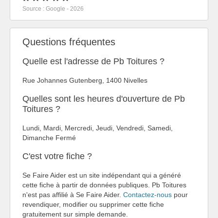
Source : Google - 2026
Questions fréquentes
Quelle est l'adresse de Pb Toitures ?
Rue Johannes Gutenberg, 1400 Nivelles
Quelles sont les heures d'ouverture de Pb
Toitures ?
Lundi, Mardi, Mercredi, Jeudi, Vendredi, Samedi,
Dimanche Fermé
C'est votre fiche ?
Se Faire Aider est un site indépendant qui a généré
cette fiche à partir de données publiques. Pb Toitures
n'est pas affilié à Se Faire Aider.
Contactez-nous
pour
revendiquer, modifier ou supprimer cette fiche
gratuitement sur simple demande.