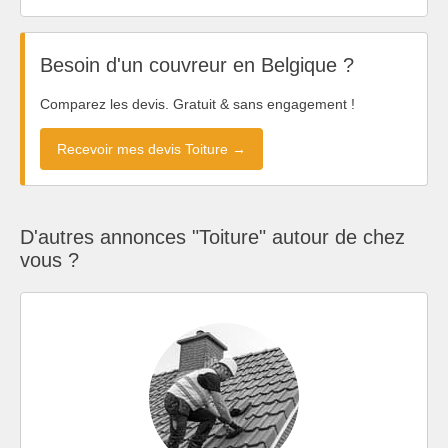
Besoin d'un couvreur en Belgique ?
Comparez les devis. Gratuit & sans engagement !
Recevoir mes devis Toiture →
D'autres annonces "Toiture" autour de chez
vous ?