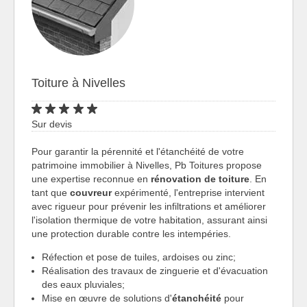
Toiture à Nivelles
Sur devis
Pour garantir la pérennité et l'étanchéité de votre
patrimoine immobilier à Nivelles, Pb Toitures propose
une expertise reconnue en
rénovation de toiture
. En
tant que
couvreur
expérimenté, l'entreprise intervient
avec rigueur pour prévenir les infiltrations et améliorer
l'isolation thermique de votre habitation, assurant ainsi
une protection durable contre les intempéries.
Réfection et pose de tuiles, ardoises ou zinc;
Réalisation des travaux de zinguerie et d'évacuation
des eaux pluviales;
Mise en œuvre de solutions d'
étanchéité
pour