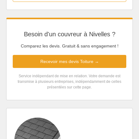
Besoin d'un couvreur à Nivelles ?
Comparez les devis. Gratuit & sans engagement !
Recevoir mes devis Toiture →
Service indépendant de mise en relation. Votre demande est
transmise à plusieurs entreprises, indépendamment de celles
présentées sur cette page.