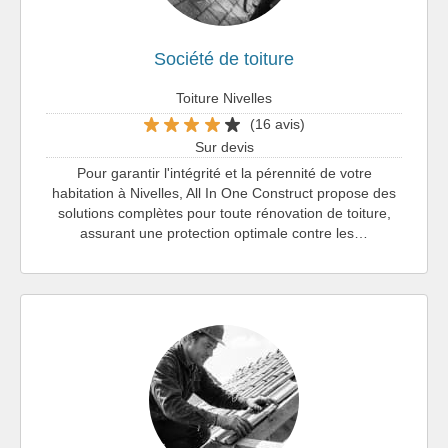
Société de toiture
Toiture Nivelles
(16 avis)
Sur devis
Pour garantir l'intégrité et la pérennité de votre
habitation à Nivelles, All In One Construct propose des
solutions complètes pour toute rénovation de toiture,
assurant une protection optimale contre les…