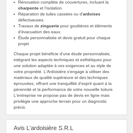
Rénovation complète de couvertures, incluant la
charpente
et l'isolation.
Réparation de tuiles cassées ou d'
ardoises
défectueuses.
Travaux de
zinguerie
pour gouttières et éléments
d'évacuation des eaux.
Étude personnalisée et devis gratuit pour chaque
projet.
Chaque projet bénéficie d'une étude personnalisée,
intégrant les aspects techniques et esthétiques pour
une solution adaptée à vos exigences et au style de
votre propriété. L'Ardoisière s'engage à utiliser des
matériaux de qualité supérieure et des techniques
éprouvées, offrant une tranquillité d'esprit quant à la
pérennité et la performance de votre nouvelle toiture.
L'entreprise ne propose pas de devis en ligne mais
privilégie une approche terrain pour un diagnostic
précis.
Avis L'ardoisière S.R.L