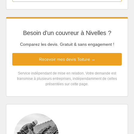
Besoin d'un couvreur à Nivelles ?
Comparez les devis. Gratuit & sans engagement !
Recevoir mes devis Toiture →
Service indépendant de mise en relation. Votre demande est
transmise à plusieurs entreprises, indépendamment de celles
présentées sur cette page.