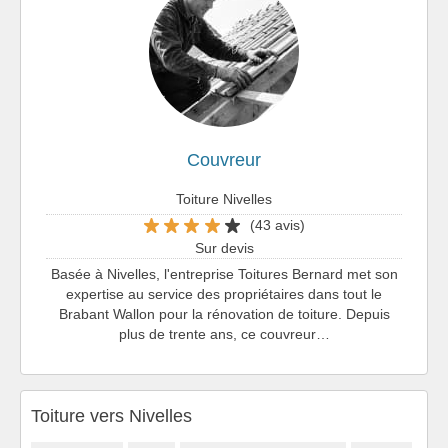
Couvreur
Toiture Nivelles
(43 avis)
Sur devis
Basée à Nivelles, l'entreprise Toitures Bernard met son
expertise au service des propriétaires dans tout le
Brabant Wallon pour la rénovation de toiture. Depuis
plus de trente ans, ce couvreur…
Toiture vers Nivelles