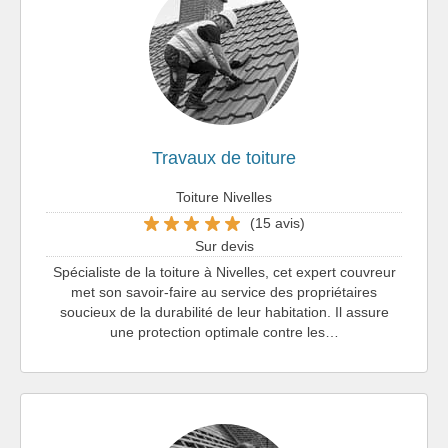
Travaux de toiture
Toiture Nivelles
(15 avis)
Sur devis
Spécialiste de la toiture à Nivelles, cet expert couvreur
met son savoir-faire au service des propriétaires
soucieux de la durabilité de leur habitation. Il assure
une protection optimale contre les…