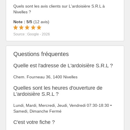
Quels sont les avis clients sur L'ardoisière S.R.L à
Nivelles ?
Note : 5/5
(12 avis)
Source : Google - 2026
Questions fréquentes
Quelle est l'adresse de L'ardoisière S.R.L ?
Chem. Fourneau 36, 1400 Nivelles
Quelles sont les heures d'ouverture de
L'ardoisière S.R.L ?
Lundi, Mardi, Mercredi, Jeudi, Vendredi 07:30-18:30 •
Samedi, Dimanche Fermé
C'est votre fiche ?