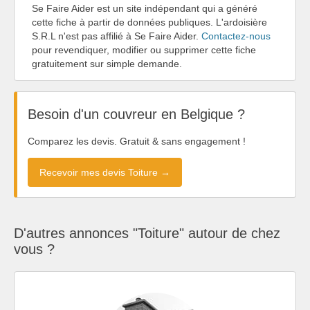
Se Faire Aider est un site indépendant qui a généré
cette fiche à partir de données publiques. L'ardoisière
S.R.L n'est pas affilié à Se Faire Aider.
Contactez-nous
pour revendiquer, modifier ou supprimer cette fiche
gratuitement sur simple demande.
Besoin d'un couvreur en Belgique ?
Comparez les devis. Gratuit & sans engagement !
Recevoir mes devis Toiture →
D'autres annonces "Toiture" autour de chez
vous ?