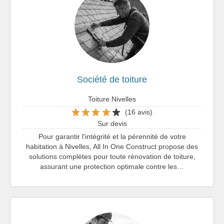
Société de toiture
Toiture Nivelles
(16 avis)
Sur devis
Pour garantir l'intégrité et la pérennité de votre
habitation à Nivelles, All In One Construct propose des
solutions complètes pour toute rénovation de toiture,
assurant une protection optimale contre les…