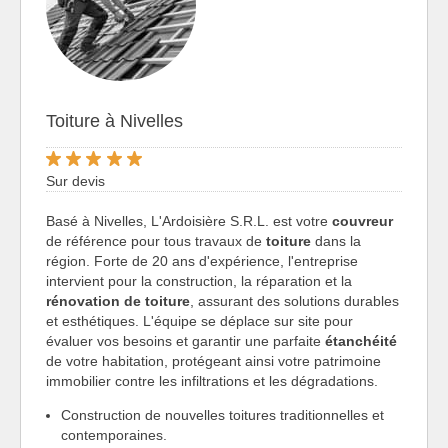
Toiture à Nivelles
Sur devis
Basé à Nivelles, L'Ardoisière S.R.L. est votre
couvreur
de référence pour tous travaux de
toiture
dans la
région. Forte de 20 ans d'expérience, l'entreprise
intervient pour la construction, la réparation et la
rénovation de toiture
, assurant des solutions durables
et esthétiques. L'équipe se déplace sur site pour
évaluer vos besoins et garantir une parfaite
étanchéité
de votre habitation, protégeant ainsi votre patrimoine
immobilier contre les infiltrations et les dégradations.
Construction de nouvelles toitures traditionnelles et
contemporaines.