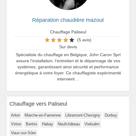
Réparation chaudière mazout
Chauffage Paliseul
(5 avis)
Sur devis
Spécialiste du chauffage en Belgique, John Caron Sprl
assure l'installation, l'entretien et le dépannage de vos
systèmes, garantissant ainsi sécurité et performance
énergétique à votre foyer. Ce chauffagiste expérimenté
intervient…
Chauffage vers Paliseul
Arlon
Marche-en-Famenne
Libramont-Chevigny
Durbuy
Virton
Bertrix
Habay
Neufchâteau
Vielsalm
Vaux-sur-Sûre