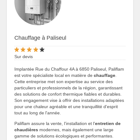
Chauffage à Paliseul
Sur devis
Implantée Rue du Chaffour 4A à 6850 Paliseul, Paliflam
est votre spécialiste local en matière de
chauffage
.
Cette entreprise met son expertise au service des
particuliers et professionnels de la région, garantissant
des solutions de confort thermique fiables et durables.
Son engagement vise à offrir des installations adaptées
pour une chaleur agréable et une tranquillité d'esprit
tout au long de l'année.
Paliflam assure la vente, l'installation et l'
entretien de
chaudières
modernes, mais également une large
gamme de solutions écologiques et performantes.