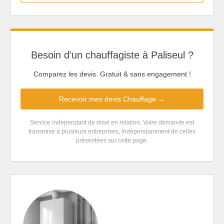
Besoin d'un chauffagiste à Paliseul ?
Comparez les devis. Gratuit & sans engagement !
Recevoir mes devis Chauffage →
Service indépendant de mise en relation. Votre demande est
transmise à plusieurs entreprises, indépendamment de celles
présentées sur cette page.