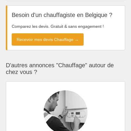
Besoin d'un chauffagiste en Belgique ?
Comparez les devis. Gratuit & sans engagement !
Recevoir mes devis Chauffage →
D'autres annonces "Chauffage" autour de
chez vous ?