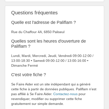
Questions fréquentes
Quelle est l'adresse de Paliflam ?
Rue du Chaffour 4A, 6850 Paliseul
Quelles sont les heures d'ouverture de
Paliflam ?
Lundi, Mardi, Mercredi, Jeudi, Vendredi 09:00-12:00 /
13:00-18:30 • Samedi 09:00-12:00 / 13:00-16:00 •
Dimanche Fermé
C'est votre fiche ?
Se Faire Aider est un site indépendant qui a généré
cette fiche à partir de données publiques. Paliflam n'est
pas affilié à Se Faire Aider.
Contactez-nous
pour
revendiquer, modifier ou supprimer cette fiche
gratuitement sur simple demande.