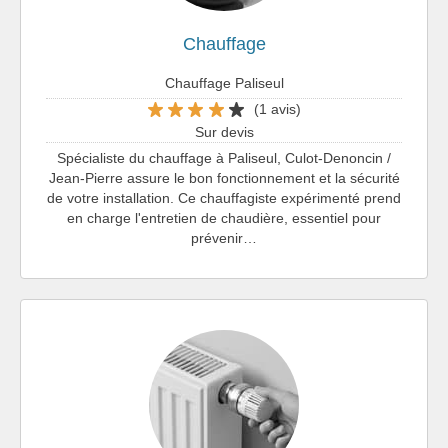
Chauffage
Chauffage Paliseul
(1 avis)
Sur devis
Spécialiste du chauffage à Paliseul, Culot-Denoncin /
Jean-Pierre assure le bon fonctionnement et la sécurité
de votre installation. Ce chauffagiste expérimenté prend
en charge l'entretien de chaudière, essentiel pour
prévenir…