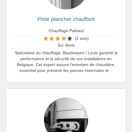
Pose plancher chauffant
Chauffage Paliseul
(2 avis)
Sur devis
Spécialiste du chauffage, Baudewyns / Louis garantit la
performance et la sécurité de vos installations en
Belgique. Cet expert assure l'entretien de chaudière,
essentiel pour prévenir les pannes hivernales et…