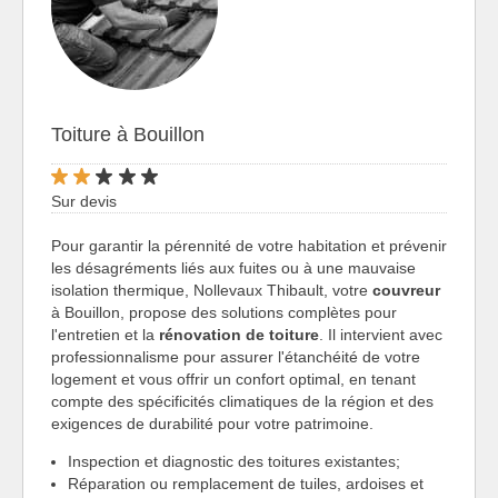
Toiture à Bouillon
Sur devis
Pour garantir la pérennité de votre habitation et prévenir
les désagréments liés aux fuites ou à une mauvaise
isolation thermique, Nollevaux Thibault, votre
couvreur
à Bouillon, propose des solutions complètes pour
l'entretien et la
rénovation de toiture
. Il intervient avec
professionnalisme pour assurer l'étanchéité de votre
logement et vous offrir un confort optimal, en tenant
compte des spécificités climatiques de la région et des
exigences de durabilité pour votre patrimoine.
Inspection et diagnostic des toitures existantes;
Réparation ou remplacement de tuiles, ardoises et