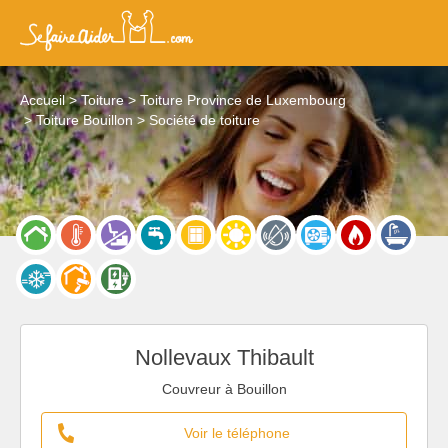
Accueil
Toiture
Toiture Province de Luxembourg
Toiture Bouillon
Société de toiture
Nollevaux Thibault
Couvreur à Bouillon
Voir le téléphone