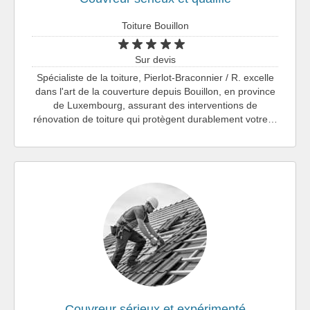
Toiture Bouillon
Sur devis
Spécialiste de la toiture, Pierlot-Braconnier / R. excelle
dans l'art de la couverture depuis Bouillon, en province
de Luxembourg, assurant des interventions de
rénovation de toiture qui protègent durablement votre…
Couvreur sérieux et expérimenté