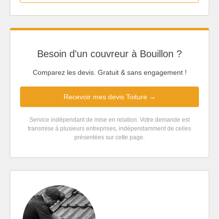
Besoin d'un couvreur à Bouillon ?
Comparez les devis. Gratuit & sans engagement !
Recevoir mes devis Toiture →
Service indépendant de mise en relation. Votre demande est
transmise à plusieurs entreprises, indépendamment de celles
présentées sur cette page.