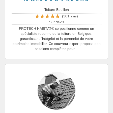
Toiture Bouillon
(301 avis)
Sur devis
PROTECH HABITAT® se positionne comme un
spécialiste reconnu de la toiture en Belgique,
garantissant l'intégrité et la pérennité de votre
patrimoine immobilier. Ce couvreur expert propose des
solutions complètes pour…