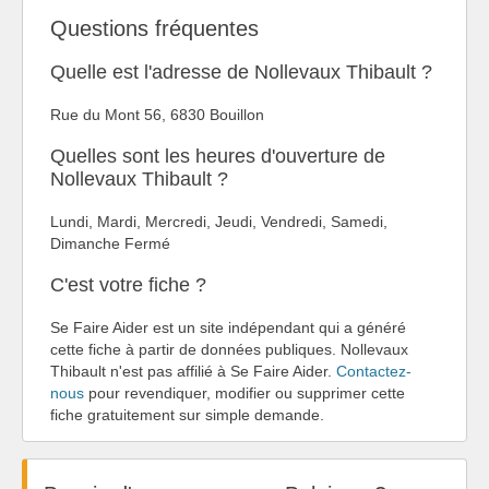
Questions fréquentes
Quelle est l'adresse de Nollevaux Thibault ?
Rue du Mont 56, 6830 Bouillon
Quelles sont les heures d'ouverture de
Nollevaux Thibault ?
Lundi, Mardi, Mercredi, Jeudi, Vendredi, Samedi,
Dimanche Fermé
C'est votre fiche ?
Se Faire Aider est un site indépendant qui a généré
cette fiche à partir de données publiques. Nollevaux
Thibault n'est pas affilié à Se Faire Aider.
Contactez-
nous
pour revendiquer, modifier ou supprimer cette
fiche gratuitement sur simple demande.