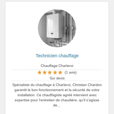
Technicien chauffage
Chauffage Charleroi
(1 avis)
Sur devis
Spécialiste du chauffage à Charleroi, Christian Chardon
garantit le bon fonctionnement et la sécurité de votre
installation. Ce chauffagiste agréé intervient avec
expertise pour l'entretien de chaudière, qu'il s'agisse
de…