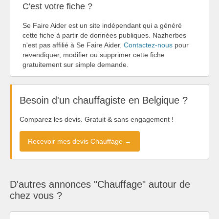
C'est votre fiche ?
Se Faire Aider est un site indépendant qui a généré
cette fiche à partir de données publiques. Nazherbes
n'est pas affilié à Se Faire Aider.
Contactez-nous
pour
revendiquer, modifier ou supprimer cette fiche
gratuitement sur simple demande.
Besoin d'un chauffagiste en Belgique ?
Comparez les devis. Gratuit & sans engagement !
Recevoir mes devis Chauffage →
D'autres annonces "Chauffage" autour de
chez vous ?