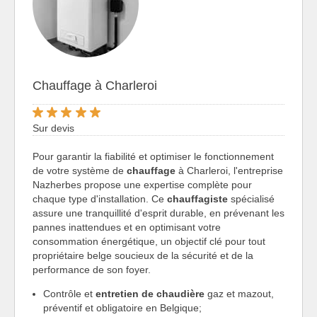
Chauffage à Charleroi
Sur devis
Pour garantir la fiabilité et optimiser le fonctionnement
de votre système de
chauffage
à Charleroi, l'entreprise
Nazherbes propose une expertise complète pour
chaque type d'installation. Ce
chauffagiste
spécialisé
assure une tranquillité d'esprit durable, en prévenant les
pannes inattendues et en optimisant votre
consommation énergétique, un objectif clé pour tout
propriétaire belge soucieux de la sécurité et de la
performance de son foyer.
Contrôle et
entretien de chaudière
gaz et mazout,
préventif et obligatoire en Belgique;