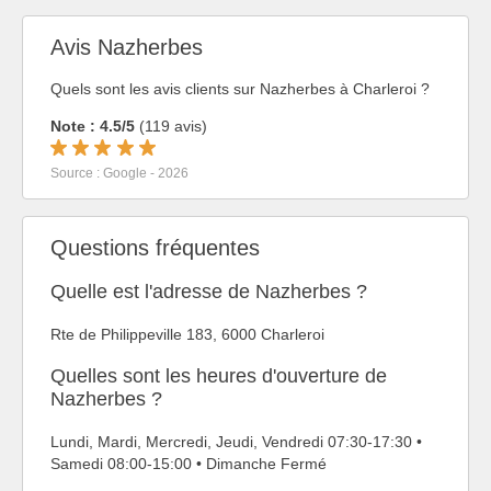
Avis Nazherbes
Quels sont les avis clients sur Nazherbes à Charleroi ?
Note : 4.5/5
(119 avis)
Source : Google - 2026
Questions fréquentes
Quelle est l'adresse de Nazherbes ?
Rte de Philippeville 183, 6000 Charleroi
Quelles sont les heures d'ouverture de
Nazherbes ?
Lundi, Mardi, Mercredi, Jeudi, Vendredi 07:30-17:30 •
Samedi 08:00-15:00 • Dimanche Fermé