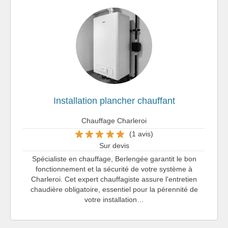
Installation plancher chauffant
Chauffage Charleroi
(1 avis)
Sur devis
Spécialiste en chauffage, Berlengée garantit le bon
fonctionnement et la sécurité de votre système à
Charleroi. Cet expert chauffagiste assure l'entretien
chaudière obligatoire, essentiel pour la pérennité de
votre installation…