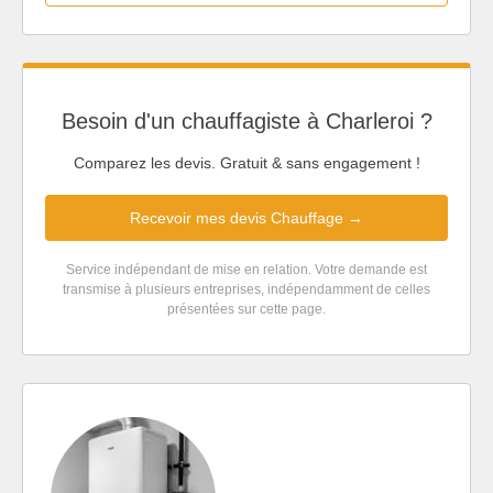
Besoin d'un chauffagiste à Charleroi ?
Comparez les devis. Gratuit & sans engagement !
Recevoir mes devis Chauffage →
Service indépendant de mise en relation. Votre demande est
transmise à plusieurs entreprises, indépendamment de celles
présentées sur cette page.