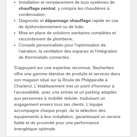
Installation et remplacement de tous systèmes de
chauffage central
, y compris les chaudières à
condensation;
Diagnostic et
dépannage chauffage
rapide en cas
de dysfonctionnement ou de fuite;
Mise en place de solutions sanitaires complètes et
raccordement de plomberie;
Conseils personnalisés pour l'optimisation de
l'aération, la ventilation des espaces et l'intégration
de thermostats connectés.
S'appuyant sur une expertise reconnue, Nazherbes
offre une gamme étendue de produits et services dans
son magasin situé sur la Route de Philippeville à
Charleroi. L'établissement met un point d'honneur à
l'accessibilité, avec une entrée et un parking adaptés
aux personnes à mobilité réduite, traduisant un
engagement envers tous ses clients. L'équipe
accompagne chaque projet, de la sélection des
équipements à leur installation, garantissant un service
fiable et de proximité pour une performance
énergétique optimale.