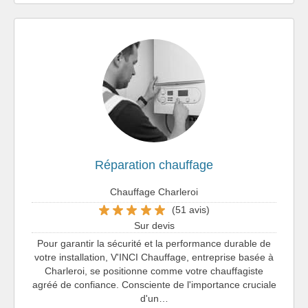
Réparation chauffage
Chauffage Charleroi
(51 avis)
Sur devis
Pour garantir la sécurité et la performance durable de
votre installation, V'INCI Chauffage, entreprise basée à
Charleroi, se positionne comme votre chauffagiste
agréé de confiance. Consciente de l'importance cruciale
d'un…