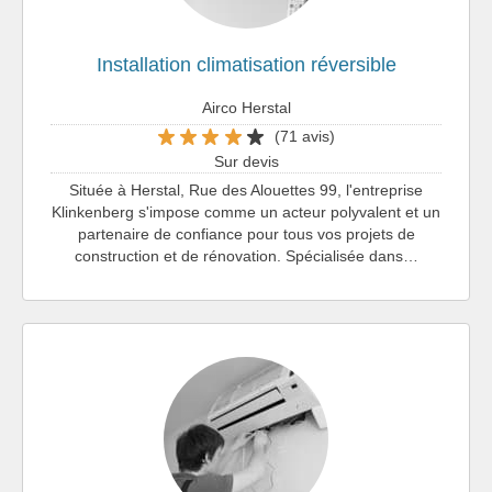
Installation climatisation réversible
Airco Herstal
(71 avis)
Sur devis
Située à Herstal, Rue des Alouettes 99, l'entreprise
Klinkenberg s'impose comme un acteur polyvalent et un
partenaire de confiance pour tous vos projets de
construction et de rénovation. Spécialisée dans…