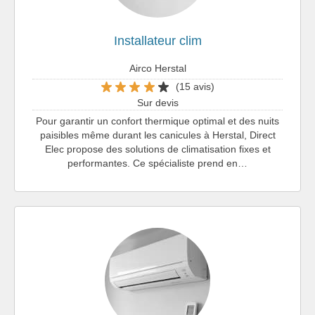
Installateur clim
Airco Herstal
(15 avis)
Sur devis
Pour garantir un confort thermique optimal et des nuits
paisibles même durant les canicules à Herstal, Direct
Elec propose des solutions de climatisation fixes et
performantes. Ce spécialiste prend en…