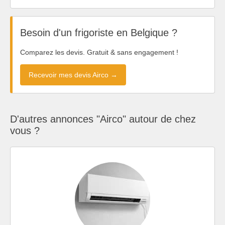
Besoin d'un frigoriste en Belgique ?
Comparez les devis. Gratuit & sans engagement !
Recevoir mes devis Airco →
D'autres annonces "Airco" autour de chez
vous ?