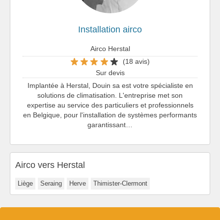
Installation airco
Airco Herstal
(18 avis)
Sur devis
Implantée à Herstal, Douin sa est votre spécialiste en
solutions de climatisation. L'entreprise met son
expertise au service des particuliers et professionnels
en Belgique, pour l'installation de systèmes performants
garantissant…
Airco vers Herstal
Liège
Seraing
Herve
Thimister-Clermont