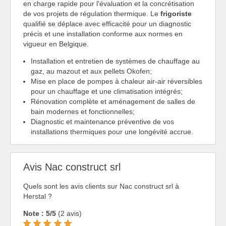
en charge rapide pour l'évaluation et la concrétisation
de vos projets de régulation thermique. Le
frigoriste
qualifié se déplace avec efficacité pour un diagnostic
précis et une installation conforme aux normes en
vigueur en Belgique.
Installation et entretien de systèmes de chauffage au
gaz, au mazout et aux pellets Okofen;
Mise en place de pompes à chaleur air-air réversibles
pour un chauffage et une climatisation intégrés;
Rénovation complète et aménagement de salles de
bain modernes et fonctionnelles;
Diagnostic et maintenance préventive de vos
installations thermiques pour une longévité accrue.
Avis Nac construct srl
Quels sont les avis clients sur Nac construct srl à
Herstal ?
Note : 5/5
(2 avis)