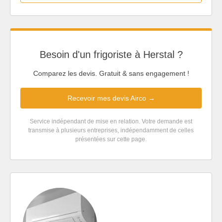
Besoin d'un frigoriste à Herstal ?
Comparez les devis. Gratuit & sans engagement !
Recevoir mes devis Airco →
Service indépendant de mise en relation. Votre demande est
transmise à plusieurs entreprises, indépendamment de celles
présentées sur cette page.