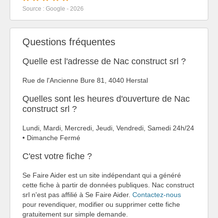
Source : Google - 2026
Questions fréquentes
Quelle est l'adresse de Nac construct srl ?
Rue de l'Ancienne Bure 81, 4040 Herstal
Quelles sont les heures d'ouverture de Nac
construct srl ?
Lundi, Mardi, Mercredi, Jeudi, Vendredi, Samedi 24h/24
• Dimanche Fermé
C'est votre fiche ?
Se Faire Aider est un site indépendant qui a généré
cette fiche à partir de données publiques. Nac construct
srl n'est pas affilié à Se Faire Aider.
Contactez-nous
pour revendiquer, modifier ou supprimer cette fiche
gratuitement sur simple demande.