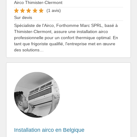
Airco Thimister-Clermont
(1 avis)
Sur devis
Spécialiste de l'Airco, Forthomme Marc SPRL, basé à
Thimister-Clermont, assure une installation airco
professionnelle pour un confort thermique optimal. En
tant que frigoriste qualifié, l'entreprise met en œuvre
des solutions…
Installation airco en Belgique