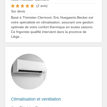
(2 avis)
Sur devis
Basé à Thimister-Clermont, Eric Huegaerts-Becker est
votre spécialiste en climatisation, assurant une gestion
optimale de votre confort thermique en toutes saisons.
Ce frigoriste qualifié intervient dans la province de
Liège…
Climatisation et ventilation