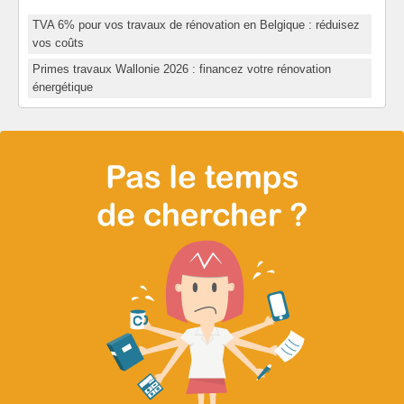
TVA 6% pour vos travaux de rénovation en Belgique : réduisez
vos coûts
Primes travaux Wallonie 2026 : financez votre rénovation
énergétique