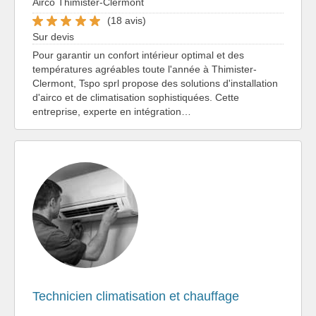
Airco Thimister-Clermont
(18 avis)
Sur devis
Pour garantir un confort intérieur optimal et des
températures agréables toute l'année à Thimister-
Clermont, Tspo sprl propose des solutions d'installation
d'airco et de climatisation sophistiquées. Cette
entreprise, experte en intégration…
Technicien climatisation et chauffage