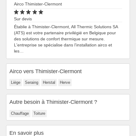
Airco Thimister-Clermont
Sur devis
Établie à Thimister-Clermont, All Thermic Solutions SA
(ATS) est votre partenaire privilégié en Belgique pour
des solutions de confort thermique sur mesure.
L'entreprise se spécialise dans l'installation airco et
les…
Airco vers Thimister-Clermont
Liège
Seraing
Herstal
Herve
Autre besoin à Thimister-Clermont ?
Chauffage
Toiture
En savoir plus