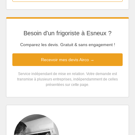
Besoin d'un frigoriste à Esneux ?
Comparez les devis. Gratuit & sans engagement !
Recevoir mes devis Airco →
Service indépendant de mise en relation. Votre demande est
transmise à plusieurs entreprises, indépendamment de celles
présentées sur cette page.