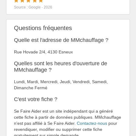
Source : Google - 2026
Questions fréquentes
Quelle est l'adresse de MMchauffage ?
Rue Hovade 2/4, 4130 Esneux
Quelles sont les heures d'ouverture de
MMchauffage ?
Lundi, Mardi, Mercredi, Jeudi, Vendredi, Samedi,
Dimanche Fermé
C'est votre fiche ?
Se Faire Aider est un site indépendant qui a généré
cette fiche à partir de données publiques. MMchauffage
n'est pas affilié à Se Faire Aider.
Contactez-nous
pour
revendiquer, modifier ou supprimer cette fiche
gratuitement sur simple demande.