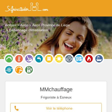
Accueil
Airco
Airco Province de Liège
Dépannage climatisation
MMchauffage
Frigoriste à Esneux
Voir le téléphone