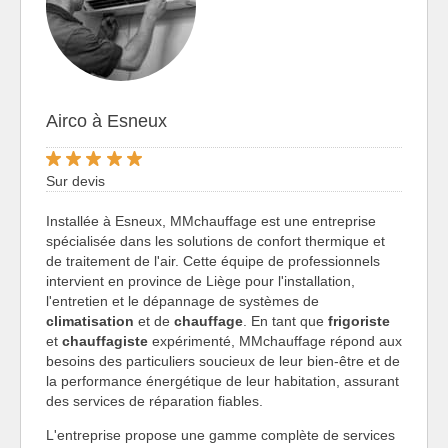
Airco à Esneux
Sur devis
Installée à Esneux, MMchauffage est une entreprise
spécialisée dans les solutions de confort thermique et
de traitement de l'air. Cette équipe de professionnels
intervient en province de Liège pour l'installation,
l'entretien et le dépannage de systèmes de
climatisation
et de
chauffage
. En tant que
frigoriste
et
chauffagiste
expérimenté, MMchauffage répond aux
besoins des particuliers soucieux de leur bien-être et de
la performance énergétique de leur habitation, assurant
des services de réparation fiables.
L'entreprise propose une gamme complète de services