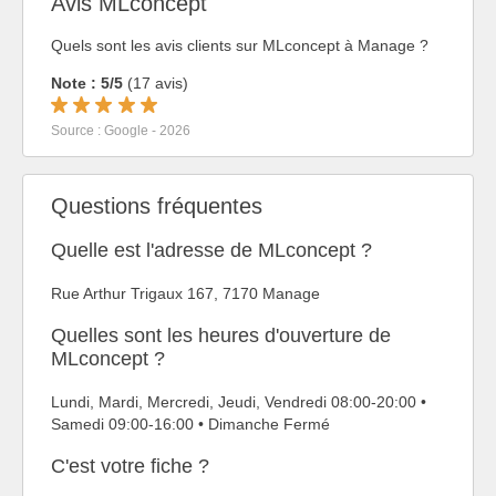
Avis MLconcept
Quels sont les avis clients sur MLconcept à Manage ?
Note : 5/5
(17 avis)
Source : Google - 2026
Questions fréquentes
Quelle est l'adresse de MLconcept ?
Rue Arthur Trigaux 167, 7170 Manage
Quelles sont les heures d'ouverture de
MLconcept ?
Lundi, Mardi, Mercredi, Jeudi, Vendredi 08:00-20:00 •
Samedi 09:00-16:00 • Dimanche Fermé
C'est votre fiche ?