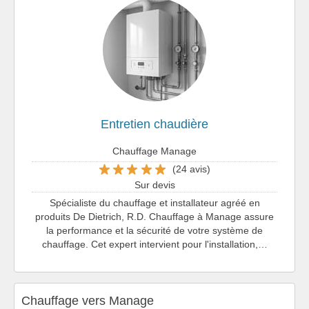
Entretien chaudière
Chauffage Manage
(24 avis)
Sur devis
Spécialiste du chauffage et installateur agréé en
produits De Dietrich, R.D. Chauffage à Manage assure
la performance et la sécurité de votre système de
chauffage. Cet expert intervient pour l'installation,…
Chauffage vers Manage