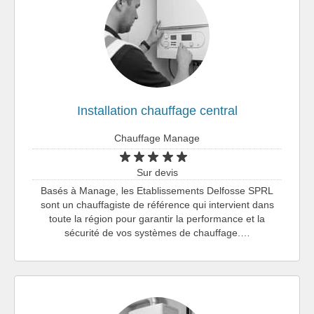
Installation chauffage central
Chauffage Manage
Sur devis
Basés à Manage, les Etablissements Delfosse SPRL
sont un chauffagiste de référence qui intervient dans
toute la région pour garantir la performance et la
sécurité de vos systèmes de chauffage.…