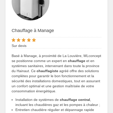
Chauffage à Manage
Sur devis
Basé à Manage, à proximité de La Louvière, MLconcept
se positionne comme un expert en
chauffage
et en
systèmes sanitaires, intervenant dans toute la province
du Hainaut. Ce
chauffagiste
agréé offre des solutions
complètes pour garantir le bon fonctionnement et la
sécurité des installations domestiques, tout en assurant
un confort optimal et une gestion maîtrisée de votre
consommation énergétique.
Installation de systèmes de
chauffage central
,
incluant les chaudières gaz et les pompes à chaleur ;
Entretien chaudière régulier et dépannage rapide