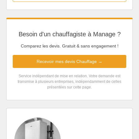
Besoin d'un chauffagiste à Manage ?
Comparez les devis. Gratuit & sans engagement !
Recevoir mes devis Chauffage →
Service indépendant de mise en relation. Votre demande est
transmise à plusieurs entreprises, indépendamment de celles
présentées sur cette page.