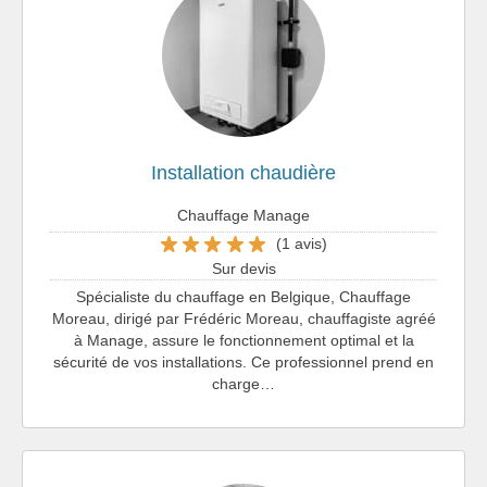
Installation chaudière
Chauffage Manage
(1 avis)
Sur devis
Spécialiste du chauffage en Belgique, Chauffage
Moreau, dirigé par Frédéric Moreau, chauffagiste agréé
à Manage, assure le fonctionnement optimal et la
sécurité de vos installations. Ce professionnel prend en
charge…