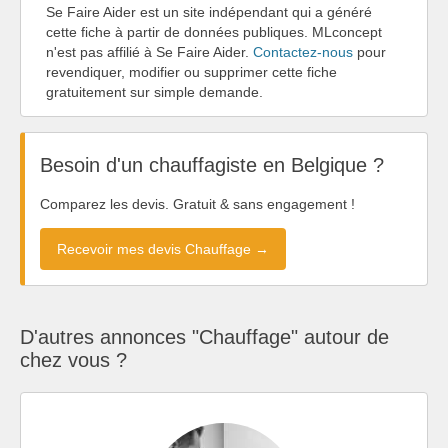
Se Faire Aider est un site indépendant qui a généré
cette fiche à partir de données publiques. MLconcept
n'est pas affilié à Se Faire Aider.
Contactez-nous
pour
revendiquer, modifier ou supprimer cette fiche
gratuitement sur simple demande.
Besoin d'un chauffagiste en Belgique ?
Comparez les devis. Gratuit & sans engagement !
Recevoir mes devis Chauffage →
D'autres annonces "Chauffage" autour de
chez vous ?