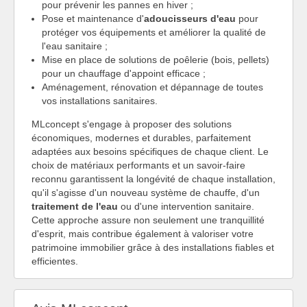
pour prévenir les pannes en hiver ;
Pose et maintenance d'
adoucisseurs d'eau
pour
protéger vos équipements et améliorer la qualité de
l'eau sanitaire ;
Mise en place de solutions de poêlerie (bois, pellets)
pour un chauffage d'appoint efficace ;
Aménagement, rénovation et dépannage de toutes
vos installations sanitaires.
MLconcept s'engage à proposer des solutions
économiques, modernes et durables, parfaitement
adaptées aux besoins spécifiques de chaque client. Le
choix de matériaux performants et un savoir-faire
reconnu garantissent la longévité de chaque installation,
qu'il s'agisse d'un nouveau système de chauffe, d'un
traitement de l'eau
ou d'une intervention sanitaire.
Cette approche assure non seulement une tranquillité
d'esprit, mais contribue également à valoriser votre
patrimoine immobilier grâce à des installations fiables et
efficientes.