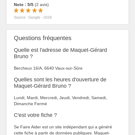
Note : 5/5
(2 avis)
Source : Google - 2026
Questions fréquentes
Quelle est l'adresse de Maquet-Gérard
Bruno ?
Bercheux 16/A, 6640 Vaux-sur-Sûre
Quelles sont les heures d'ouverture de
Maquet-Gérard Bruno ?
Lundi, Mardi, Mercredi, Jeudi, Vendredi, Samedi,
Dimanche Fermé
C'est votre fiche ?
Se Faire Aider est un site indépendant qui a généré
cette fiche à partir de données publiques. Maquet-