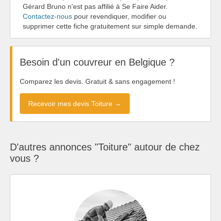
Gérard Bruno n'est pas affilié à Se Faire Aider.
Contactez-nous
pour revendiquer, modifier ou
supprimer cette fiche gratuitement sur simple demande.
Besoin d'un couvreur en Belgique ?
Comparez les devis. Gratuit & sans engagement !
Recevoir mes devis Toiture →
D'autres annonces "Toiture" autour de chez
vous ?