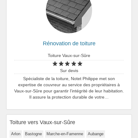
Rénovation de toiture
Toiture Vaux-sur-Sûre
Sur devis
Spécialiste de la toiture, Notet Philippe met son
expertise de couvreur au service des propriétaires à
Vaux-sur-Sûre pour garantir l'intégrité de leur habitation.
Il assure la protection durable de votre…
Toiture vers Vaux-sur-Sûre
Arlon
Bastogne
Marche-en-Famenne
Aubange