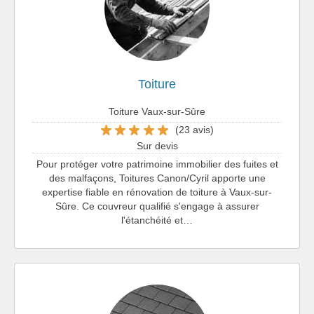
Toiture
Toiture Vaux-sur-Sûre
(23 avis)
Sur devis
Pour protéger votre patrimoine immobilier des fuites et
des malfaçons, Toitures Canon/Cyril apporte une
expertise fiable en rénovation de toiture à Vaux-sur-
Sûre. Ce couvreur qualifié s'engage à assurer
l'étanchéité et…