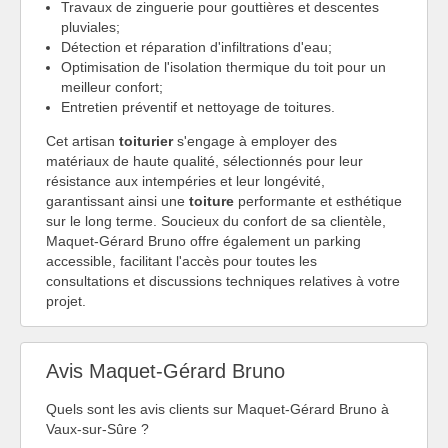
Travaux de zinguerie pour gouttières et descentes
pluviales;
Détection et réparation d'infiltrations d'eau;
Optimisation de l'isolation thermique du toit pour un
meilleur confort;
Entretien préventif et nettoyage de toitures.
Cet artisan
toiturier
s'engage à employer des
matériaux de haute qualité, sélectionnés pour leur
résistance aux intempéries et leur longévité,
garantissant ainsi une
toiture
performante et esthétique
sur le long terme. Soucieux du confort de sa clientèle,
Maquet-Gérard Bruno offre également un parking
accessible, facilitant l'accès pour toutes les
consultations et discussions techniques relatives à votre
projet.
Avis Maquet-Gérard Bruno
Quels sont les avis clients sur Maquet-Gérard Bruno à
Vaux-sur-Sûre ?