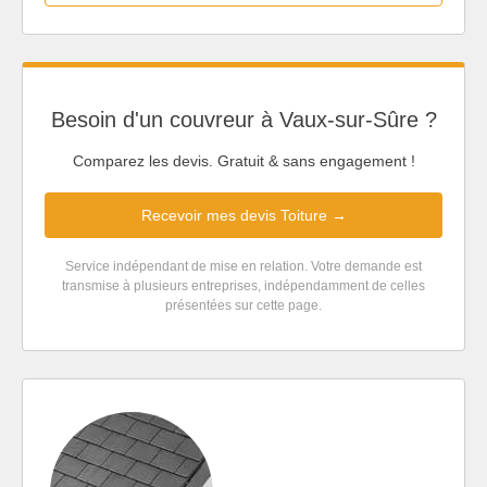
Besoin d'un couvreur à Vaux-sur-Sûre ?
Comparez les devis. Gratuit & sans engagement !
Recevoir mes devis Toiture →
Service indépendant de mise en relation. Votre demande est
transmise à plusieurs entreprises, indépendamment de celles
présentées sur cette page.