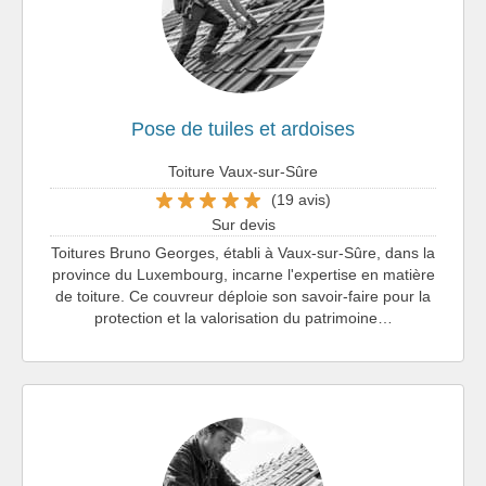
Pose de tuiles et ardoises
Toiture Vaux-sur-Sûre
(19 avis)
Sur devis
Toitures Bruno Georges, établi à Vaux-sur-Sûre, dans la
province du Luxembourg, incarne l'expertise en matière
de toiture. Ce couvreur déploie son savoir-faire pour la
protection et la valorisation du patrimoine…