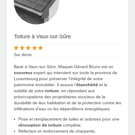
Toiture à Vaux-sur-Sûre
Sur devis
Basé à Vaux-sur-Sûre, Maquet-Gérard Bruno est un
couvreur
expert qui intervient sur toute la province de
Luxembourg pour préserver l'intégrité de votre
patrimoine immobilier. Il assure l'
étanchéité
et la
solidité de votre
toiture
, en répondant aux
préoccupations des propriétaires soucieux de la
durabilité de leur habitation et de la protection contre les
infiltrations d'eau ou les déperditions énergétiques.
Pose et remplacement de tuiles et ardoises pour une
rénovation de toiture
complète;
Réfection et renforcement de charpente;