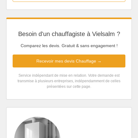
Besoin d'un chauffagiste à Vielsalm ?
Comparez les devis. Gratuit & sans engagement !
Recevoir mes devis Chauffage →
Service indépendant de mise en relation. Votre demande est
transmise à plusieurs entreprises, indépendamment de celles
présentées sur cette page.