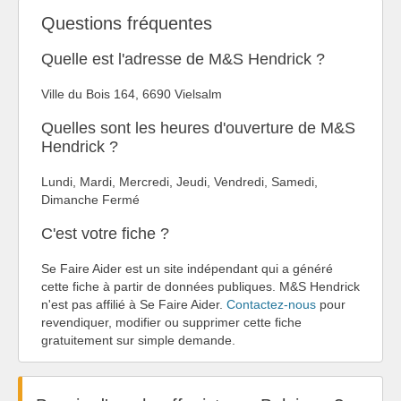
Questions fréquentes
Quelle est l'adresse de M&S Hendrick ?
Ville du Bois 164, 6690 Vielsalm
Quelles sont les heures d'ouverture de M&S
Hendrick ?
Lundi, Mardi, Mercredi, Jeudi, Vendredi, Samedi,
Dimanche Fermé
C'est votre fiche ?
Se Faire Aider est un site indépendant qui a généré
cette fiche à partir de données publiques. M&S Hendrick
n'est pas affilié à Se Faire Aider.
Contactez-nous
pour
revendiquer, modifier ou supprimer cette fiche
gratuitement sur simple demande.