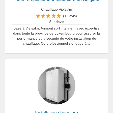
Chauffage Vielsalm
(12 avis)
Sur devis
Basé à Vielsalm, Arimont sprl intervient avec expertise
dans toute la province de Luxembourg pour assurer la
performance et la sécurité de votre installation de
chauffage. Ce professionnel s'engage à…
Installation chaudière