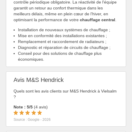
contrôle périodique obligatoire. La réactivité de l'équipe
garantit un retour au confort thermique dans les
meilleurs délais, même en plein cœur de l'hiver, en
optimisant la performance de votre
chauffage central
.
Installation de nouveaux systèmes de chauffage ;
Mise en conformité des installations existantes ;
Remplacement et raccordement de radiateurs ;
Diagnostic et réparation de circuits de chauffage ;
Conseil pour des solutions de chauffage plus
économiques.
Avis M&S Hendrick
Quels sont les avis clients sur M&S Hendrick à Vielsalm
?
Note : 5/5
(4 avis)
Source : Google - 2026