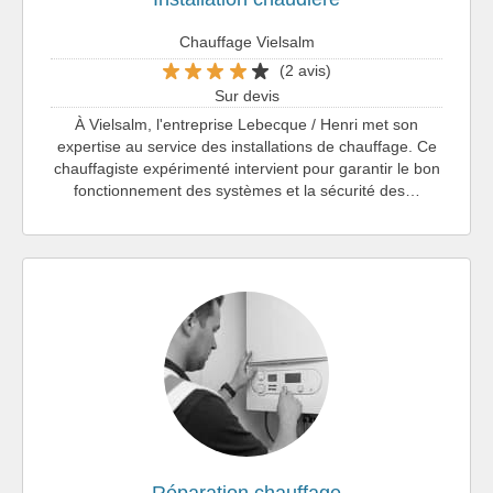
Chauffage Vielsalm
(2 avis)
Sur devis
À Vielsalm, l'entreprise Lebecque / Henri met son
expertise au service des installations de chauffage. Ce
chauffagiste expérimenté intervient pour garantir le bon
fonctionnement des systèmes et la sécurité des…
Réparation chauffage