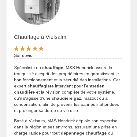
Chauffage à Vielsalm
Sur devis
Spécialiste du
chauffage
, M&S Hendrick assure la
tranquillité d'esprit des propriétaires en garantissant le
bon fonctionnement et la sécurité des installations. Cet
expert
chauffagiste
intervient pour l'
entretien
chaudière
et la révision complète de votre système,
qu'il s'agisse d'une
chaudière gaz
, mazout ou à
condensation, afin de prévenir les pannes inattendues
et prolonger sa durée de vie utile.
Basé à Vielsalm, M&S Hendrick déploie son expertise
dans la région et ses environs, assurant une prise en
charge rapide pour tout
dépannage chauffage
ou