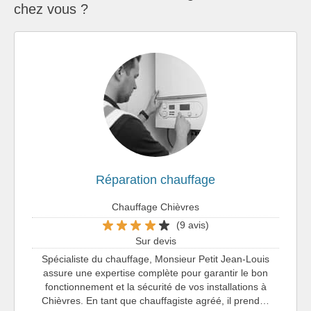
chez vous ?
Réparation chauffage
Chauffage Chièvres
(9 avis)
Sur devis
Spécialiste du chauffage, Monsieur Petit Jean-Louis
assure une expertise complète pour garantir le bon
fonctionnement et la sécurité de vos installations à
Chièvres. En tant que chauffagiste agréé, il prend…