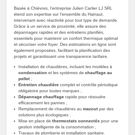
Basée à Chièvres, l'entreprise Julien Carlier LJ SRL
étend son expertise sur l'ensemble du Hainaut,
intervenant avec réactivité pour tout type de demande.
Grâce à un service de proximité, elle assure des
dépannages rapides et des entretiens planifiés,
essentiels pour maintenir un confort thermique optimal
et sécuriser votre foyer. Des estimations en ligne sont
également proposées, facilitant la planification des
projets et garantissant une transparence tarifaire.
Installation de chaudières, incluant les modèles à
condensation
et les systèmes de
chauffage au
pellet
;
Entretien chaudière
complet et contrôle périodique
obligatoire pour toutes marques ;
Dépannage chauffage
rapide pour résoudre
efficacement les pannes ;
Remplacement de chaudières au
mazout
par des
solutions plus écologiques ;
Mise en place de
thermostats connectés
pour une
gestion intelligente de la consommation ;
Travaux de plomberie et installation sanitaire.