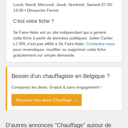
Lundi, Mardi, Mercredi, Jeudi, Vendredi, Samedi 07:00-
19:00 • Dimanche Fermé
C'est votre fiche ?
Se Faire Aider est un site indépendant qui a généré
cette fiche à partir de données publiques. Julien Carlier
LJ SRL n'est pas affilié à Se Faire Aider.
Contactez-nous
pour revendiquer, modifier ou supprimer cette fiche
gratuitement sur simple demande.
Besoin d'un chauffagiste en Belgique ?
Comparez les devis. Gratuit & sans engagement !
Recevoir mes devis Chauffage →
D'autres annonces "Chauffage" autour de