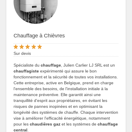
Chauffage à Chièvres
Sur devis
Spécialiste du
chauffage
, Julien Carlier LJ SRL est un
chauffagiste
expérimenté qui assure le bon
fonctionnement et la sécurité de toutes vos installations.
Cette entreprise, active en Belgique, prend en charge
l'ensemble des besoins, de l'installation initiale à la
maintenance préventive. Elle garantit ainsi une
tranquillité d'esprit aux propriétaires, en évitant les
risques de pannes inopinées et en optimisant la
longévité des systèmes de chauffe. Chaque intervention
vise à améliorer l'efficacité énergétique, notamment
pour les
chaudières gaz
et les systèmes de
chauffage
central
.