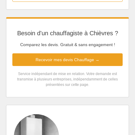
Besoin d'un chauffagiste à Chièvres ?
Comparez les devis. Gratuit & sans engagement !
Recevoir mes devis Chauffage →
Service indépendant de mise en relation. Votre demande est
transmise à plusieurs entreprises, indépendamment de celles
présentées sur cette page.