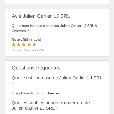
Avis Julien Carlier LJ SRL
Quels sont les avis clients sur Julien Carlier LJ SRL à
Chièvres ?
Note : 5/5
(7 avis)
Source : Google - 2026
Questions fréquentes
Quelle est l'adresse de Julien Carlier LJ SRL
?
Grand'Rue 46, 7950 Chièvres
Quelles sont les heures d'ouverture de
Julien Carlier LJ SRL ?