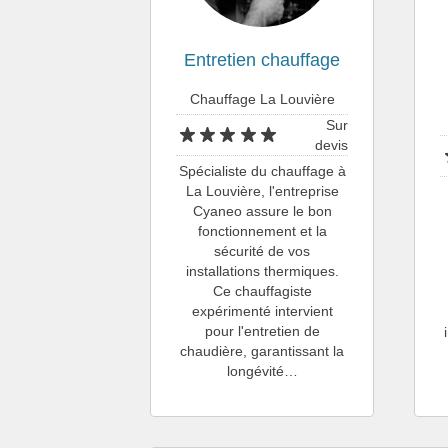
Entretien chauffage
Chauffage La Louvière
Sur
devis
Spécialiste du chauffage à
La Louvière, l'entreprise
Cyaneo assure le bon
fonctionnement et la
sécurité de vos
installations thermiques.
Ce chauffagiste
expérimenté intervient
pour l'entretien de
chaudière, garantissant la
longévité…