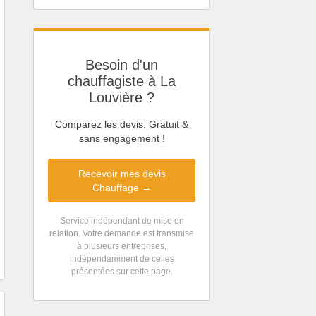
Besoin d'un
chauffagiste à La
Louvière ?
Comparez les devis. Gratuit &
sans engagement !
Recevoir mes devis
Chauffage →
Service indépendant de mise en
relation. Votre demande est transmise
à plusieurs entreprises,
indépendamment de celles
présentées sur cette page.