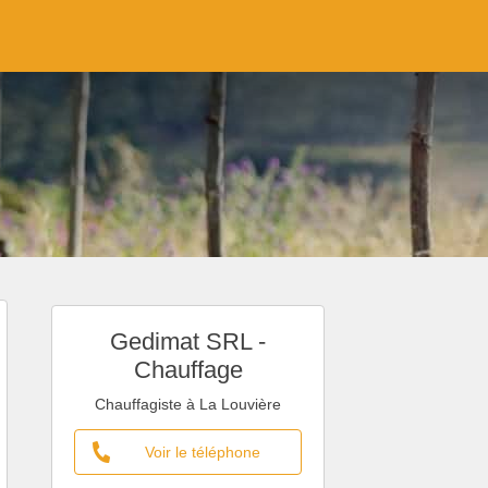
Gedimat SRL -
Chauffage
Chauffagiste à La Louvière
Voir le téléphone