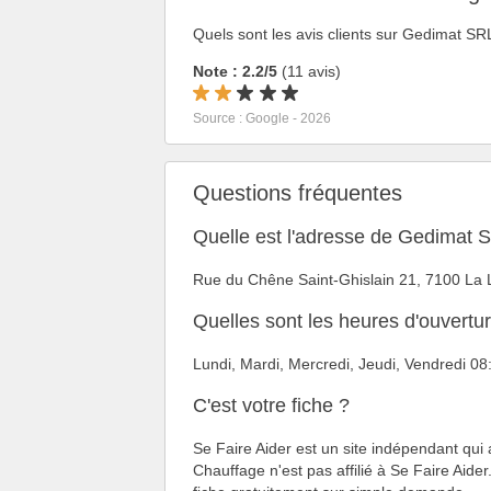
Quels sont les avis clients sur Gedimat SR
Note : 2.2/5
(11 avis)
Source : Google - 2026
Questions fréquentes
Quelle est l'adresse de Gedimat 
Rue du Chêne Saint-Ghislain 21, 7100 La 
Quelles sont les heures d'ouvert
Lundi, Mardi, Mercredi, Jeudi, Vendredi 
C'est votre fiche ?
Se Faire Aider est un site indépendant qui
Chauffage n'est pas affilié à Se Faire Aider