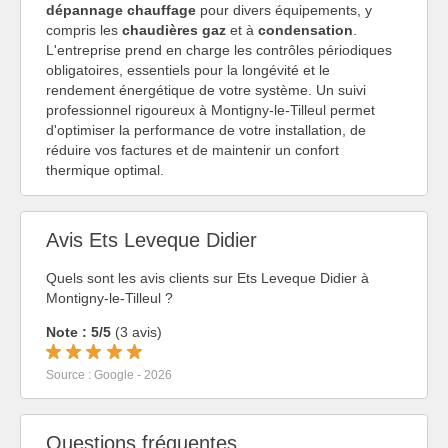
dépannage chauffage
pour divers équipements, y
compris les
chaudières gaz
et à
condensation
.
L'entreprise prend en charge les contrôles périodiques
obligatoires, essentiels pour la longévité et le
rendement énergétique de votre système. Un suivi
professionnel rigoureux à Montigny-le-Tilleul permet
d'optimiser la performance de votre installation, de
réduire vos factures et de maintenir un confort
thermique optimal.
Avis Ets Leveque Didier
Quels sont les avis clients sur Ets Leveque Didier à
Montigny-le-Tilleul ?
Note : 5/5
(3 avis)
Source : Google - 2026
Questions fréquentes