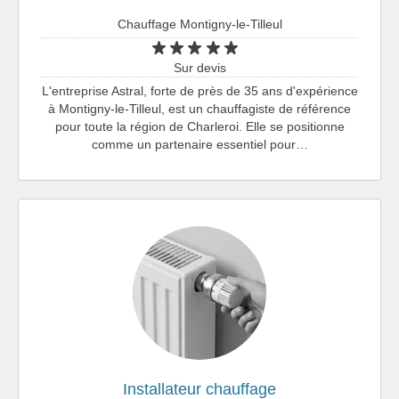
Chauffage Montigny-le-Tilleul
Sur devis
L'entreprise Astral, forte de près de 35 ans d'expérience
à Montigny-le-Tilleul, est un chauffagiste de référence
pour toute la région de Charleroi. Elle se positionne
comme un partenaire essentiel pour…
Installateur chauffage