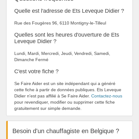
Quelle est l'adresse de Ets Leveque Didier ?
Rue des Fougères 96, 6110 Montigny-le-Tilleul
Quelles sont les heures d'ouverture de Ets
Leveque Didier ?
Lundi, Mardi, Mercredi, Jeudi, Vendredi, Samedi,
Dimanche Fermé
C'est votre fiche ?
Se Faire Aider est un site indépendant qui a généré
cette fiche à partir de données publiques. Ets Leveque
Didier n'est pas affilié à Se Faire Aider.
Contactez-nous
pour revendiquer, modifier ou supprimer cette fiche
gratuitement sur simple demande.
Besoin d'un chauffagiste en Belgique ?