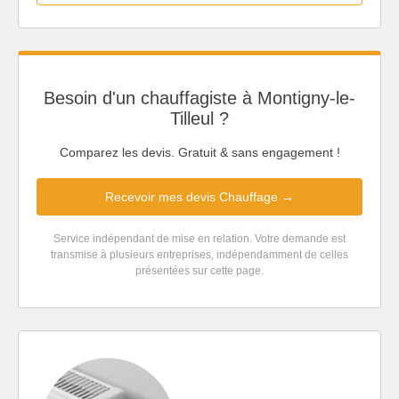
Besoin d'un chauffagiste à Montigny-le-
Tilleul ?
Comparez les devis. Gratuit & sans engagement !
Recevoir mes devis Chauffage →
Service indépendant de mise en relation. Votre demande est
transmise à plusieurs entreprises, indépendamment de celles
présentées sur cette page.