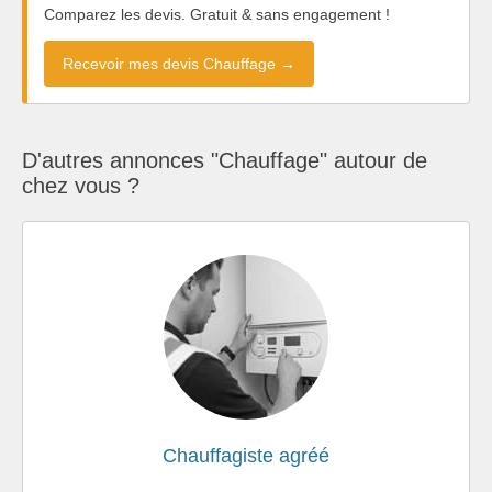
Comparez les devis. Gratuit & sans engagement !
Recevoir mes devis Chauffage →
D'autres annonces "Chauffage" autour de
chez vous ?
Chauffagiste agréé