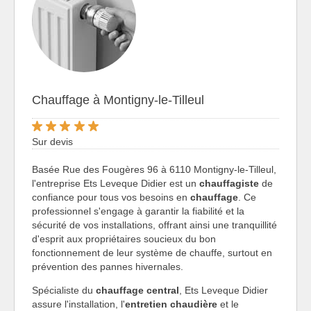
Chauffage à Montigny-le-Tilleul
Sur devis
Basée Rue des Fougères 96 à 6110 Montigny-le-Tilleul,
l'entreprise Ets Leveque Didier est un
chauffagiste
de
confiance pour tous vos besoins en
chauffage
. Ce
professionnel s'engage à garantir la fiabilité et la
sécurité de vos installations, offrant ainsi une tranquillité
d'esprit aux propriétaires soucieux du bon
fonctionnement de leur système de chauffe, surtout en
prévention des pannes hivernales.
Spécialiste du
chauffage central
, Ets Leveque Didier
assure l'installation, l'
entretien chaudière
et le