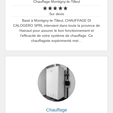
Chauffage Montigny-le-Tilleul
Sur devis
Basé à Montigny-le-Tilleul, CHAUFFAGE DI
CALOGERO SPRL intervient dans toute la province de
Hainaut pour assurer le bon fonctionnement et
l'efficacité de votre système de chauffage. Ce
chauffagiste expérimenté met…
Chauffage