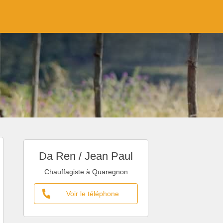
Da Ren / Jean Paul
Chauffagiste à Quaregnon
Voir le téléphone