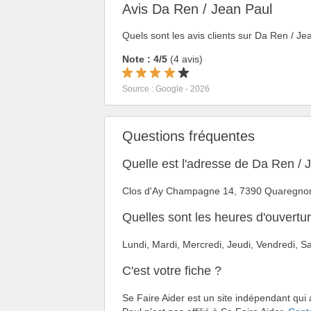
Avis Da Ren / Jean Paul
Quels sont les avis clients sur Da Ren / J
Note : 4/5
(4 avis)
Source : Google - 2026
Questions fréquentes
Quelle est l'adresse de Da Ren / 
Clos d'Ay Champagne 14, 7390 Quaregno
Quelles sont les heures d'ouvertu
Lundi, Mardi, Mercredi, Jeudi, Vendredi,
C'est votre fiche ?
Se Faire Aider est un site indépendant qui