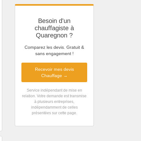
Besoin d'un
chauffagiste à
Quaregnon ?
Comparez les devis. Gratuit &
sans engagement !
Recevoir mes devis
Chauffage →
Service indépendant de mise en
relation. Votre demande est transmise
à plusieurs entreprises,
indépendamment de celles
présentées sur cette page.