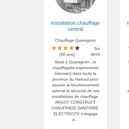
Installation chauffage
central
Chauffage Quaregnon
Sur
devis
(50 avis)
Basé à Quaregnon, ce
chauffagiste expérimenté
intervient dans toute la
province du Hainaut pour
assurer le fonctionnement
optimal et sécurisé de vos
installations de chauffage.
ARGOT CONSTRUCT
CHAUFFAGE-SANITAIRE-
ELECTRICITE s'engage
à…