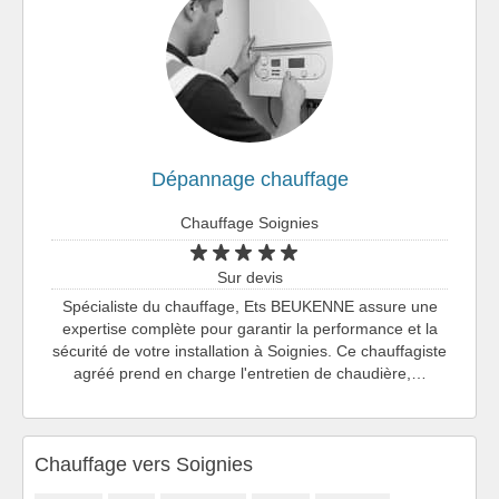
Dépannage chauffage
Chauffage Soignies
Sur devis
Spécialiste du chauffage, Ets BEUKENNE assure une
expertise complète pour garantir la performance et la
sécurité de votre installation à Soignies. Ce chauffagiste
agréé prend en charge l'entretien de chaudière,…
Chauffage vers Soignies