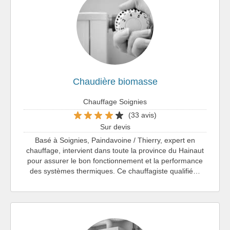
Chaudière biomasse
Chauffage Soignies
(33 avis)
Sur devis
Basé à Soignies, Paindavoine / Thierry, expert en
chauffage, intervient dans toute la province du Hainaut
pour assurer le bon fonctionnement et la performance
des systèmes thermiques. Ce chauffagiste qualifié…