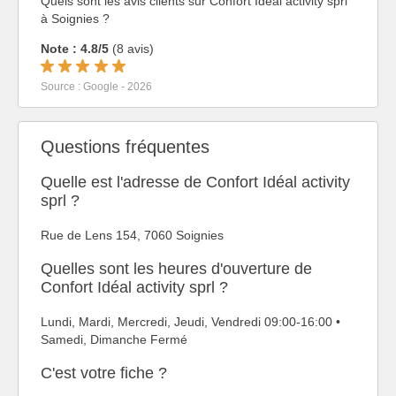
Quels sont les avis clients sur Confort Idéal activity sprl
à Soignies ?
Note : 4.8/5
(8 avis)
Source : Google - 2026
Questions fréquentes
Quelle est l'adresse de Confort Idéal activity
sprl ?
Rue de Lens 154, 7060 Soignies
Quelles sont les heures d'ouverture de
Confort Idéal activity sprl ?
Lundi, Mardi, Mercredi, Jeudi, Vendredi 09:00-16:00 •
Samedi, Dimanche Fermé
C'est votre fiche ?