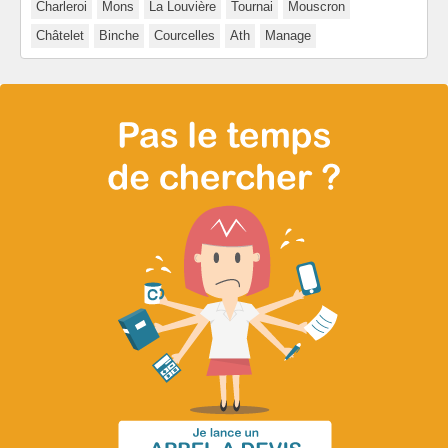
Charleroi
Mons
La Louvière
Tournai
Mouscron
Châtelet
Binche
Courcelles
Ath
Manage