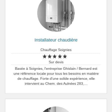
Installateur chaudière
Chauffage Soignies
Sur devis
Basée à Soignies, l'entreprise Ghislain / Bernard est
une référence locale pour tous les besoins en matière
de chauffage. Forte d'une solide expérience, elle
intervient au Chem. des Aulnées 283,…