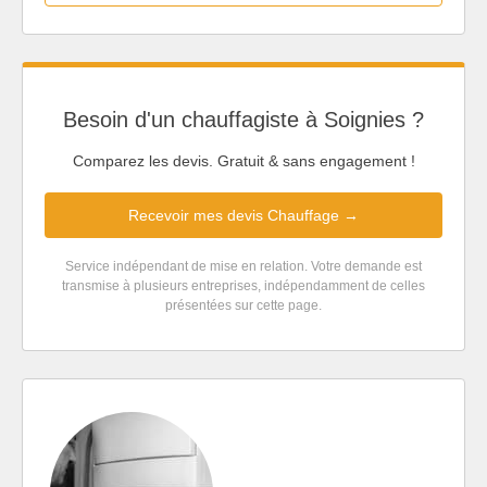
Besoin d'un chauffagiste à Soignies ?
Comparez les devis. Gratuit & sans engagement !
Recevoir mes devis Chauffage →
Service indépendant de mise en relation. Votre demande est
transmise à plusieurs entreprises, indépendamment de celles
présentées sur cette page.