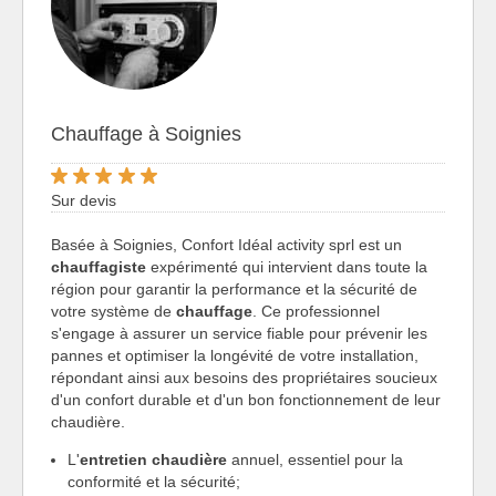
Chauffage à Soignies
Sur devis
Basée à Soignies, Confort Idéal activity sprl est un
chauffagiste
expérimenté qui intervient dans toute la
région pour garantir la performance et la sécurité de
votre système de
chauffage
. Ce professionnel
s'engage à assurer un service fiable pour prévenir les
pannes et optimiser la longévité de votre installation,
répondant ainsi aux besoins des propriétaires soucieux
d'un confort durable et d'un bon fonctionnement de leur
chaudière.
L'
entretien chaudière
annuel, essentiel pour la
conformité et la sécurité;