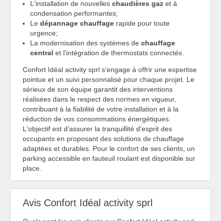
L'installation de nouvelles
chaudières gaz
et à
condensation performantes;
Le
dépannage chauffage
rapide pour toute
urgence;
La modernisation des systèmes de
chauffage
central
et l'intégration de thermostats connectés.
Confort Idéal activity sprl s'engage à offrir une expertise
pointue et un suivi personnalisé pour chaque projet. Le
sérieux de son équipe garantit des interventions
réalisées dans le respect des normes en vigueur,
contribuant à la fiabilité de votre installation et à la
réduction de vos consommations énergétiques.
L'objectif est d'assurer la tranquillité d'esprit des
occupants en proposant des solutions de chauffage
adaptées et durables. Pour le confort de ses clients, un
parking accessible en fauteuil roulant est disponible sur
place.
Avis Confort Idéal activity sprl