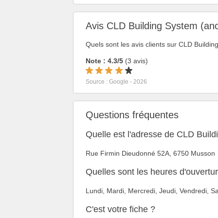
Avis CLD Building System (an
Quels sont les avis clients sur CLD Build
Note : 4.3/5
(3 avis)
Source : Google - 2026
Questions fréquentes
Quelle est l'adresse de CLD Build
Rue Firmin Dieudonné 52A, 6750 Musson
Quelles sont les heures d'ouvert
Lundi, Mardi, Mercredi, Jeudi, Vendredi,
C'est votre fiche ?