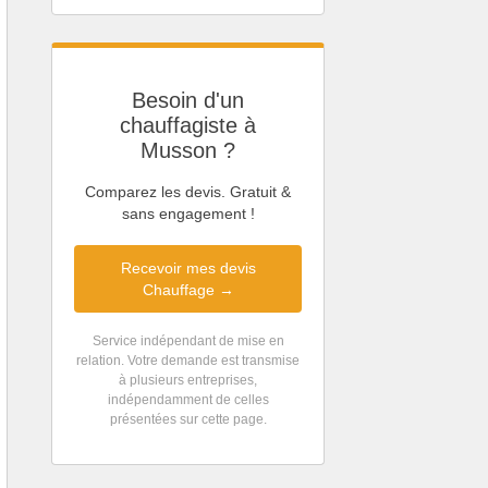
Besoin d'un
chauffagiste à
Musson ?
Comparez les devis. Gratuit &
sans engagement !
Recevoir mes devis
Chauffage →
Service indépendant de mise en
relation. Votre demande est transmise
à plusieurs entreprises,
indépendamment de celles
présentées sur cette page.