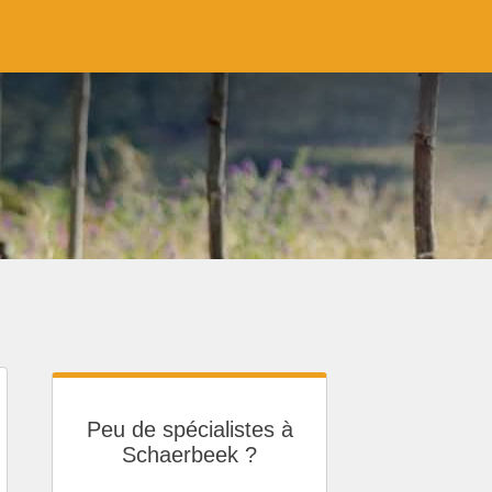
Peu de spécialistes à
Schaerbeek ?