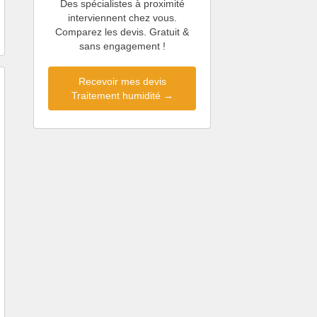
Des spécialistes à proximité
interviennent chez vous.
Comparez les devis. Gratuit &
sans engagement !
Recevoir mes devis
Traitement humidité →