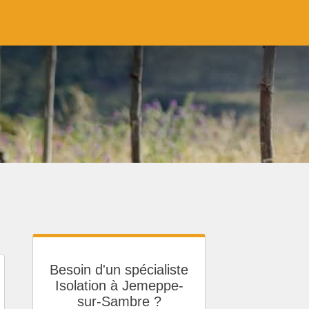
Besoin d'un spécialiste
Isolation à Jemeppe-
sur-Sambre ?