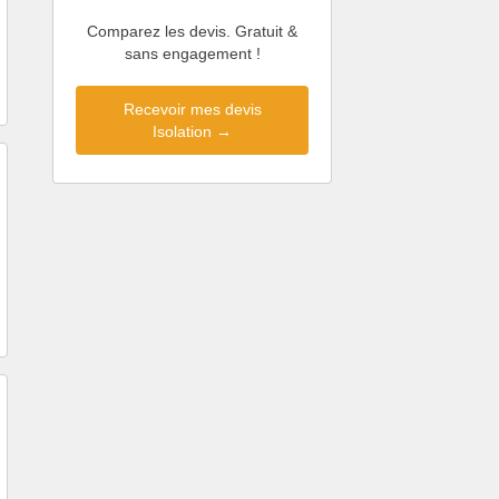
Comparez les devis. Gratuit &
sans engagement !
Recevoir mes devis
Isolation →