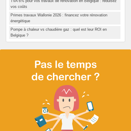
TVA 6% pour vos travaux de rénovation en Belgique : réduisez
vos coûts
Primes travaux Wallonie 2026 : financez votre rénovation
énergétique
Pompe à chaleur vs chaudière gaz : quel est leur ROI en
Belgique ?