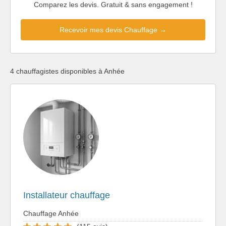
Comparez les devis. Gratuit & sans engagement !
Recevoir mes devis Chauffage →
4 chauffagistes disponibles à Anhée
Installateur chauffage
Chauffage Anhée