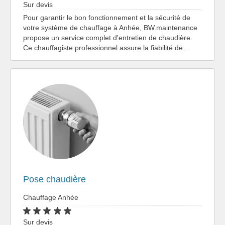
Sur devis
Pour garantir le bon fonctionnement et la sécurité de
votre système de chauffage à Anhée, BW.maintenance
propose un service complet d'entretien de chaudière.
Ce chauffagiste professionnel assure la fiabilité de…
Pose chaudière
Chauffage Anhée
Sur devis