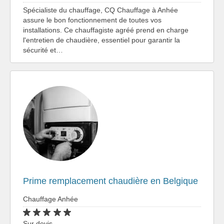
Spécialiste du chauffage, CQ Chauffage à Anhée
assure le bon fonctionnement de toutes vos
installations. Ce chauffagiste agréé prend en charge
l'entretien de chaudière, essentiel pour garantir la
sécurité et…
Prime remplacement chaudière en Belgique
Chauffage Anhée
Sur devis