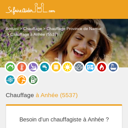
Accueil
Chauffage
Chauffage Province de Namur
Chauffage à Anhée (5537)
Chauffage
à Anhée (5537)
Besoin d'un chauffagiste à Anhée ?