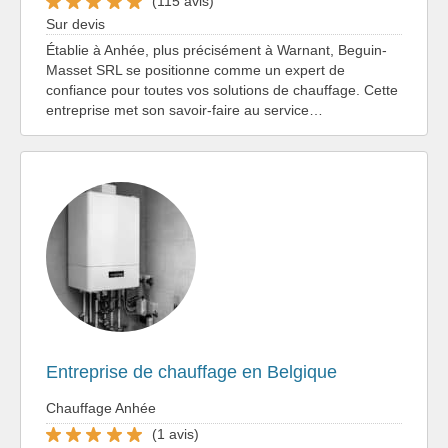
(115 avis)
Sur devis
Établie à Anhée, plus précisément à Warnant, Beguin-
Masset SRL se positionne comme un expert de
confiance pour toutes vos solutions de chauffage. Cette
entreprise met son savoir-faire au service…
Entreprise de chauffage en Belgique
Chauffage Anhée
(1 avis)