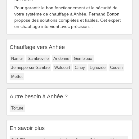
Pour garantir le bon fonctionnement et la sécurité de
votre système de chauffage à Anhée, Fernand Botton
propose des solutions complètes et fiables. Cet expert
en chauffage intervient avec précision…
Chauffage vers Anhée
Namur
Sambreville
Andenne
Gembloux
Jemeppe-sur-Sambre
Walcourt
Ciney
Eghezée
Couvin
Mettet
Autre besoin à Anhée ?
Toiture
En savoir plus