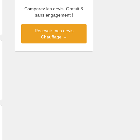
Comparez les devis. Gratuit &
sans engagement !
Recevoir mes devis
Chauffage →