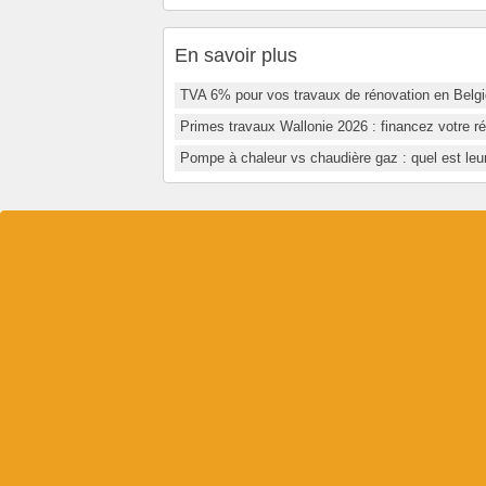
En savoir plus
TVA 6% pour vos travaux de rénovation en Belgi
Primes travaux Wallonie 2026 : financez votre r
Pompe à chaleur vs chaudière gaz : quel est leu