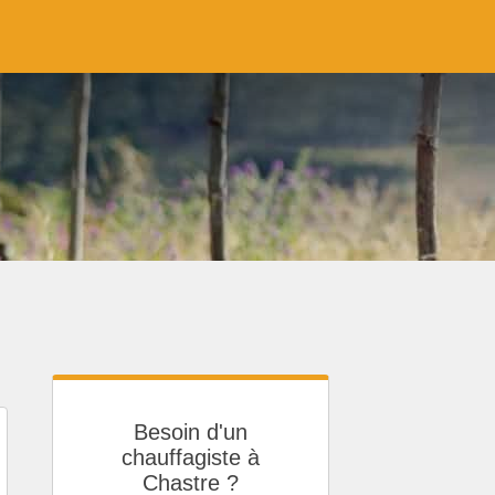
Besoin d'un
chauffagiste à
Chastre ?