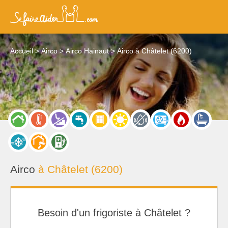
Accueil
Airco
Airco Hainaut
Airco à Châtelet (6200)
Airco
à Châtelet (6200)
Besoin d'un frigoriste à Châtelet ?