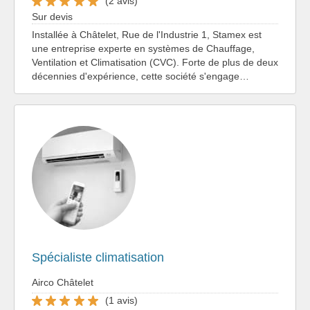
(2 avis)
Sur devis
Installée à Châtelet, Rue de l'Industrie 1, Stamex est
une entreprise experte en systèmes de Chauffage,
Ventilation et Climatisation (CVC). Forte de plus de deux
décennies d'expérience, cette société s'engage…
Spécialiste climatisation
Airco Châtelet
(1 avis)