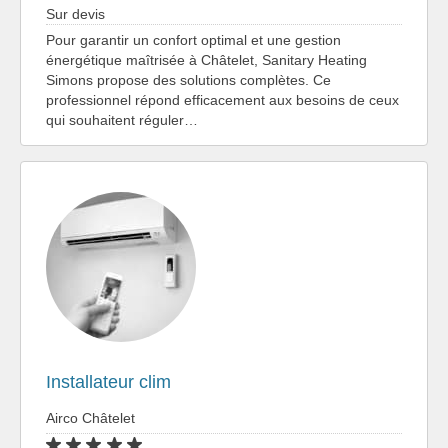
Sur devis
Pour garantir un confort optimal et une gestion
énergétique maîtrisée à Châtelet, Sanitary Heating
Simons propose des solutions complètes. Ce
professionnel répond efficacement aux besoins de ceux
qui souhaitent réguler…
Installateur clim
Airco Châtelet