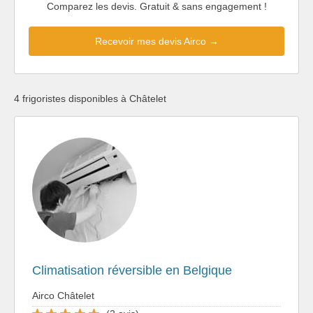
Comparez les devis. Gratuit & sans engagement !
Recevoir mes devis Airco →
4 frigoristes disponibles à Châtelet
Climatisation réversible en Belgique
Airco Châtelet