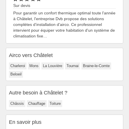
Sur devis
Pour garantir un confort thermique optimal toute l'année
à Châtelet, l'entreprise Dvb propose des solutions
complètes d'installation d'airco. Ce professionnel
intervient pour équiper votre habitation d'un système de
climatisation fixe…
Airco vers Châtelet
Charleroi
Mons
La Louvière
Tournai
Braine-le-Comte
Beloeil
Autre besoin à Châtelet ?
Châssis
Chauffage
Toiture
En savoir plus