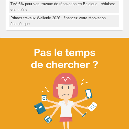
TVA 6% pour vos travaux de rénovation en Belgique : réduisez
vos coûts
Primes travaux Wallonie 2026 : financez votre rénovation
énergétique