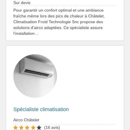
Sur devis
Pour garantir un confort optimal et une ambiance
fraîche même lors des pics de chaleur à Châtelet,
Climatisation Froid Technologie Snc propose des
solutions d'airco adaptées. Ce spécialiste assure
l'installation…
Spécialiste climatisation
Airco Châtelet
(16 avis)