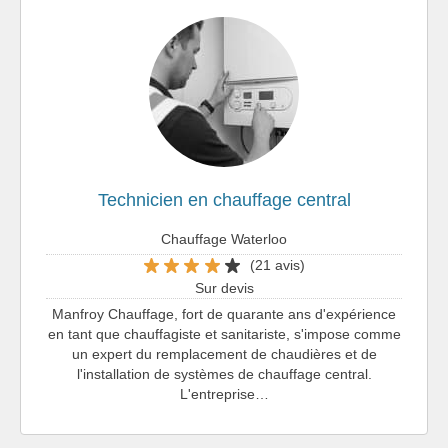
Technicien en chauffage central
Chauffage Waterloo
(21 avis)
Sur devis
Manfroy Chauffage, fort de quarante ans d'expérience
en tant que chauffagiste et sanitariste, s'impose comme
un expert du remplacement de chaudières et de
l'installation de systèmes de chauffage central.
L'entreprise…