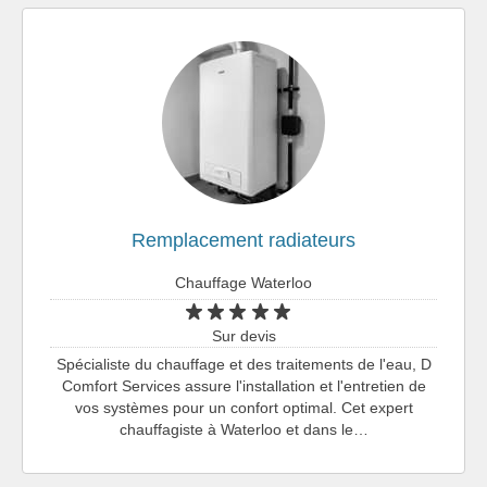
Remplacement radiateurs
Chauffage Waterloo
Sur devis
Spécialiste du chauffage et des traitements de l'eau, D
Comfort Services assure l'installation et l'entretien de
vos systèmes pour un confort optimal. Cet expert
chauffagiste à Waterloo et dans le…