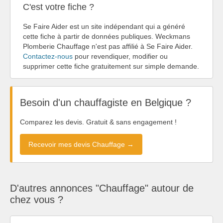
C'est votre fiche ?
Se Faire Aider est un site indépendant qui a généré
cette fiche à partir de données publiques. Weckmans
Plomberie Chauffage n'est pas affilié à Se Faire Aider.
Contactez-nous
pour revendiquer, modifier ou
supprimer cette fiche gratuitement sur simple demande.
Besoin d'un chauffagiste en Belgique ?
Comparez les devis. Gratuit & sans engagement !
Recevoir mes devis Chauffage →
D'autres annonces "Chauffage" autour de
chez vous ?