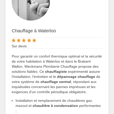
Chauffage à Waterloo
Sur devis
Pour garantir un confort thermique optimal et la sécurité
de votre habitation à Waterloo et dans le Brabant
Wallon, Weckmans Plomberie Chauffage propose des
solutions fiables. Ce
chauffagiste
expérimenté assure
l'installation, l'entretien et le
dépannage chauffage
de
votre système de
chauffage central
, répondant aux
inquiétudes concernant les pannes imprévues et les
exigences d'un contrôle périodique obligatoire.
Installation et remplacement de chaudières gaz,
mazout et
chaudière à condensation
performantes
;