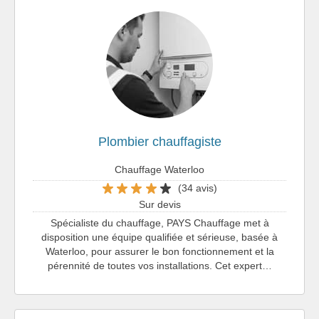
Plombier chauffagiste
Chauffage Waterloo
(34 avis)
Sur devis
Spécialiste du chauffage, PAYS Chauffage met à
disposition une équipe qualifiée et sérieuse, basée à
Waterloo, pour assurer le bon fonctionnement et la
pérennité de toutes vos installations. Cet expert…