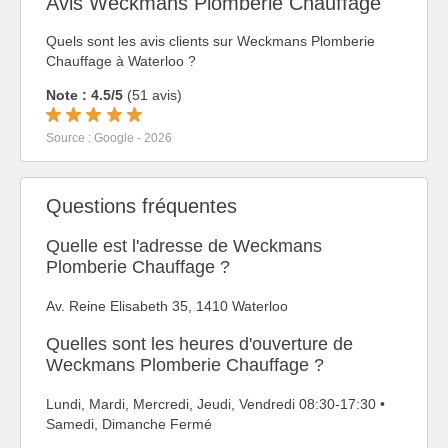
Avis Weckmans Plomberie Chauffage
Quels sont les avis clients sur Weckmans Plomberie
Chauffage à Waterloo ?
Note : 4.5/5
(51 avis)
Source : Google - 2026
Questions fréquentes
Quelle est l'adresse de Weckmans
Plomberie Chauffage ?
Av. Reine Elisabeth 35, 1410 Waterloo
Quelles sont les heures d'ouverture de
Weckmans Plomberie Chauffage ?
Lundi, Mardi, Mercredi, Jeudi, Vendredi 08:30-17:30 •
Samedi, Dimanche Fermé