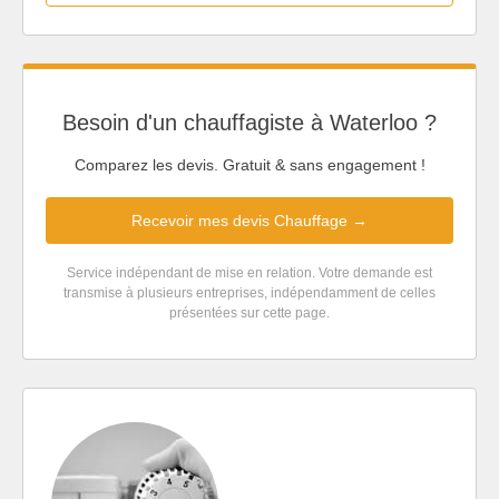
Besoin d'un chauffagiste à Waterloo ?
Comparez les devis. Gratuit & sans engagement !
Recevoir mes devis Chauffage →
Service indépendant de mise en relation. Votre demande est
transmise à plusieurs entreprises, indépendamment de celles
présentées sur cette page.