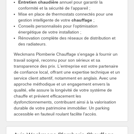
Entretien chaudière
annuel pour garantir la
conformité et la sécurité de l'appareil ;
Mise en place de thermostats connectés pour une
gestion intelligente de votre
chauffage
;
Conseils personnalisés pour l'optimisation
énergétique de votre installation ;
Rénovation complète des réseaux de distribution et
des radiateurs.
Weckmans Plomberie Chauffage s'engage à fournir un
travail soigné, reconnu pour son sérieux et sa
transparence des prix. L'entreprise est votre partenaire
de confiance local, offrant une expertise technique et un
service client attentif, notamment en anglais. Avec une
approche méthodique et un engagement envers la
qualité, elle assure la longévité de votre système de
chauffe et prévient efficacement les
dysfonctionnements, contribuant ainsi à la valorisation
durable de votre patrimoine immobilier. Un parking
accessible en fauteuil roulant facilite l'accès.