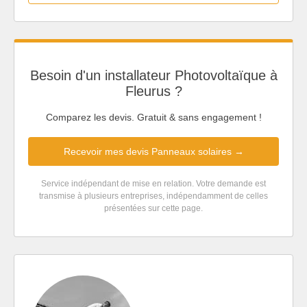
Besoin d'un installateur Photovoltaïque à
Fleurus ?
Comparez les devis. Gratuit & sans engagement !
Recevoir mes devis Panneaux solaires →
Service indépendant de mise en relation. Votre demande est
transmise à plusieurs entreprises, indépendamment de celles
présentées sur cette page.