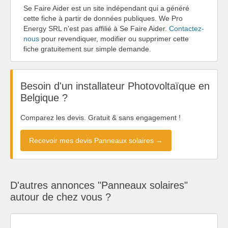
Se Faire Aider est un site indépendant qui a généré
cette fiche à partir de données publiques. We Pro
Energy SRL n'est pas affilié à Se Faire Aider.
Contactez-
nous
pour revendiquer, modifier ou supprimer cette
fiche gratuitement sur simple demande.
Besoin d'un installateur Photovoltaïque en
Belgique ?
Comparez les devis. Gratuit & sans engagement !
Recevoir mes devis Panneaux solaires →
D'autres annonces "Panneaux solaires"
autour de chez vous ?