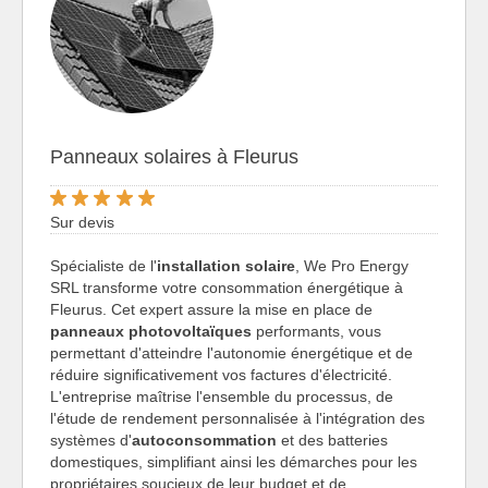
Panneaux solaires à Fleurus
Sur devis
Spécialiste de l'
installation solaire
, We Pro Energy
SRL transforme votre consommation énergétique à
Fleurus. Cet expert assure la mise en place de
panneaux photovoltaïques
performants, vous
permettant d'atteindre l'autonomie énergétique et de
réduire significativement vos factures d'électricité.
L'entreprise maîtrise l'ensemble du processus, de
l'étude de rendement personnalisée à l'intégration des
systèmes d'
autoconsommation
et des batteries
domestiques, simplifiant ainsi les démarches pour les
propriétaires soucieux de leur budget et de