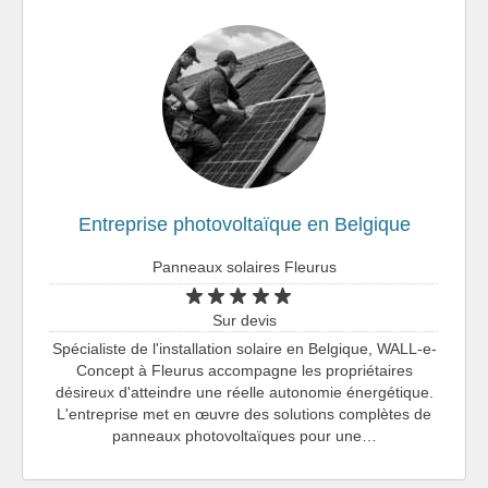
Entreprise photovoltaïque en Belgique
Panneaux solaires Fleurus
Sur devis
Spécialiste de l'installation solaire en Belgique, WALL-e-
Concept à Fleurus accompagne les propriétaires
désireux d'atteindre une réelle autonomie énergétique.
L'entreprise met en œuvre des solutions complètes de
panneaux photovoltaïques pour une…