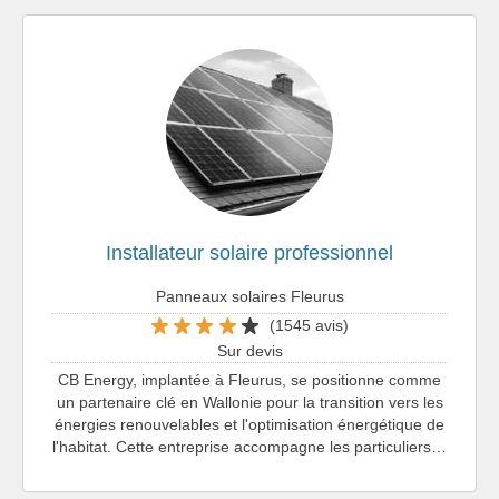
Installateur solaire professionnel
Panneaux solaires Fleurus
(1545 avis)
Sur devis
CB Energy, implantée à Fleurus, se positionne comme
un partenaire clé en Wallonie pour la transition vers les
énergies renouvelables et l'optimisation énergétique de
l'habitat. Cette entreprise accompagne les particuliers…