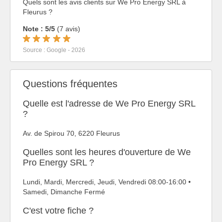
Quels sont les avis clients sur We Pro Energy SRL à
Fleurus ?
Note : 5/5
(7 avis)
Source : Google - 2026
Questions fréquentes
Quelle est l'adresse de We Pro Energy SRL
?
Av. de Spirou 70, 6220 Fleurus
Quelles sont les heures d'ouverture de We
Pro Energy SRL ?
Lundi, Mardi, Mercredi, Jeudi, Vendredi 08:00-16:00 •
Samedi, Dimanche Fermé
C'est votre fiche ?