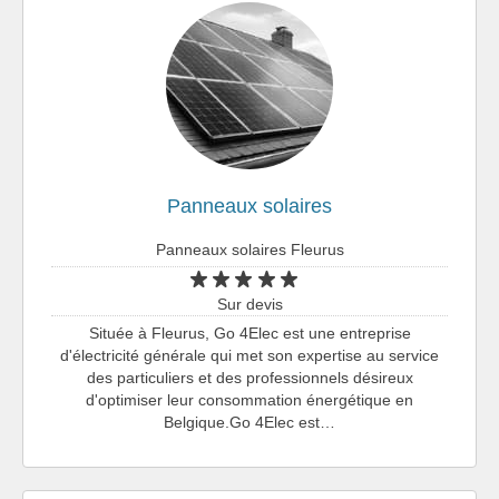
Panneaux solaires
Panneaux solaires Fleurus
Sur devis
Située à Fleurus, Go 4Elec est une entreprise
d'électricité générale qui met son expertise au service
des particuliers et des professionnels désireux
d'optimiser leur consommation énergétique en
Belgique.Go 4Elec est…