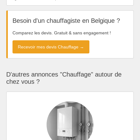
Besoin d'un chauffagiste en Belgique ?
Comparez les devis. Gratuit & sans engagement !
Recevoir mes devis Chauffage →
D'autres annonces "Chauffage" autour de
chez vous ?