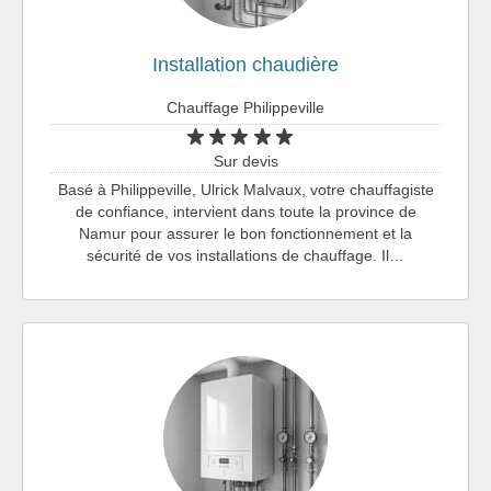
Installation chaudière
Chauffage Philippeville
Sur devis
Basé à Philippeville, Ulrick Malvaux, votre chauffagiste
de confiance, intervient dans toute la province de
Namur pour assurer le bon fonctionnement et la
sécurité de vos installations de chauffage. Il…