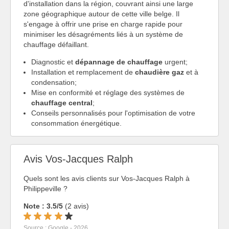
d'installation dans la région, couvrant ainsi une large
zone géographique autour de cette ville belge. Il
s'engage à offrir une prise en charge rapide pour
minimiser les désagréments liés à un système de
chauffage défaillant.
Diagnostic et
dépannage de chauffage
urgent;
Installation et remplacement de
chaudière gaz
et à
condensation;
Mise en conformité et réglage des systèmes de
chauffage central
;
Conseils personnalisés pour l'optimisation de votre
consommation énergétique.
Avis Vos-Jacques Ralph
Quels sont les avis clients sur Vos-Jacques Ralph à
Philippeville ?
Note : 3.5/5
(2 avis)
Source : Google - 2026