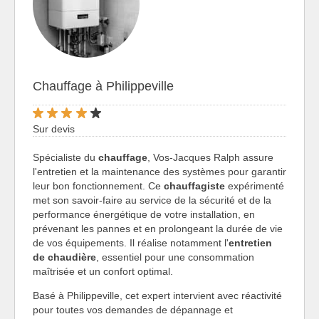
Chauffage à Philippeville
Sur devis
Spécialiste du
chauffage
, Vos-Jacques Ralph assure
l'entretien et la maintenance des systèmes pour garantir
leur bon fonctionnement. Ce
chauffagiste
expérimenté
met son savoir-faire au service de la sécurité et de la
performance énergétique de votre installation, en
prévenant les pannes et en prolongeant la durée de vie
de vos équipements. Il réalise notamment l'
entretien
de chaudière
, essentiel pour une consommation
maîtrisée et un confort optimal.
Basé à Philippeville, cet expert intervient avec réactivité
pour toutes vos demandes de dépannage et