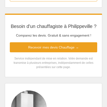
Besoin d'un chauffagiste à Philippeville ?
Comparez les devis. Gratuit & sans engagement !
Recevoir mes devis Chauffage →
Service indépendant de mise en relation. Votre demande est
transmise à plusieurs entreprises, indépendamment de celles
présentées sur cette page.