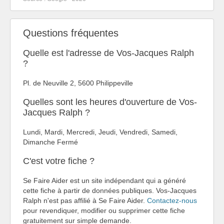
Questions fréquentes
Quelle est l'adresse de Vos-Jacques Ralph
?
Pl. de Neuville 2, 5600 Philippeville
Quelles sont les heures d'ouverture de Vos-
Jacques Ralph ?
Lundi, Mardi, Mercredi, Jeudi, Vendredi, Samedi,
Dimanche Fermé
C'est votre fiche ?
Se Faire Aider est un site indépendant qui a généré
cette fiche à partir de données publiques. Vos-Jacques
Ralph n'est pas affilié à Se Faire Aider.
Contactez-nous
pour revendiquer, modifier ou supprimer cette fiche
gratuitement sur simple demande.