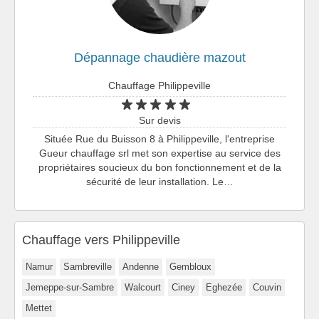
Dépannage chaudière mazout
Chauffage Philippeville
Sur devis
Située Rue du Buisson 8 à Philippeville, l'entreprise
Gueur chauffage srl met son expertise au service des
propriétaires soucieux du bon fonctionnement et de la
sécurité de leur installation. Le…
Chauffage vers Philippeville
Namur
Sambreville
Andenne
Gembloux
Jemeppe-sur-Sambre
Walcourt
Ciney
Eghezée
Couvin
Mettet