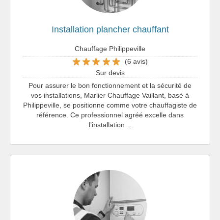
Installation plancher chauffant
Chauffage Philippeville
(6 avis)
Sur devis
Pour assurer le bon fonctionnement et la sécurité de
vos installations, Marlier Chauffage Vaillant, basé à
Philippeville, se positionne comme votre chauffagiste de
référence. Ce professionnel agréé excelle dans
l'installation…