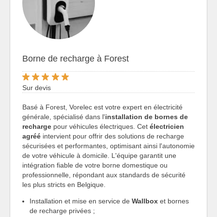
Borne de recharge à Forest
Sur devis
Basé à Forest, Vorelec est votre expert en électricité
générale, spécialisé dans l'
installation de bornes de
recharge
pour véhicules électriques. Cet
électricien
agréé
intervient pour offrir des solutions de recharge
sécurisées et performantes, optimisant ainsi l'autonomie
de votre véhicule à domicile. L'équipe garantit une
intégration fiable de votre borne domestique ou
professionnelle, répondant aux standards de sécurité
les plus stricts en Belgique.
Installation et mise en service de
Wallbox
et bornes
de recharge privées ;