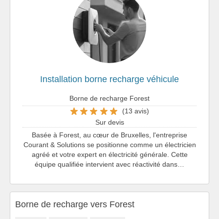
Installation borne recharge véhicule
Borne de recharge Forest
(13 avis)
Sur devis
Basée à Forest, au cœur de Bruxelles, l'entreprise
Courant & Solutions se positionne comme un électricien
agréé et votre expert en électricité générale. Cette
équipe qualifiée intervient avec réactivité dans…
Borne de recharge vers Forest