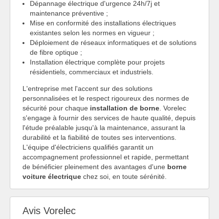
Dépannage électrique d'urgence 24h/7j et
maintenance préventive ;
Mise en conformité des installations électriques
existantes selon les normes en vigueur ;
Déploiement de réseaux informatiques et de solutions
de fibre optique ;
Installation électrique complète pour projets
résidentiels, commerciaux et industriels.
L'entreprise met l'accent sur des solutions
personnalisées et le respect rigoureux des normes de
sécurité pour chaque
installation de borne
. Vorelec
s'engage à fournir des services de haute qualité, depuis
l'étude préalable jusqu'à la maintenance, assurant la
durabilité et la fiabilité de toutes ses interventions.
L'équipe d'électriciens qualifiés garantit un
accompagnement professionnel et rapide, permettant
de bénéficier pleinement des avantages d'une
borne
voiture électrique
chez soi, en toute sérénité.
Avis Vorelec