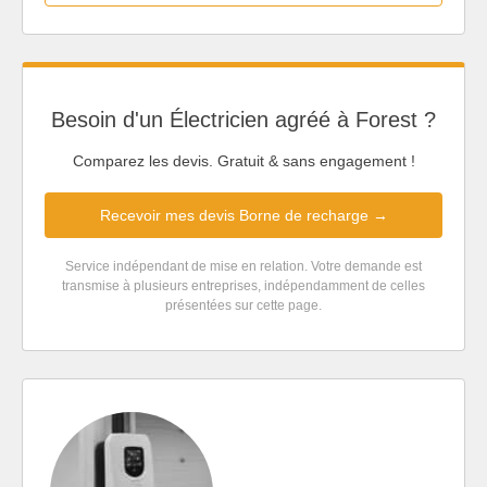
Besoin d'un Électricien agréé à Forest ?
Comparez les devis. Gratuit & sans engagement !
Recevoir mes devis Borne de recharge →
Service indépendant de mise en relation. Votre demande est
transmise à plusieurs entreprises, indépendamment de celles
présentées sur cette page.