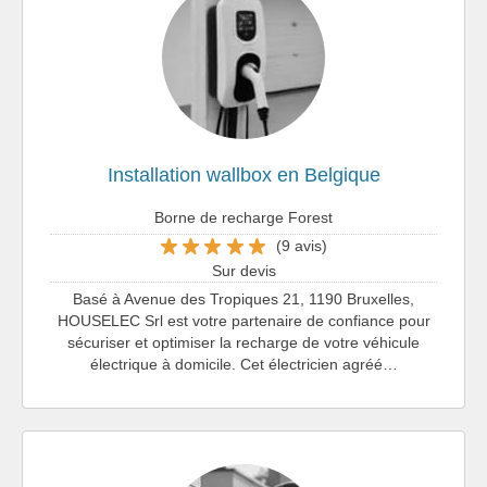
Installation wallbox en Belgique
Borne de recharge Forest
(9 avis)
Sur devis
Basé à Avenue des Tropiques 21, 1190 Bruxelles,
HOUSELEC Srl est votre partenaire de confiance pour
sécuriser et optimiser la recharge de votre véhicule
électrique à domicile. Cet électricien agréé…