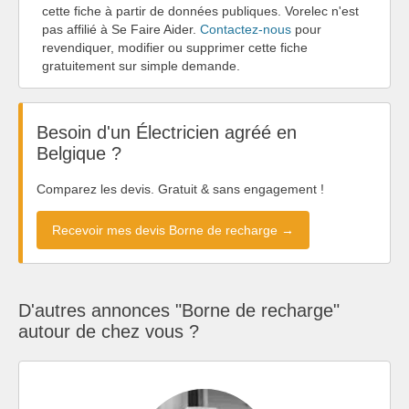
cette fiche à partir de données publiques. Vorelec n'est
pas affilié à Se Faire Aider.
Contactez-nous
pour
revendiquer, modifier ou supprimer cette fiche
gratuitement sur simple demande.
Besoin d'un Électricien agréé en
Belgique ?
Comparez les devis. Gratuit & sans engagement !
Recevoir mes devis Borne de recharge →
D'autres annonces "Borne de recharge"
autour de chez vous ?