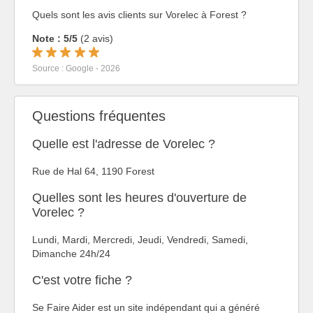
Quels sont les avis clients sur Vorelec à Forest ?
Note : 5/5
(2 avis)
Source : Google - 2026
Questions fréquentes
Quelle est l'adresse de Vorelec ?
Rue de Hal 64, 1190 Forest
Quelles sont les heures d'ouverture de
Vorelec ?
Lundi, Mardi, Mercredi, Jeudi, Vendredi, Samedi,
Dimanche 24h/24
C'est votre fiche ?
Se Faire Aider est un site indépendant qui a généré