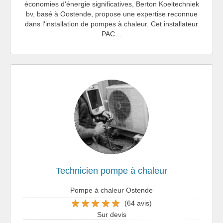
économies d'énergie significatives, Berton Koeltechniek
bv, basé à Oostende, propose une expertise reconnue
dans l'installation de pompes à chaleur. Cet installateur
PAC…
Technicien pompe à chaleur
Pompe à chaleur Ostende
(64 avis)
Sur devis