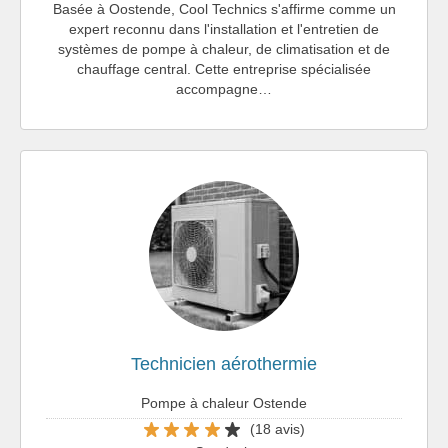
Basée à Oostende, Cool Technics s'affirme comme un
expert reconnu dans l'installation et l'entretien de
systèmes de pompe à chaleur, de climatisation et de
chauffage central. Cette entreprise spécialisée
accompagne…
Technicien aérothermie
Pompe à chaleur Ostende
(18 avis)