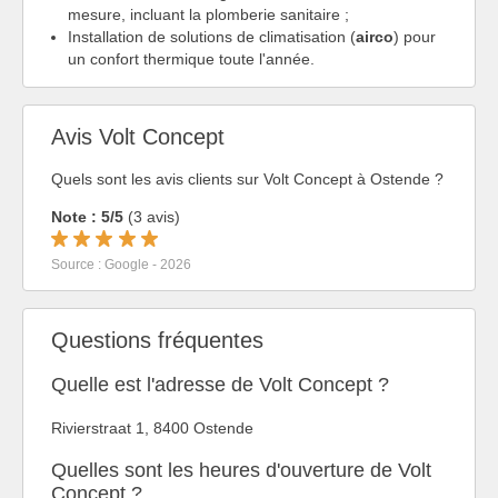
mesure, incluant la plomberie sanitaire ;
Installation de solutions de climatisation (
airco
) pour
un confort thermique toute l'année.
Avis Volt Concept
Quels sont les avis clients sur Volt Concept à Ostende ?
Note : 5/5
(3 avis)
Source : Google - 2026
Questions fréquentes
Quelle est l'adresse de Volt Concept ?
Rivierstraat 1, 8400 Ostende
Quelles sont les heures d'ouverture de Volt
Concept ?