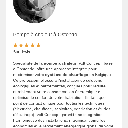
Pompe à chaleur à Ostende
Sur devis
Spécialiste de la
pompe à chaleur
, Volt Concept, basé
à Oostende, offre une approche intégrée pour
moderniser votre
système de chauffage
en Belgique.
Ce professionnel assure l'installation de solutions
écologiques et performantes, conçues pour réduire
durablement votre consommation énergétique et
optimiser le confort de votre habitation. En tant que
point de contact unique pour toutes les techniques
(électricité, chauffage, sanitaires, ventilation et études
d'éclairage), Volt Concept garantit une intégration
harmonieuse des installations, maximisant ainsi les
économies et le rendement énergétique global de votre