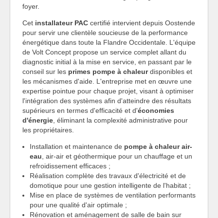
foyer.
Cet
installateur PAC
certifié intervient depuis Oostende
pour servir une clientèle soucieuse de la performance
énergétique dans toute la Flandre Occidentale. L'équipe
de Volt Concept propose un service complet allant du
diagnostic initial à la mise en service, en passant par le
conseil sur les
primes pompe à chaleur
disponibles et
les mécanismes d'aide. L'entreprise met en œuvre une
expertise pointue pour chaque projet, visant à optimiser
l'intégration des systèmes afin d'atteindre des résultats
supérieurs en termes d'efficacité et d'
économies
d'énergie
, éliminant la complexité administrative pour
les propriétaires.
Installation et maintenance de
pompe à chaleur air-
eau
, air-air et géothermique pour un chauffage et un
refroidissement efficaces ;
Réalisation complète des travaux d'électricité et de
domotique pour une gestion intelligente de l'habitat ;
Mise en place de systèmes de ventilation performants
pour une qualité d'air optimale ;
Rénovation et aménagement de salle de bain sur