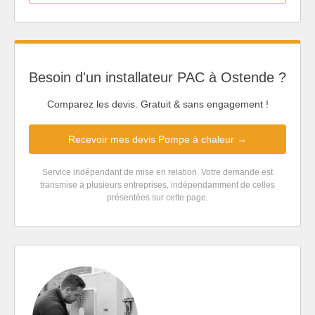
Besoin d'un installateur PAC à Ostende ?
Comparez les devis. Gratuit & sans engagement !
Recevoir mes devis Pompe à chaleur →
Service indépendant de mise en relation. Votre demande est
transmise à plusieurs entreprises, indépendamment de celles
présentées sur cette page.