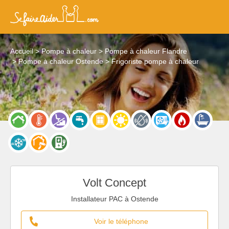
Accueil
Pompe à chaleur
Pompe à chaleur Flandre
Pompe à chaleur Ostende
Frigoriste pompe à chaleur
Volt Concept
Installateur PAC à Ostende
Voir le téléphone