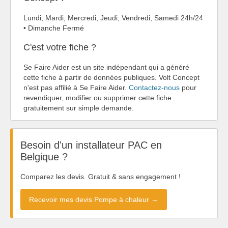
Lundi, Mardi, Mercredi, Jeudi, Vendredi, Samedi 24h/24
• Dimanche Fermé
C'est votre fiche ?
Se Faire Aider est un site indépendant qui a généré
cette fiche à partir de données publiques. Volt Concept
n'est pas affilié à Se Faire Aider.
Contactez-nous
pour
revendiquer, modifier ou supprimer cette fiche
gratuitement sur simple demande.
Besoin d'un installateur PAC en
Belgique ?
Comparez les devis. Gratuit & sans engagement !
Recevoir mes devis Pompe à chaleur →