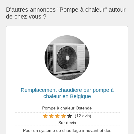
D'autres annonces "Pompe à chaleur" autour
de chez vous ?
Remplacement chaudière par pompe à
chaleur en Belgique
Pompe à chaleur Ostende
(12 avis)
Sur devis
Pour un système de chauffage innovant et des