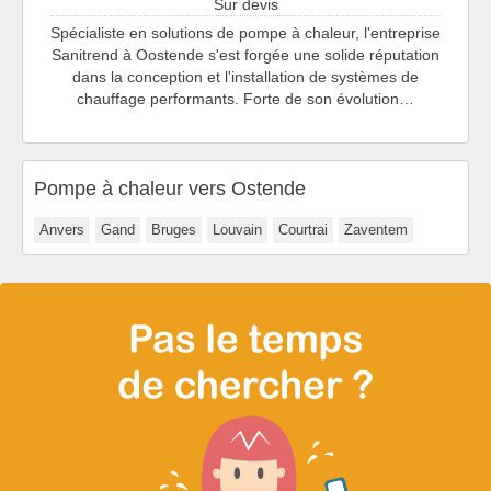
Sur devis
Spécialiste en solutions de pompe à chaleur, l'entreprise
Sanitrend à Oostende s'est forgée une solide réputation
dans la conception et l'installation de systèmes de
chauffage performants. Forte de son évolution…
Pompe à chaleur vers Ostende
Anvers
Gand
Bruges
Louvain
Courtrai
Zaventem