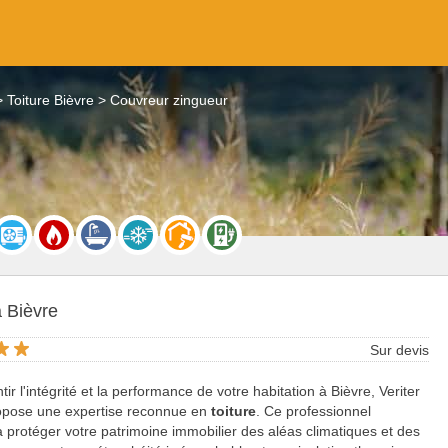
Toiture Bièvre
Couvreur zingueur
à Bièvre
Sur devis
ir l'intégrité et la performance de votre habitation à Bièvre, Veriter
ropose une expertise reconnue en
toiture
. Ce professionnel
 protéger votre patrimoine immobilier des aléas climatiques et des