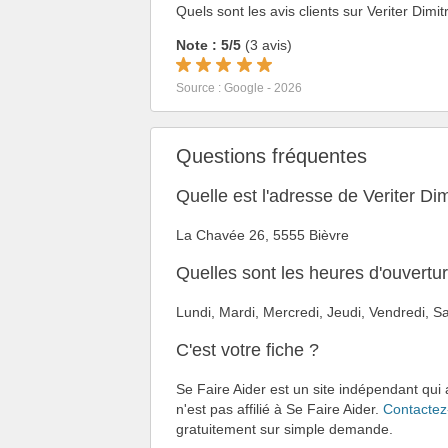
Quels sont les avis clients sur Veriter Dimit
Note : 5/5
(3 avis)
Source : Google - 2026
Questions fréquentes
Quelle est l'adresse de Veriter Dim
La Chavée 26, 5555 Bièvre
Quelles sont les heures d'ouvertur
Lundi, Mardi, Mercredi, Jeudi, Vendredi,
C'est votre fiche ?
Se Faire Aider est un site indépendant qui 
n'est pas affilié à Se Faire Aider.
Contactez
gratuitement sur simple demande.