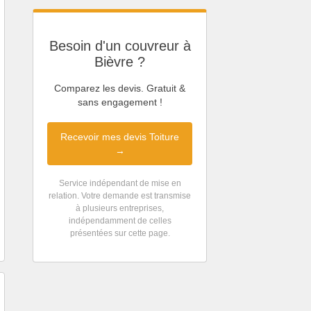
Besoin d'un couvreur à
Bièvre ?
Comparez les devis. Gratuit &
sans engagement !
Recevoir mes devis Toiture
→
Service indépendant de mise en
relation. Votre demande est transmise
à plusieurs entreprises,
indépendamment de celles
présentées sur cette page.