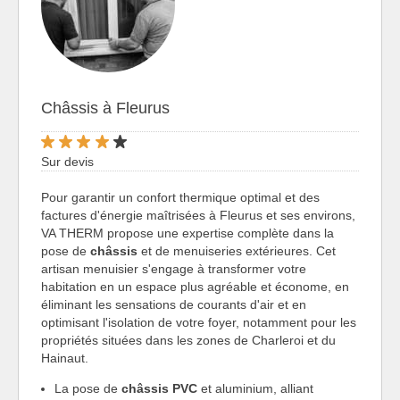
Châssis à Fleurus
Sur devis
Pour garantir un confort thermique optimal et des
factures d'énergie maîtrisées à Fleurus et ses environs,
VA THERM propose une expertise complète dans la
pose de
châssis
et de menuiseries extérieures. Cet
artisan menuisier s'engage à transformer votre
habitation en un espace plus agréable et économe, en
éliminant les sensations de courants d'air et en
optimisant l'isolation de votre foyer, notamment pour les
propriétés situées dans les zones de Charleroi et du
Hainaut.
La pose de
châssis PVC
et aluminium, alliant