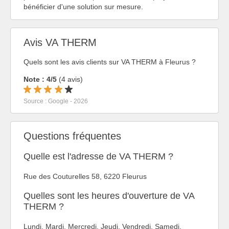
bénéficier d'une solution sur mesure.
Avis VA THERM
Quels sont les avis clients sur VA THERM à Fleurus ?
Note : 4/5
(4 avis)
Source : Google - 2026
Questions fréquentes
Quelle est l'adresse de VA THERM ?
Rue des Couturelles 58, 6220 Fleurus
Quelles sont les heures d'ouverture de VA
THERM ?
Lundi, Mardi, Mercredi, Jeudi, Vendredi, Samedi,