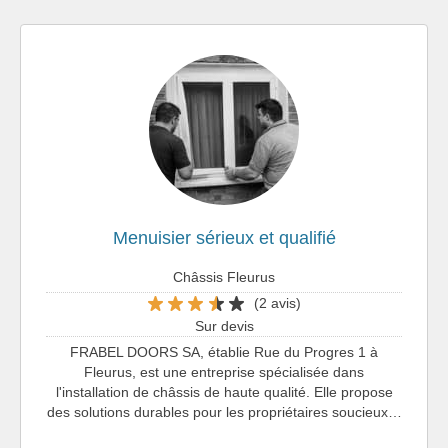
Menuisier sérieux et qualifié
Châssis Fleurus
(2 avis)
Sur devis
FRABEL DOORS SA, établie Rue du Progres 1 à
Fleurus, est une entreprise spécialisée dans
l'installation de châssis de haute qualité. Elle propose
des solutions durables pour les propriétaires soucieux…