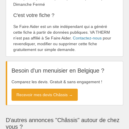
Dimanche Fermé
C'est votre fiche ?
Se Faire Aider est un site indépendant qui a généré
cette fiche à partir de données publiques. VA THERM
n'est pas affilié à Se Faire Aider.
Contactez-nous
pour
revendiquer, modifier ou supprimer cette fiche
gratuitement sur simple demande.
Besoin d'un menuisier en Belgique ?
Comparez les devis. Gratuit & sans engagement !
Recevoir mes devis Châssis →
D'autres annonces "Châssis" autour de chez
vous ?