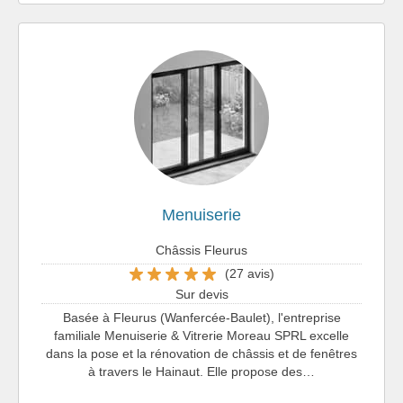
Menuiserie
Châssis Fleurus
(27 avis)
Sur devis
Basée à Fleurus (Wanfercée-Baulet), l'entreprise
familiale Menuiserie & Vitrerie Moreau SPRL excelle
dans la pose et la rénovation de châssis et de fenêtres
à travers le Hainaut. Elle propose des…