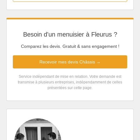
Besoin d'un menuisier à Fleurus ?
Comparez les devis. Gratuit & sans engagement !
Recevoir mes devis Châssis →
Service indépendant de mise en relation. Votre demande est
transmise à plusieurs entreprises, indépendamment de celles
présentées sur cette page.