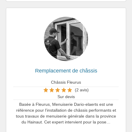
Remplacement de châssis
Châssis Fleurus
(2 avis)
Sur devis
Basée à Fleurus, Menuiserie Dario-elaerts est une
référence pour l'installation de châssis performants et
tous travaux de menuiserie générale dans la province
du Hainaut. Cet expert intervient pour la pose…