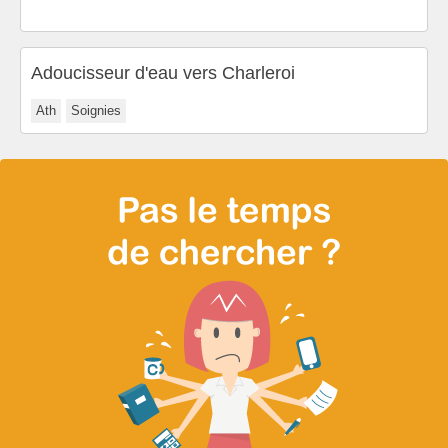
Adoucisseur d'eau vers Charleroi
Ath
Soignies