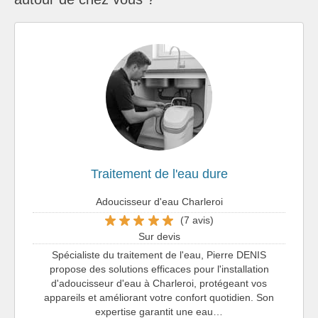
Traitement de l'eau dure
Adoucisseur d'eau Charleroi
(7 avis)
Sur devis
Spécialiste du traitement de l'eau, Pierre DENIS
propose des solutions efficaces pour l'installation
d'adoucisseur d'eau à Charleroi, protégeant vos
appareils et améliorant votre confort quotidien. Son
expertise garantit une eau…