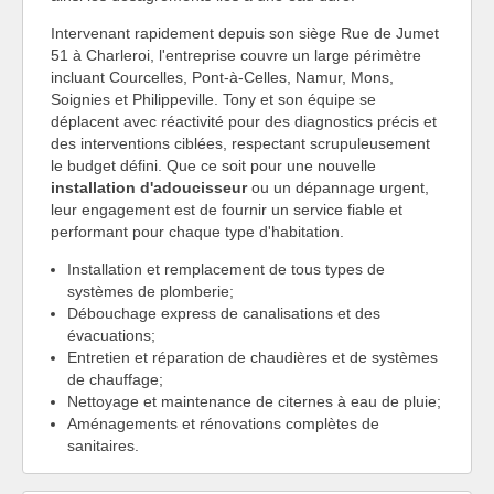
Intervenant rapidement depuis son siège Rue de Jumet
51 à Charleroi, l'entreprise couvre un large périmètre
incluant Courcelles, Pont-à-Celles, Namur, Mons,
Soignies et Philippeville. Tony et son équipe se
déplacent avec réactivité pour des diagnostics précis et
des interventions ciblées, respectant scrupuleusement
le budget défini. Que ce soit pour une nouvelle
installation d'adoucisseur
ou un dépannage urgent,
leur engagement est de fournir un service fiable et
performant pour chaque type d'habitation.
Installation et remplacement de tous types de
systèmes de plomberie;
Débouchage express de canalisations et des
évacuations;
Entretien et réparation de chaudières et de systèmes
de chauffage;
Nettoyage et maintenance de citernes à eau de pluie;
Aménagements et rénovations complètes de
sanitaires.