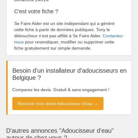
C'est votre fiche ?
Se Faire Aider est un site indépendant qui a généré
cette fiche à partir de données publiques. Tony le
déboucheur n'est pas affilié à Se Faire Aider.
Contactez-
nous
pour revendiquer, modifier ou supprimer cette
fiche gratuitement sur simple demande.
Besoin d'un installateur d'adoucisseurs en
Belgique ?
Comparez les devis. Gratuit & sans engagement !
Recevoir mes devis Adoucisseur d'eau →
D'autres annonces "Adoucisseur d'eau"
autour de chez vous ?