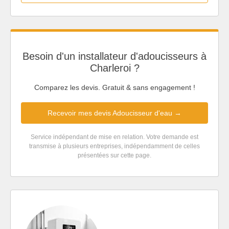
Besoin d'un installateur d'adoucisseurs à
Charleroi ?
Comparez les devis. Gratuit & sans engagement !
Recevoir mes devis Adoucisseur d'eau →
Service indépendant de mise en relation. Votre demande est
transmise à plusieurs entreprises, indépendamment de celles
présentées sur cette page.