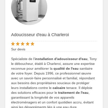
Adoucisseur d'eau à Charleroi
Sur devis
Spécialiste de l'
installation d'adoucisseur d'eau
, Tony
le déboucheur, établi à Charleroi, assure une expertise
reconnue pour améliorer la
qualité de l'eau
sanitaire
de votre foyer. Depuis 1996, ce professionnel œuvre
avec un savoir-faire personnalisé et familial, répondant
aux besoins des propriétaires soucieux de protéger
leurs installations contre le
calcaire
tenace. Il déploie
des solutions efficaces pour le
traitement de l'eau
,
garantissant la longévité de vos appareils
électroménagers et un confort quotidien accru, évitant
ainsi les désagréments liés à une eau dure.