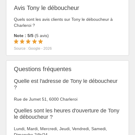
Avis Tony le déboucheur
Quels sont les avis clients sur Tony le déboucheur à
Charleroi ?
Note : 5/5
(5 avis)
Source : Google - 2026
Questions fréquentes
Quelle est l'adresse de Tony le déboucheur
?
Rue de Jumet 51, 6000 Charleroi
Quelles sont les heures d'ouverture de Tony
le déboucheur ?
Lundi, Mardi, Mercredi, Jeudi, Vendredi, Samedi,
Dimanche 24h/24