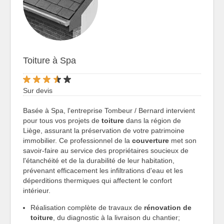
Toiture à Spa
Sur devis
Basée à Spa, l'entreprise Tombeur / Bernard intervient
pour tous vos projets de
toiture
dans la région de
Liège, assurant la préservation de votre patrimoine
immobilier. Ce professionnel de la
couverture
met son
savoir-faire au service des propriétaires soucieux de
l'étanchéité et de la durabilité de leur habitation,
prévenant efficacement les infiltrations d'eau et les
déperditions thermiques qui affectent le confort
intérieur.
Réalisation complète de travaux de
rénovation de
toiture
, du diagnostic à la livraison du chantier;