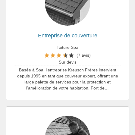
Entreprise de couverture
Toiture Spa
(7 avis)
Sur devis
Basée à Spa, l'entreprise Kreusch Frères intervient
depuis 1995 en tant que couvreur expert, offrant une
large palette de services pour la protection et
l'amélioration de votre habitation. Fort de…