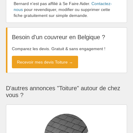
Bernard n'est pas affilié à Se Faire Aider.
Contactez-
nous
pour revendiquer, modifier ou supprimer cette
fiche gratuitement sur simple demande.
Besoin d'un couvreur en Belgique ?
Comparez les devis. Gratuit & sans engagement !
Recevoir mes devis Toiture →
D'autres annonces "Toiture" autour de chez
vous ?