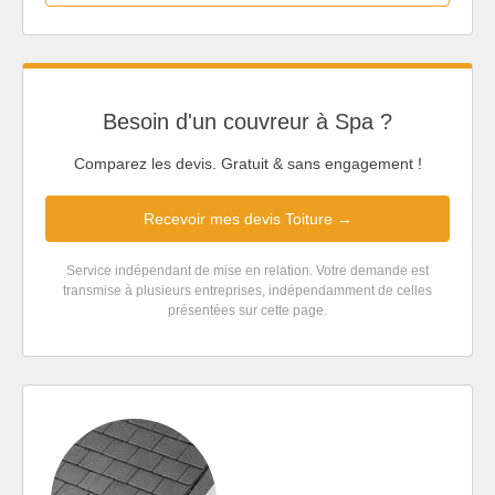
Besoin d'un couvreur à Spa ?
Comparez les devis. Gratuit & sans engagement !
Recevoir mes devis Toiture →
Service indépendant de mise en relation. Votre demande est
transmise à plusieurs entreprises, indépendamment de celles
présentées sur cette page.