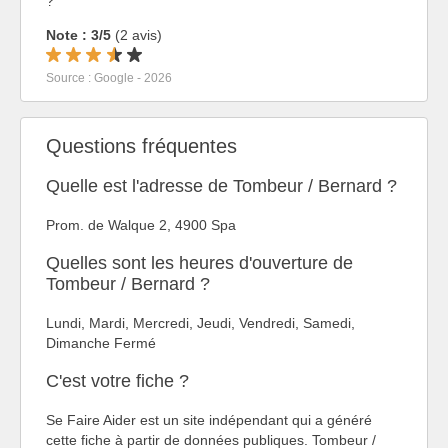
?
Note : 3/5
(2 avis)
Source : Google - 2026
Questions fréquentes
Quelle est l'adresse de Tombeur / Bernard ?
Prom. de Walque 2, 4900 Spa
Quelles sont les heures d'ouverture de
Tombeur / Bernard ?
Lundi, Mardi, Mercredi, Jeudi, Vendredi, Samedi,
Dimanche Fermé
C'est votre fiche ?
Se Faire Aider est un site indépendant qui a généré
cette fiche à partir de données publiques. Tombeur /