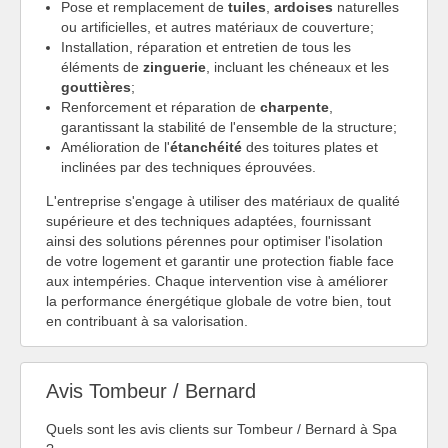
Pose et remplacement de
tuiles
,
ardoises
naturelles
ou artificielles, et autres matériaux de couverture;
Installation, réparation et entretien de tous les
éléments de
zinguerie
, incluant les chéneaux et les
gouttières
;
Renforcement et réparation de
charpente
,
garantissant la stabilité de l'ensemble de la structure;
Amélioration de l'
étanchéité
des toitures plates et
inclinées par des techniques éprouvées.
L'entreprise s'engage à utiliser des matériaux de qualité
supérieure et des techniques adaptées, fournissant
ainsi des solutions pérennes pour optimiser l'isolation
de votre logement et garantir une protection fiable face
aux intempéries. Chaque intervention vise à améliorer
la performance énergétique globale de votre bien, tout
en contribuant à sa valorisation.
Avis Tombeur / Bernard
Quels sont les avis clients sur Tombeur / Bernard à Spa