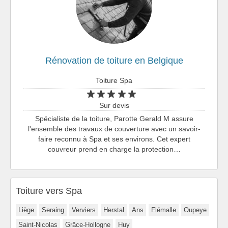
Rénovation de toiture en Belgique
Toiture Spa
Sur devis
Spécialiste de la toiture, Parotte Gerald M assure
l'ensemble des travaux de couverture avec un savoir-
faire reconnu à Spa et ses environs. Cet expert
couvreur prend en charge la protection…
Toiture vers Spa
Liège
Seraing
Verviers
Herstal
Ans
Flémalle
Oupeye
Saint-Nicolas
Grâce-Hollogne
Huy