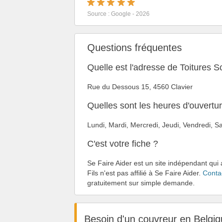
Source : Google - 2026
Questions fréquentes
Quelle est l'adresse de Toitures S
Rue du Dessous 15, 4560 Clavier
Quelles sont les heures d'ouvertur
Lundi, Mardi, Mercredi, Jeudi, Vendredi,
C'est votre fiche ?
Se Faire Aider est un site indépendant qui 
Fils n'est pas affilié à Se Faire Aider.
Conta
gratuitement sur simple demande.
Besoin d'un couvreur en Belgiq