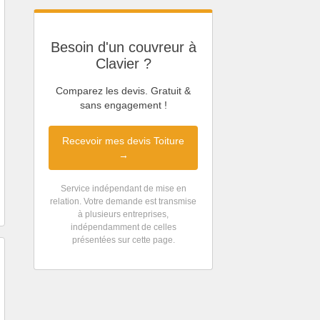
Besoin d'un couvreur à
Clavier ?
Comparez les devis. Gratuit &
sans engagement !
Recevoir mes devis Toiture
→
Service indépendant de mise en
relation. Votre demande est transmise
à plusieurs entreprises,
indépendamment de celles
présentées sur cette page.