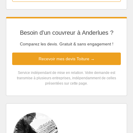
Besoin d'un couvreur à Anderlues ?
Comparez les devis. Gratuit & sans engagement !
Recevoir mes devis Toiture →
Service indépendant de mise en relation. Votre demande est
transmise à plusieurs entreprises, indépendamment de celles
présentées sur cette page.