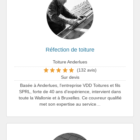
Réfection de toiture
Toiture Anderlues
(132 avis)
Sur devis
Basée à Anderlues, l'entreprise VDD Toitures et fils
SPRL, forte de 40 ans d'expérience, intervient dans
toute la Wallonie et à Bruxelles. Ce couvreur qualifié
met son expertise au service…