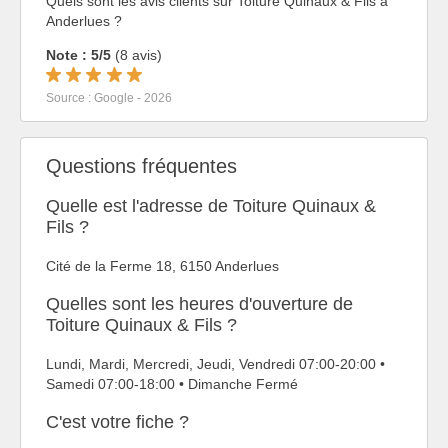
Quels sont les avis clients sur Toiture Quinaux & Fils à
Anderlues ?
Note : 5/5
(8 avis)
Source : Google - 2026
Questions fréquentes
Quelle est l'adresse de Toiture Quinaux &
Fils ?
Cité de la Ferme 18, 6150 Anderlues
Quelles sont les heures d'ouverture de
Toiture Quinaux & Fils ?
Lundi, Mardi, Mercredi, Jeudi, Vendredi 07:00-20:00 •
Samedi 07:00-18:00 • Dimanche Fermé
C'est votre fiche ?