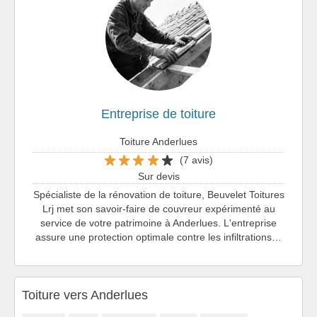
Entreprise de toiture
Toiture Anderlues
(7 avis)
Sur devis
Spécialiste de la rénovation de toiture, Beuvelet Toitures
Lrj met son savoir-faire de couvreur expérimenté au
service de votre patrimoine à Anderlues. L'entreprise
assure une protection optimale contre les infiltrations…
Toiture vers Anderlues