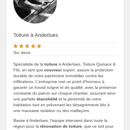
Toiture à Anderlues
Sur devis
Spécialiste de la
toiture
à Anderlues, Toiture Quinaux &
Fils, en tant que
couvreur
expert, assure la protection
durable de votre patrimoine immobilier contre les
infiltrations. L'entreprise met un point d'honneur à
garantir un travail soigné et de qualité, avec la présence
constante du patron sur chaque chantier, assurant ainsi
une parfaite
étanchéité
et la pérennité de votre
habitation tout en prévenant les désagréments liés à
une mauvaise isolation ou des malfaçons.
Basée à Anderlues, l'équipe intervient dans toute la
région pour la
rénovation de toiture
, que ce soit pour