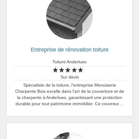
Entreprise de rénovation toiture
Toiture Anderlues
Sur devis
Spécialiste de la toiture, l'entreprise Menuiserie
Charpente Bois excelle dans l'art de la couverture et de
la charpente à Anderlues, garantissant une protection
durable pour tout patrimoine immobilier. Ce couvreur…