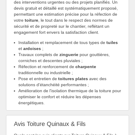
des interventions urgentes ou des projets planifiés. Un
devis gratuit et détaillé est systématiquement proposé,
permettant une estimation précise pour la réfection de
votre
toiture
, le tout dans le respect des normes de
sécurité et de propreté sur le chantier, reflétant un
engagement fort envers la satisfaction client.
Installation et remplacement de tous types de
tuiles
et
ardoises
;
Travaux complets de
zinguerie
pour gouttières,
corniches et descentes pluviales ;
Réfection et renforcement de
charpente
traditionnelle ou industrielle ;
Pose et entretien de
toitures plates
avec des
solutions d'étanchéité performantes ;
Amélioration de l'isolation thermique de la toiture pour
optimiser le confort et réduire les dépenses
énergétiques.
Avis Toiture Quinaux & Fils