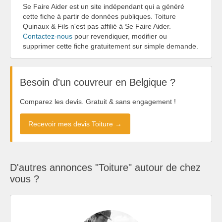
Se Faire Aider est un site indépendant qui a généré
cette fiche à partir de données publiques. Toiture
Quinaux & Fils n'est pas affilié à Se Faire Aider.
Contactez-nous
pour revendiquer, modifier ou
supprimer cette fiche gratuitement sur simple demande.
Besoin d'un couvreur en Belgique ?
Comparez les devis. Gratuit & sans engagement !
Recevoir mes devis Toiture →
D'autres annonces "Toiture" autour de chez
vous ?