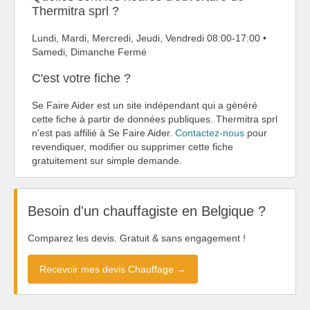
Thermitra sprl ?
Lundi, Mardi, Mercredi, Jeudi, Vendredi 08:00-17:00 •
Samedi, Dimanche Fermé
C'est votre fiche ?
Se Faire Aider est un site indépendant qui a généré
cette fiche à partir de données publiques. Thermitra sprl
n'est pas affilié à Se Faire Aider.
Contactez-nous
pour
revendiquer, modifier ou supprimer cette fiche
gratuitement sur simple demande.
Besoin d'un chauffagiste en Belgique ?
Comparez les devis. Gratuit & sans engagement !
Recevoir mes devis Chauffage →