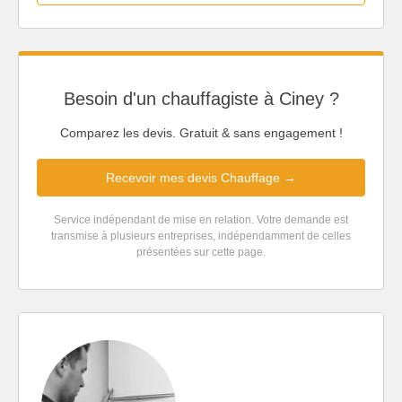
Besoin d'un chauffagiste à Ciney ?
Comparez les devis. Gratuit & sans engagement !
Recevoir mes devis Chauffage →
Service indépendant de mise en relation. Votre demande est
transmise à plusieurs entreprises, indépendamment de celles
présentées sur cette page.