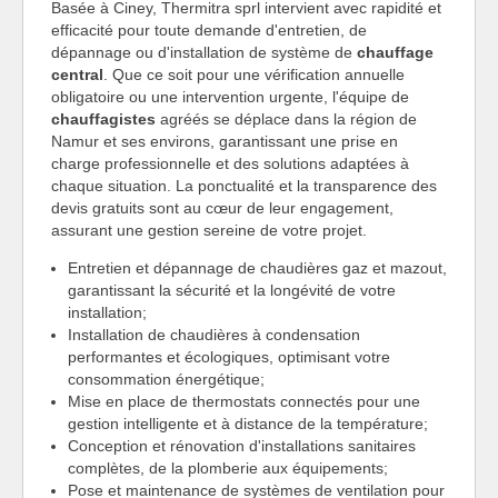
Basée à Ciney, Thermitra sprl intervient avec rapidité et
efficacité pour toute demande d'entretien, de
dépannage ou d'installation de système de
chauffage
central
. Que ce soit pour une vérification annuelle
obligatoire ou une intervention urgente, l'équipe de
chauffagistes
agréés se déplace dans la région de
Namur et ses environs, garantissant une prise en
charge professionnelle et des solutions adaptées à
chaque situation. La ponctualité et la transparence des
devis gratuits sont au cœur de leur engagement,
assurant une gestion sereine de votre projet.
Entretien et dépannage de chaudières gaz et mazout,
garantissant la sécurité et la longévité de votre
installation;
Installation de chaudières à condensation
performantes et écologiques, optimisant votre
consommation énergétique;
Mise en place de thermostats connectés pour une
gestion intelligente et à distance de la température;
Conception et rénovation d'installations sanitaires
complètes, de la plomberie aux équipements;
Pose et maintenance de systèmes de ventilation pour