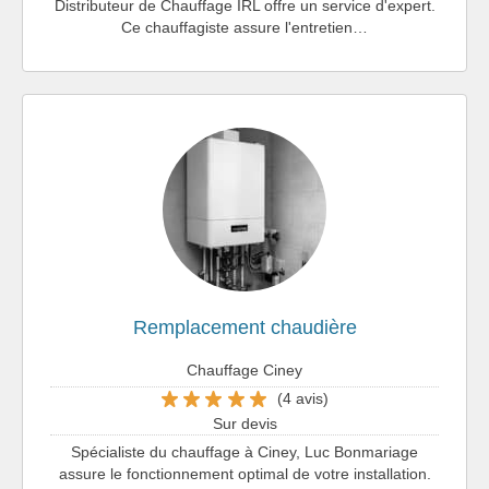
Distributeur de Chauffage IRL offre un service d'expert.
Ce chauffagiste assure l'entretien…
Remplacement chaudière
Chauffage Ciney
(4 avis)
Sur devis
Spécialiste du chauffage à Ciney, Luc Bonmariage
assure le fonctionnement optimal de votre installation.