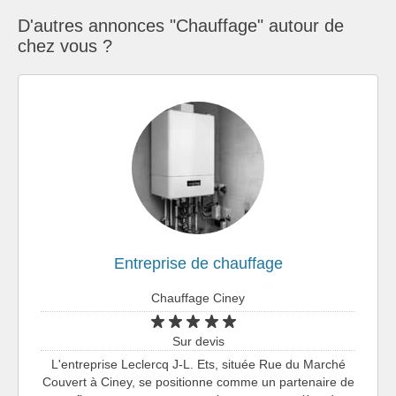
D'autres annonces "Chauffage" autour de
chez vous ?
Entreprise de chauffage
Chauffage Ciney
Sur devis
L'entreprise Leclercq J-L. Ets, située Rue du Marché
Couvert à Ciney, se positionne comme un partenaire de