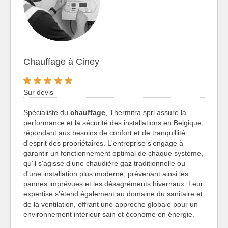
Chauffage à Ciney
Sur devis
Spécialiste du
chauffage
, Thermitra sprl assure la
performance et la sécurité des installations en Belgique,
répondant aux besoins de confort et de tranquillité
d'esprit des propriétaires. L'entreprise s'engage à
garantir un fonctionnement optimal de chaque système,
qu'il s'agisse d'une chaudière gaz traditionnelle ou
d'une installation plus moderne, prévenant ainsi les
pannes imprévues et les désagréments hivernaux. Leur
expertise s'étend également au domaine du sanitaire et
de la ventilation, offrant une approche globale pour un
environnement intérieur sain et économe en énergie.