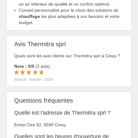
un air intérieur de qualité et un confort optimal;
Conseil personnalisé pour le choix des solutions de
chauffage
les plus adaptées à vos besoins et votre
budget.
Avis Thermitra sprl
Quels sont les avis clients sur Thermitra sprl à Ciney ?
Note : 5/5
(3 avis)
Source : Google - 2026
Questions fréquentes
Quelle est l'adresse de Thermitra sprl ?
Enhet Ctre 52, 5590 Ciney
Quelles sont les heures d'ouverture de