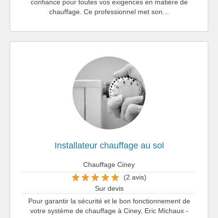
confiance pour toutes vos exigences en matière de
chauffage. Ce professionnel met son…
Installateur chauffage au sol
Chauffage Ciney
(2 avis)
Sur devis
Pour garantir la sécurité et le bon fonctionnement de
votre système de chauffage à Ciney, Eric Michaux -