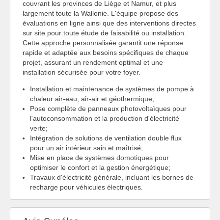
couvrant les provinces de Liège et Namur, et plus
largement toute la Wallonie. L'équipe propose des
évaluations en ligne ainsi que des interventions directes
sur site pour toute étude de faisabilité ou installation.
Cette approche personnalisée garantit une réponse
rapide et adaptée aux besoins spécifiques de chaque
projet, assurant un rendement optimal et une
installation sécurisée pour votre foyer.
Installation et maintenance de systèmes de pompe à
chaleur air-eau, air-air et géothermique;
Pose complète de panneaux photovoltaïques pour
l'autoconsommation et la production d'électricité
verte;
Intégration de solutions de ventilation double flux
pour un air intérieur sain et maîtrisé;
Mise en place de systèmes domotiques pour
optimiser le confort et la gestion énergétique;
Travaux d'électricité générale, incluant les bornes de
recharge pour véhicules électriques.