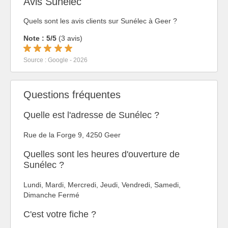
Avis Sunélec
Quels sont les avis clients sur Sunélec à Geer ?
Note : 5/5
(3 avis)
Source : Google - 2026
Questions fréquentes
Quelle est l'adresse de Sunélec ?
Rue de la Forge 9, 4250 Geer
Quelles sont les heures d'ouverture de
Sunélec ?
Lundi, Mardi, Mercredi, Jeudi, Vendredi, Samedi,
Dimanche Fermé
C'est votre fiche ?