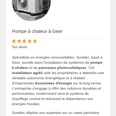
Pompe à chaleur à Geer
Sur devis
Spécialiste en énergies renouvelables, Sunélec, basé à
Geer, excelle dans l'installation de systèmes de
pompe
à chaleur
et de
panneaux photovoltaïques
. Cet
installateur agréé
aide les propriétaires à atteindre une
véritable autonomie énergétique et à réaliser
d'importantes
économies d'énergie
sur le long terme.
L'entreprise s'engage à offrir des solutions durables et
performantes, modernisant ainsi le système de
chauffage central et réduisant la dépendance aux
énergies fossiles.
Sunélec déploie son expertise sur un vaste périmètre