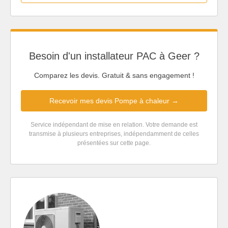
Besoin d'un installateur PAC à Geer ?
Comparez les devis. Gratuit & sans engagement !
Recevoir mes devis Pompe à chaleur →
Service indépendant de mise en relation. Votre demande est
transmise à plusieurs entreprises, indépendamment de celles
présentées sur cette page.