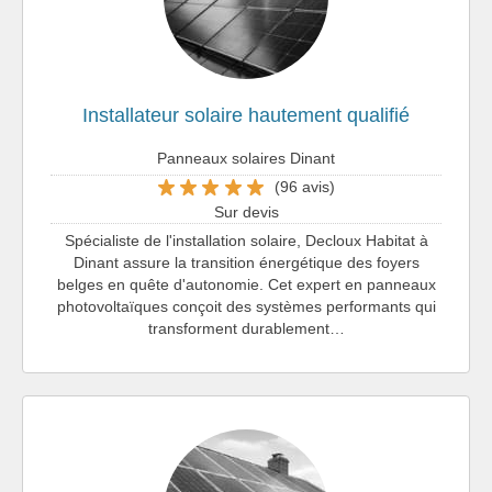
Installateur solaire hautement qualifié
Panneaux solaires Dinant
(96 avis)
Sur devis
Spécialiste de l'installation solaire, Decloux Habitat à
Dinant assure la transition énergétique des foyers
belges en quête d'autonomie. Cet expert en panneaux
photovoltaïques conçoit des systèmes performants qui
transforment durablement…