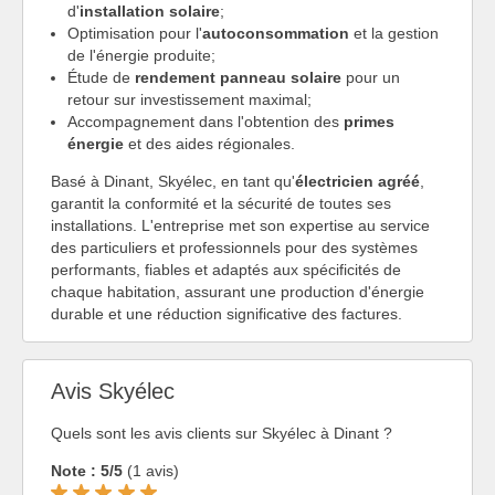
d'
installation solaire
;
Optimisation pour l'
autoconsommation
et la gestion
de l'énergie produite;
Étude de
rendement panneau solaire
pour un
retour sur investissement maximal;
Accompagnement dans l'obtention des
primes
énergie
et des aides régionales.
Basé à Dinant, Skyélec, en tant qu'
électricien agréé
,
garantit la conformité et la sécurité de toutes ses
installations. L'entreprise met son expertise au service
des particuliers et professionnels pour des systèmes
performants, fiables et adaptés aux spécificités de
chaque habitation, assurant une production d'énergie
durable et une réduction significative des factures.
Avis Skyélec
Quels sont les avis clients sur Skyélec à Dinant ?
Note : 5/5
(1 avis)