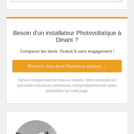
Besoin d'un installateur Photovoltaïque à
Dinant ?
Comparez les devis. Gratuit & sans engagement !
Recevoir mes devis Panneaux solaires →
Service indépendant de mise en relation. Votre demande est
transmise à plusieurs entreprises, indépendamment de celles
présentées sur cette page.