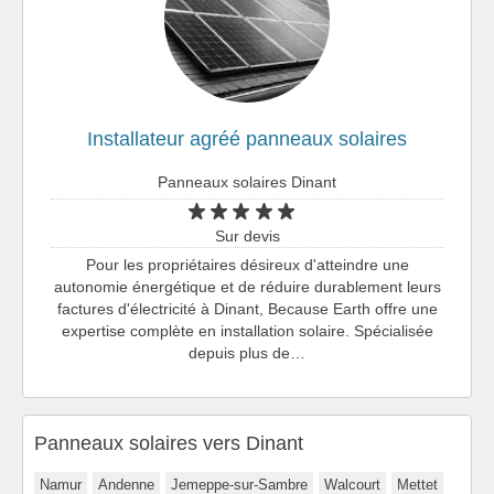
Installateur agréé panneaux solaires
Panneaux solaires Dinant
Sur devis
Pour les propriétaires désireux d'atteindre une
autonomie énergétique et de réduire durablement leurs
factures d'électricité à Dinant, Because Earth offre une
expertise complète en installation solaire. Spécialisée
depuis plus de…
Panneaux solaires vers Dinant
Namur
Andenne
Jemeppe-sur-Sambre
Walcourt
Mettet