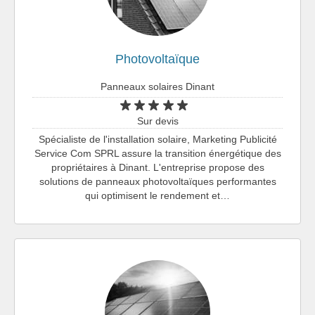
Photovoltaïque
Panneaux solaires Dinant
Sur devis
Spécialiste de l'installation solaire, Marketing Publicité
Service Com SPRL assure la transition énergétique des
propriétaires à Dinant. L'entreprise propose des
solutions de panneaux photovoltaïques performantes
qui optimisent le rendement et…