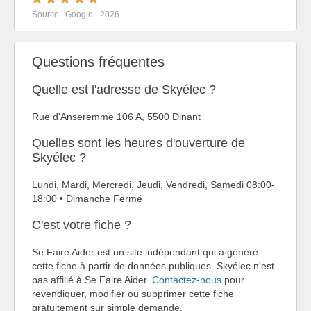
Source : Google - 2026
Questions fréquentes
Quelle est l'adresse de Skyélec ?
Rue d'Anseremme 106 A, 5500 Dinant
Quelles sont les heures d'ouverture de
Skyélec ?
Lundi, Mardi, Mercredi, Jeudi, Vendredi, Samedi 08:00-
18:00 • Dimanche Fermé
C'est votre fiche ?
Se Faire Aider est un site indépendant qui a généré
cette fiche à partir de données publiques. Skyélec n'est
pas affilié à Se Faire Aider.
Contactez-nous
pour
revendiquer, modifier ou supprimer cette fiche
gratuitement sur simple demande.