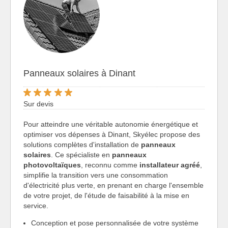
Panneaux solaires à Dinant
Sur devis
Pour atteindre une véritable autonomie énergétique et
optimiser vos dépenses à Dinant, Skyélec propose des
solutions complètes d'installation de
panneaux
solaires
. Ce spécialiste en
panneaux
photovoltaïques
, reconnu comme
installateur agréé
,
simplifie la transition vers une consommation
d'électricité plus verte, en prenant en charge l'ensemble
de votre projet, de l'étude de faisabilité à la mise en
service.
Conception et pose personnalisée de votre système