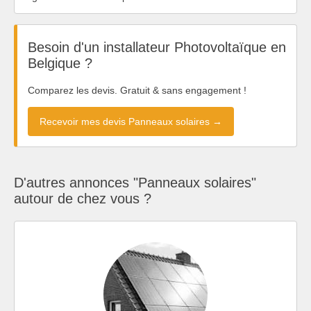
Besoin d'un installateur Photovoltaïque en
Belgique ?
Comparez les devis. Gratuit & sans engagement !
Recevoir mes devis Panneaux solaires →
D'autres annonces "Panneaux solaires"
autour de chez vous ?