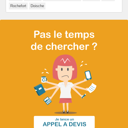
Rochefort
Doische