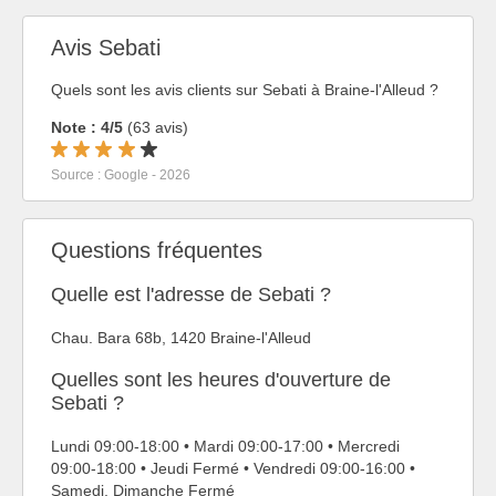
Avis Sebati
Quels sont les avis clients sur Sebati à Braine-l'Alleud ?
Note : 4/5
(63 avis)
Source : Google - 2026
Questions fréquentes
Quelle est l'adresse de Sebati ?
Chau. Bara 68b, 1420 Braine-l'Alleud
Quelles sont les heures d'ouverture de
Sebati ?
Lundi 09:00-18:00 • Mardi 09:00-17:00 • Mercredi
09:00-18:00 • Jeudi Fermé • Vendredi 09:00-16:00 •
Samedi, Dimanche Fermé