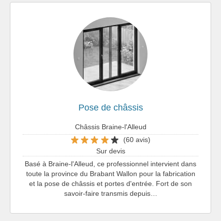
Pose de châssis
Châssis Braine-l'Alleud
(60 avis)
Sur devis
Basé à Braine-l'Alleud, ce professionnel intervient dans
toute la province du Brabant Wallon pour la fabrication
et la pose de châssis et portes d'entrée. Fort de son
savoir-faire transmis depuis…