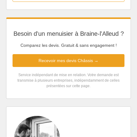
Besoin d'un menuisier à Braine-l'Alleud ?
Comparez les devis. Gratuit & sans engagement !
Recevoir mes devis Châssis →
Service indépendant de mise en relation. Votre demande est
transmise à plusieurs entreprises, indépendamment de celles
présentées sur cette page.