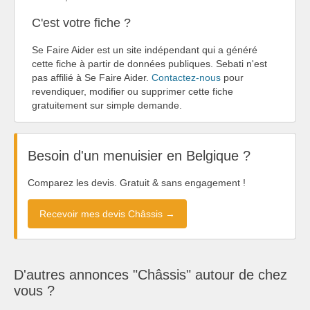
C'est votre fiche ?
Se Faire Aider est un site indépendant qui a généré
cette fiche à partir de données publiques. Sebati n'est
pas affilié à Se Faire Aider.
Contactez-nous
pour
revendiquer, modifier ou supprimer cette fiche
gratuitement sur simple demande.
Besoin d'un menuisier en Belgique ?
Comparez les devis. Gratuit & sans engagement !
Recevoir mes devis Châssis →
D'autres annonces "Châssis" autour de chez
vous ?