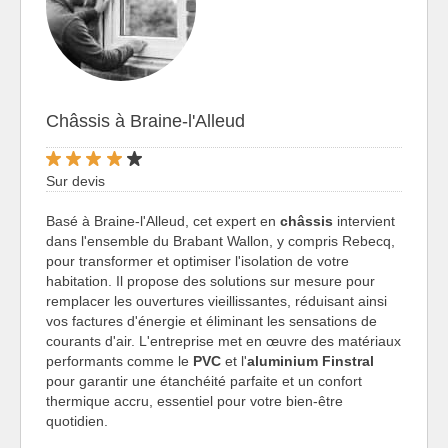
Châssis à Braine-l'Alleud
Sur devis
Basé à Braine-l'Alleud, cet expert en
châssis
intervient
dans l'ensemble du Brabant Wallon, y compris Rebecq,
pour transformer et optimiser l'isolation de votre
habitation. Il propose des solutions sur mesure pour
remplacer les ouvertures vieillissantes, réduisant ainsi
vos factures d'énergie et éliminant les sensations de
courants d'air. L'entreprise met en œuvre des matériaux
performants comme le
PVC
et l'
aluminium Finstral
pour garantir une étanchéité parfaite et un confort
thermique accru, essentiel pour votre bien-être
quotidien.