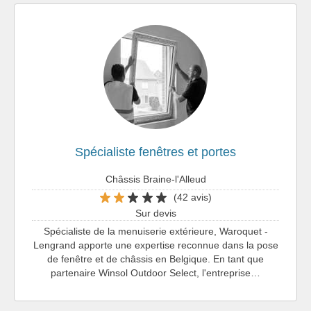
Spécialiste fenêtres et portes
Châssis Braine-l'Alleud
(42 avis)
Sur devis
Spécialiste de la menuiserie extérieure, Waroquet -
Lengrand apporte une expertise reconnue dans la pose
de fenêtre et de châssis en Belgique. En tant que
partenaire Winsol Outdoor Select, l'entreprise…