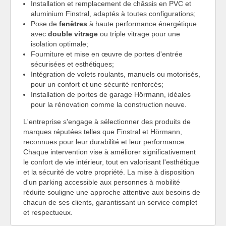
Installation et remplacement de châssis en PVC et
aluminium Finstral, adaptés à toutes configurations;
Pose de
fenêtres
à haute performance énergétique
avec
double vitrage
ou triple vitrage pour une
isolation optimale;
Fourniture et mise en œuvre de portes d'entrée
sécurisées et esthétiques;
Intégration de volets roulants, manuels ou motorisés,
pour un confort et une sécurité renforcés;
Installation de portes de garage Hörmann, idéales
pour la rénovation comme la construction neuve.
L'entreprise s'engage à sélectionner des produits de
marques réputées telles que Finstral et Hörmann,
reconnues pour leur durabilité et leur performance.
Chaque intervention vise à améliorer significativement
le confort de vie intérieur, tout en valorisant l'esthétique
et la sécurité de votre propriété. La mise à disposition
d'un parking accessible aux personnes à mobilité
réduite souligne une approche attentive aux besoins de
chacun de ses clients, garantissant un service complet
et respectueux.