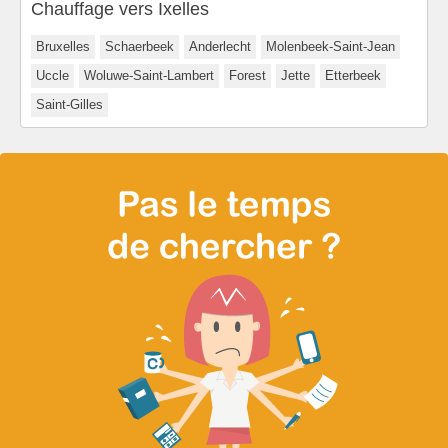
Chauffage vers Ixelles
Bruxelles
Schaerbeek
Anderlecht
Molenbeek-Saint-Jean
Uccle
Woluwe-Saint-Lambert
Forest
Jette
Etterbeek
Saint-Gilles