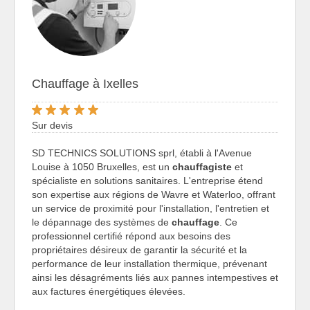
Chauffage à Ixelles
Sur devis
SD TECHNICS SOLUTIONS sprl, établi à l'Avenue
Louise à 1050 Bruxelles, est un
chauffagiste
et
spécialiste en solutions sanitaires. L'entreprise étend
son expertise aux régions de Wavre et Waterloo, offrant
un service de proximité pour l'installation, l'entretien et
le dépannage des systèmes de
chauffage
. Ce
professionnel certifié répond aux besoins des
propriétaires désireux de garantir la sécurité et la
performance de leur installation thermique, prévenant
ainsi les désagréments liés aux pannes intempestives et
aux factures énergétiques élevées.