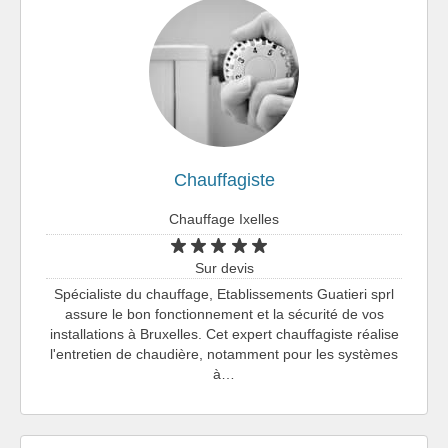
Chauffagiste
Chauffage Ixelles
Sur devis
Spécialiste du chauffage, Etablissements Guatieri sprl
assure le bon fonctionnement et la sécurité de vos
installations à Bruxelles. Cet expert chauffagiste réalise
l'entretien de chaudière, notamment pour les systèmes
à…