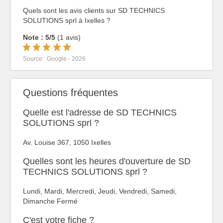
Quels sont les avis clients sur SD TECHNICS
SOLUTIONS sprl à Ixelles ?
Note : 5/5
(1 avis)
Source : Google - 2026
Questions fréquentes
Quelle est l'adresse de SD TECHNICS
SOLUTIONS sprl ?
Av. Louise 367, 1050 Ixelles
Quelles sont les heures d'ouverture de SD
TECHNICS SOLUTIONS sprl ?
Lundi, Mardi, Mercredi, Jeudi, Vendredi, Samedi,
Dimanche Fermé
C'est votre fiche ?