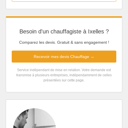
Besoin d'un chauffagiste à Ixelles ?
Comparez les devis. Gratuit & sans engagement !
Recevoir mes devis Chauffage →
Service indépendant de mise en relation. Votre demande est
transmise à plusieurs entreprises, indépendamment de celles
présentées sur cette page.