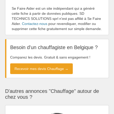
Se Faire Aider est un site indépendant qui a généré
cette fiche à partir de données publiques. SD
TECHNICS SOLUTIONS sprl n'est pas affilié à Se Faire
Aider.
Contactez-nous
pour revendiquer, modifier ou
supprimer cette fiche gratuitement sur simple demande.
Besoin d'un chauffagiste en Belgique ?
Comparez les devis. Gratuit & sans engagement !
Recevoir mes devis Chauffage →
D'autres annonces "Chauffage" autour de
chez vous ?