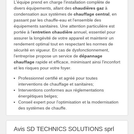
L'équipe prend en charge l'installation complète de
divers équipements, allant des
chaudières gaz
à
condensation aux systèmes de
chauffage central
, en
passant par les chauffe-eau et l'ensemble des
équipements sanitaires. Une attention particulière est
portée à l'
entretien chaudière
annuel, essentiel pour
assurer la longévité de votre appareil et maintenir un
rendement optimal tout en respectant les normes de
sécurité en vigueur. En cas de dysfonctionnement,
l'entreprise propose un service de
dépannage
chauffage
rapide et efficace, minimisant ainsi l'inconfort
et les risques pour votre foyer.
Professionnel certifié et agréé pour toutes
interventions de chauffage et sanitaires;
Interventions conformes aux réglementations
énergétiques belges;
Conseil expert pour l'optimisation et la modernisation
des systèmes de chauffe.
Avis SD TECHNICS SOLUTIONS sprl