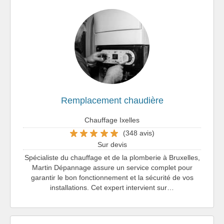
Remplacement chaudière
Chauffage Ixelles
(348 avis)
Sur devis
Spécialiste du chauffage et de la plomberie à Bruxelles,
Martin Dépannage assure un service complet pour
garantir le bon fonctionnement et la sécurité de vos
installations. Cet expert intervient sur…