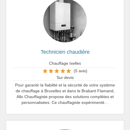
Technicien chaudière
Chauffage Ixelles
(5 avis)
Sur devis
Pour garantir la fiabilité et la sécurité de votre système
de chauffage à Bruxelles et dans le Brabant Flamand,
Allo Chauffagiste propose des solutions complètes et
personnalisées. Ce chauffagiste expérimenté…